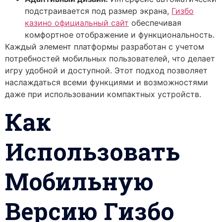
подстраивается под размер экрана,
Гизбо
казино официальный сайт
обеспечивая
комфортное отображение и функциональность.
Каждый элемент платформы разработан с учетом
потребностей мобильных пользователей, что делает
игру удобной и доступной. Этот подход позволяет
наслаждаться всеми функциями и возможностями
даже при использовании компактных устройств.
Как
Использовать
Мобильную
Версию Гизбо