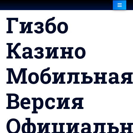
Гизбо
Казино
Мобильна
Версия
Официаль