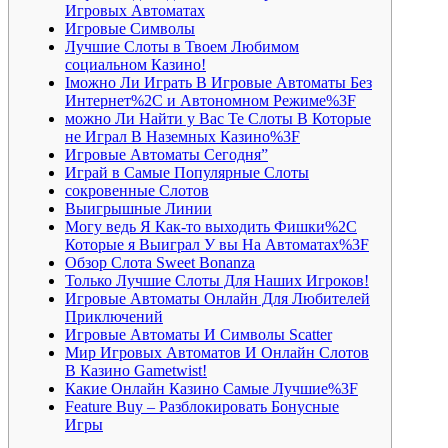
Игровых Автоматах
Игровые Символы
Лучшие Слоты в Твоем Любимом
социальном Казино!
Iможно Ли Играть В Игровые Автоматы Без
Интернет%2C и Автономном Режиме%3F
можно Ли Найти у Вас Те Слоты В Которые
не Играл В Наземных Казино%3F
Игровые Автоматы Сегодня”
Играй в Самые Популярные Слоты
сокровенные Слотов
Выигрышные Линии
Могу ведь Я Как-то выходить Фишки%2C
Которые я Выиграл У вы На Автоматах%3F
Обзор Слота Sweet Bonanza
Только Лучшие Слоты Для Наших Игроков!
Игровые Автоматы Онлайн Для Любителей
Приключений
Игровые Автоматы И Символы Scatter
Мир Игровых Автоматов И Онлайн Слотов
В Казино Gametwist!
Какие Онлайн Казино Самые Лучшие%3F
Feature Buy – Разблокировать Бонусные
Игры