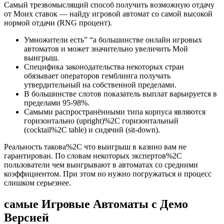
Самый трезвомыслящий способ получить возможную отдачу
от Моих ставок — найду игровой автомат со самой высокой
нормой отдачи (RNG процент).
Умножители есть” “а большинстве онлайн игровых
автоматов и может значительно увеличить Мой
выигрыш.
Специфика законодательства некоторых стран
обязывает операторов гемблинга получать
утвердительный на собственной пределами.
В большинстве слотов показатель выплат варьируется в
пределами 95-98%.
Самыми распространёнными типа корпуса являются
горизонтально (upright)%2C горизонтальный
(cocktail%2C table) и сидячий (sit-down).
Реальность такова%2C что выигрыш в казино вам не
гарантирован. По словам некоторых экспертов%2C
пользователи чем выигрывают в автоматах со средними
коэффициентом. При этом но нужно погружаться и процесс
слишком серьезнее.
самые Игровые Автоматы с Демо
Версией