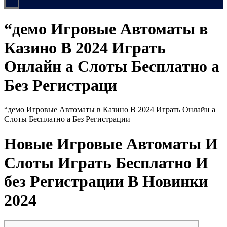
“демо Игровые Автоматы в
Казино В 2024 Играть
Онлайн а Слоты Бесплатно а
Без Регистраци
“демо Игровые Автоматы в Казино В 2024 Играть Онлайн а
Слоты Бесплатно а Без Регистрации
Новые Игровые Автоматы И
Слоты Играть Бесплатно И
без Регистрации В Новинки
2024