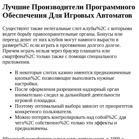
Лучшие Производители Программного
Обеспечения Для Игровых Автоматов
Существуют также нелегальные слот-клубы%2C с которыми
ведете борьбу правоохранительные органы. Бонусы или
переезд денег от них клубов могут намного вырасти в
размере%2C если играть в протяжении долгого долгое.
Причем играть нельзя через браузер планшета или
смартфона%2C только также с помощи специального
приложения.
В некоторые слотах казино имеются предназначенные
кнопки%2C позволяющие выполнить нужные
настройки.
После оформления разрешения надзорный орган
внимательно следил за дальнейшей деятельности
игровой площадки.
Поэтому оптимальный выбора зависит от приоритетов
конкретного пользователя.
Можно потерять контролировать над собой%2C ддя
чего%2C собственно%2C только эти эффекты и
предназначены.
Шведский разработчик начал саму деятельность в 1990-х