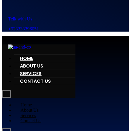
Telk with Us
+923333396051
HOME
ABOUT US
SERVICES
CONTACT US
Home
About Us
Services
Contact Us