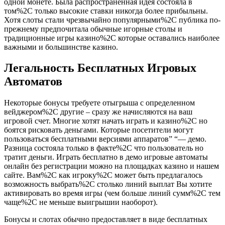
одной монете. Была распространенная идея состояла в
том%2C только высокие ставки никогда более прибыльны.
Хотя слоты стали чрезвычайно популярными%2C публика по-
прежнему предпочитала обычные игорные столы и
традиционные игры казино%2C которые оставались наиболее
важными и большинстве казино.
Легальность Бесплатных Игровых
Автоматов
Некоторые бонусы требуете отыгрыша с определенном
вейджером%2C другие – сразу же начисляются на ваш
игровой счет. Многие хотят начать играть и казино%2C но
боятся рисковать деньгами. Которые посетители могут
пользоваться бесплатными версиями аппаратов” “― демо.
Разница состояла только в факте%2C что пользователь но
тратит деньги. Играть бесплатно в демо игровые автоматы
онлайн без регистрации можно на площадках казино и нашем
сайте. Вам%2C как игроку%2C может быть предлагалось
возможность выбрать%2C столько линий выплат Вы хотите
активировать во время игры (чем больше линий сумм%2C тем
чаще%2C не меньше выигрышии наоборот).
Бонусы и слотах обычно предоставляет в виде бесплатных