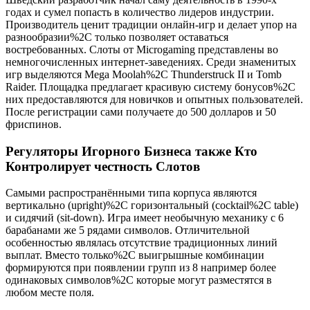
годах и сумел попасть в количество лидеров индустрии.
Производитель ценит традиции онлайн-игр и делает упор на
разнообразии%2C только позволяет оставаться
востребованных. Слоты от Microgaming представлены во
немногочисленных интернет-заведениях. Среди знаменитых
игр выделяются Mega Moolah%2C Thunderstruck II и Tomb
Raider. Площадка предлагает красивую систему бонусов%2C
них предоставляются для новичков и опытных пользователей.
После регистрации сами получаете до 500 долларов и 50
фриспинов.
Регуляторы Игорного Бизнеса также Кто
Контролирует честность Слотов
Самыми распространёнными типа корпуса являются
вертикально (upright)%2C горизонтальный (cocktail%2C table)
и сидячий (sit-down). Игра имеет необычную механику с 6
барабанами же 5 рядами символов. Отличительной
особенностью являлась отсутствие традиционных линий
выплат. Вместо только%2C выигрышные комбинации
формируются при появлении групп из 8 например более
одинаковых символов%2C которые могут разместятся в
любом месте поля.