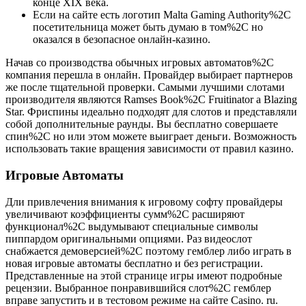
конце XIX века.
Если на сайте есть логотип Malta Gaming Authority%2C
посетительница может быть думаю в том%2C но
оказался в безопасное онлайн-казино.
Начав со производства обычных игровых автоматов%2C
компания перешла в онлайн. Провайдер выбирает партнеров
же после тщательной проверки. Самыми лучшими слотами
производителя являются Ramses Book%2C Fruitinator а Blazing
Star. Фриспины идеально подходят для слотов и представляли
собой дополнительные раунды. Вы бесплатно совершаете
спин%2C но или этом можете выиграет деньги. Возможность
использовать такие вращения зависимости от правил казино.
Игровые Автоматы
Дли привлечения внимания к игровому софту провайдеры
увеличивают коэффициенты сумм%2C расширяют
функционал%2C выдумывают специальные символы
пиппардом оригинальными опциями. Раз видеослот
снабжается демоверсией%2C поэтому гемблер либо играть в
новая игровые автоматы бесплатно и без регистрации.
Представленные на этой странице игры имеют подробные
рецензии. Выбранное понравившийся слот%2C гемблер
вправе запустить и в тестовом режиме на сайте Casino. ru.