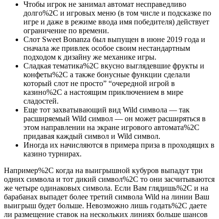
Чтобы игрок не занимал автомат несправедливо
долго%2C и игровых меню (в том числе и подсказке по
игре и даже в режиме ввода имя победителя) действует
ограничение по времени.
Слот Sweet Bonanza был выпущен в июне 2019 года и
сначала же привлек особое своим нестандартным
подходом к дизайну же механике игры.
Сладкая тематика%2C вкусно выглядевшие фрукты и
конфеты%2C а также бонусные функции сделали
который слот не просто” “очередной игрой в
казино%2C а настоящим приключением в мире
сладостей.
Еще тот захватывающий вид Wild символа — так
расширяемый Wild символ — он может расширяться в
этом направлении на экране игрового автомата%2C
придавая каждый символ и Wild символ.
Иногда их начисляются в примера приза в проходящих в
казино турнирах.
Например%2C когда на выигрышной кубуров выпадут три
одних символа и тот дикий символ%2C то они засчитываются
же четыре одинаковых символа. Если Вам глядишь%2C и на
барабанах выпадет более третий символа Wild на линии Ваш
выигрыш будет больше. Невозможно лишь годать%2C даете
ли размещение ставок на нескольких линиях больше шансов