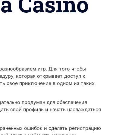
a Casino
азнообразием игр. Для того чтобы
дуру, которая открывает доступ к
ть свое приключение в одном из таких
щательно продуман для обеспечения
ать свой профиль и начать наслаждаться
траненных ошибок и сделать регистрацию