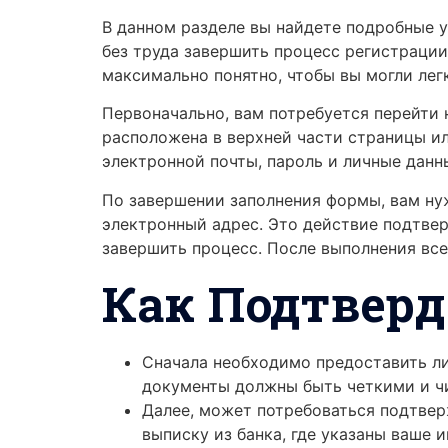
В данном разделе вы найдете подробные 
без труда завершить процесс регистрации
максимально понятно, чтобы вы могли легк
Первоначально, вам потребуется перейти
расположена в верхней части страницы ил
электронной почты, пароль и личные дан
По завершении заполнения формы, вам нуж
электронный адрес. Это действие подтвер
завершить процесс. После выполнения все
Как Подтверд
Сначала необходимо предоставить ли
документы должны быть четкими и ч
Далее, может потребоваться подтвер
выписку из банка, где указаны ваше и