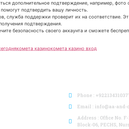
ться дополнительное подтверждение, например, фото с
помогут подтвердить вашу личность.
ов, служба поддержки проверит их на соответствие. Э
получения подтверждения.
чите безопасность своего аккаунта и сможете беспреп
сегодня
комета казино
комета казино вход
Contact Info
Phone : +92213431037
Email : info@aa-and-
Address : Office No. F-
Block-06, PECHS, Nurs