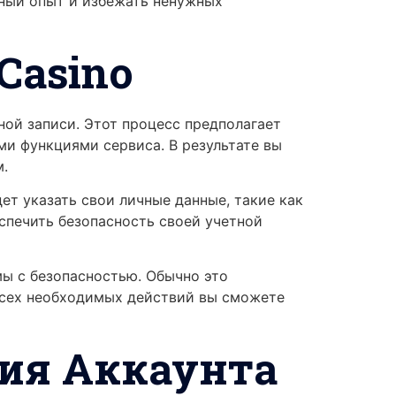
ьный опыт и избежать ненужных
Casino
ной записи. Этот процесс предполагает
и функциями сервиса. В результате вы
м.
ет указать свои личные данные, такие как
еспечить безопасность своей учетной
ы с безопасностью. Обычно это
всех необходимых действий вы сможете
ия Аккаунта