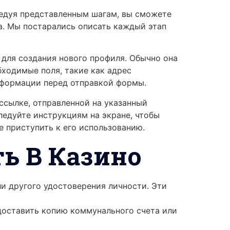
ледуя представленным шагам, вы сможете
а. Мы постарались описать каждый этап
для создания нового профиля. Обычно она
бходимые поля, такие как адрес
нформации перед отправкой формы.
ссылке, отправленной на указанный
ледуйте инструкциям на экране, чтобы
е приступить к его использованию.
ь В Казино
и другого удостоверения личности. Эти
доставить копию коммунального счета или