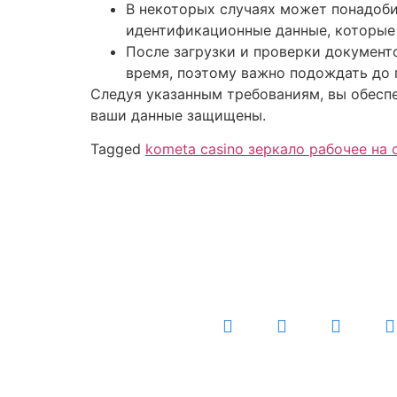
В некоторых случаях может понадоби
идентификационные данные, которые 
После загрузки и проверки документ
время, поэтому важно подождать до 
Следуя указанным требованиям, вы обеспе
ваши данные защищены.
Tagged
kometa casino зеркало рабочее на 