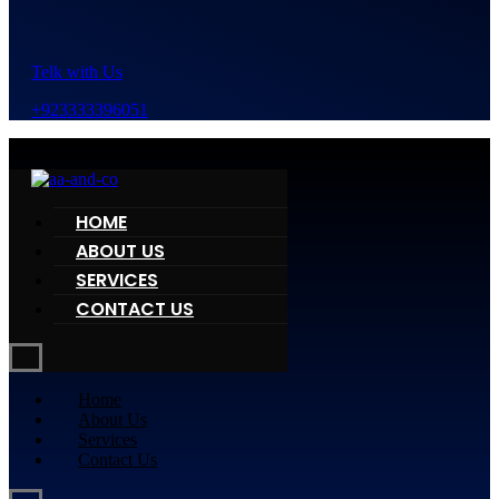
Telk with Us
+923333396051
HOME
ABOUT US
SERVICES
CONTACT US
Home
About Us
Services
Contact Us