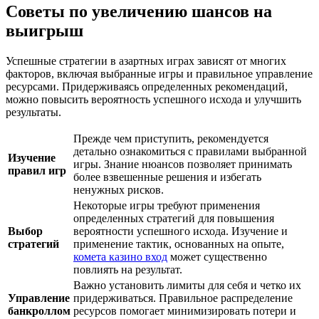
Советы по увеличению шансов на
выигрыш
Успешные стратегии в азартных играх зависят от многих
факторов, включая выбранные игры и правильное управление
ресурсами. Придерживаясь определенных рекомендаций,
можно повысить вероятность успешного исхода и улучшить
результаты.
Прежде чем приступить, рекомендуется
детально ознакомиться с правилами выбранной
Изучение
игры. Знание нюансов позволяет принимать
правил игр
более взвешенные решения и избегать
ненужных рисков.
Некоторые игры требуют применения
определенных стратегий для повышения
Выбор
вероятности успешного исхода. Изучение и
стратегий
применение тактик, основанных на опыте,
комета казино вход
может существенно
повлиять на результат.
Важно установить лимиты для себя и четко их
Управление
придерживаться. Правильное распределение
банкроллом
ресурсов помогает минимизировать потери и