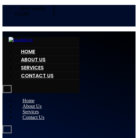
info@aa-and-
co.com
HOME
ABOUT US
SERVICES
CONTACT US
Home
About Us
Services
Contact Us