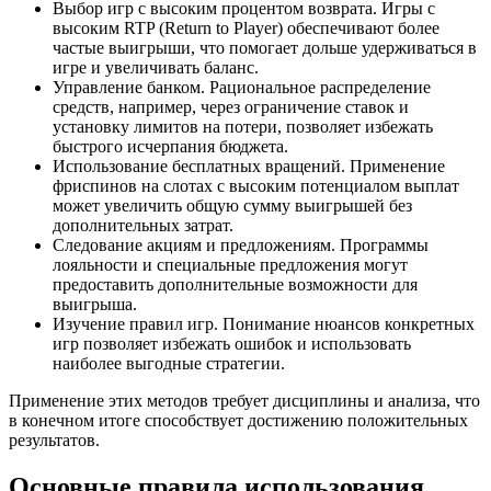
Выбор игр с высоким процентом возврата. Игры с
высоким RTP (Return to Player) обеспечивают более
частые выигрыши, что помогает дольше удерживаться в
игре и увеличивать баланс.
Управление банком. Рациональное распределение
средств, например, через ограничение ставок и
установку лимитов на потери, позволяет избежать
быстрого исчерпания бюджета.
Использование бесплатных вращений. Применение
фриспинов на слотах с высоким потенциалом выплат
может увеличить общую сумму выигрышей без
дополнительных затрат.
Следование акциям и предложениям. Программы
лояльности и специальные предложения могут
предоставить дополнительные возможности для
выигрыша.
Изучение правил игр. Понимание нюансов конкретных
игр позволяет избежать ошибок и использовать
наиболее выгодные стратегии.
Применение этих методов требует дисциплины и анализа, что
в конечном итоге способствует достижению положительных
результатов.
Основные правила использования