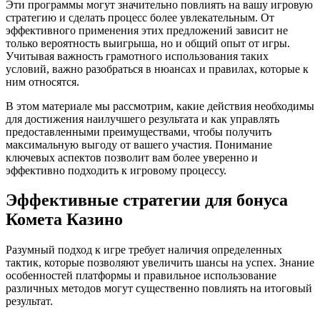
Эти программы могут значительно повлиять на вашу игровую
стратегию и сделать процесс более увлекательным. От
эффективного применения этих предложений зависит не
только вероятность выигрыша, но и общий опыт от игры.
Учитывая важность грамотного использования таких
условий, важно разобраться в нюансах и правилах, которые к
ним относятся.
В этом материале мы рассмотрим, какие действия необходимы
для достижения наилучшего результата и как управлять
предоставленными преимуществами, чтобы получить
максимальную выгоду от вашего участия. Понимание
ключевых аспектов позволит вам более уверенно и
эффективно подходить к игровому процессу.
Эффективные стратегии для бонуса
Комета Казино
Разумный подход к игре требует наличия определенных
тактик, которые позволяют увеличить шансы на успех. Знание
особенностей платформы и правильное использование
различных методов могут существенно повлиять на итоговый
результат.