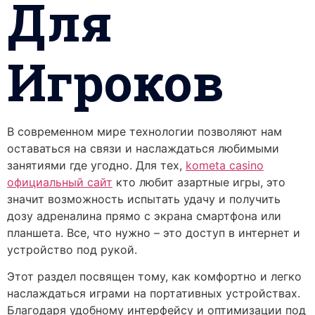
Для
Игроков
В современном мире технологии позволяют нам
оставаться на связи и наслаждаться любимыми
занятиями где угодно. Для тех,
kometa casino
официальный сайт
кто любит азартные игры, это
значит возможность испытать удачу и получить
дозу адреналина прямо с экрана смартфона или
планшета. Все, что нужно – это доступ в интернет и
устройство под рукой.
Этот раздел посвящен тому, как комфортно и легко
наслаждаться играми на портативных устройствах.
Благодаря удобному интерфейсу и оптимизации под