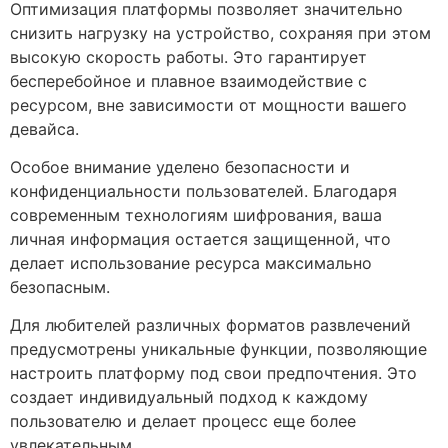
Оптимизация платформы позволяет значительно
снизить нагрузку на устройство, сохраняя при этом
высокую скорость работы. Это гарантирует
бесперебойное и плавное взаимодействие с
ресурсом, вне зависимости от мощности вашего
девайса.
Особое внимание уделено безопасности и
конфиденциальности пользователей. Благодаря
современным технологиям шифрования, ваша
личная информация остается защищенной, что
делает использование ресурса максимально
безопасным.
Для любителей различных форматов развлечений
предусмотрены уникальные функции, позволяющие
настроить платформу под свои предпочтения. Это
создает индивидуальный подход к каждому
пользователю и делает процесс еще более
увлекательным.