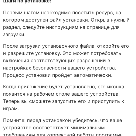
Шаги по установке:
Первым шагом необходимо посетить ресурс, на
котором доступен файл установки. Открыв нужный
раздел, следуйте инструкциям на странице для
загрузки.
После загрузки установочного файла, откройте его
и разрешите установку. Это может потребовать
включения соответствующих разрешений в
настройках безопасности вашего устройства.
Процесс установки пройдет автоматически.
Когда приложение будет установлено, его иконка
появится на рабочем столе вашего устройства.
Теперь вы сможете запустить его и приступить к
играм.
Помните: перед установкой убедитесь, что ваше
устройство соответствует минимальным
требованиям для корректной работы программы.