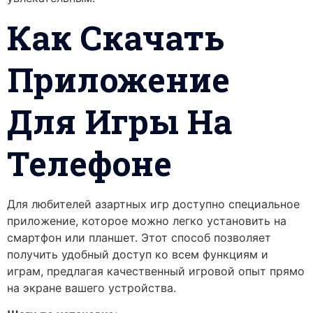
Как Скачать
Приложение
Для Игры На
Телефоне
Для любителей азартных игр доступно специальное
приложение, которое можно легко установить на
смартфон или планшет. Этот способ позволяет
получить удобный доступ ко всем функциям и
играм, предлагая качественный игровой опыт прямо
на экране вашего устройства.