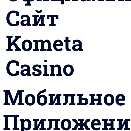
Сайт
Kometa
Casino
Мобильное
Приложени