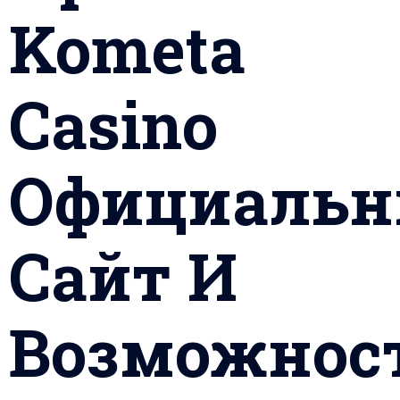
Kometa
Casino
Официаль
Сайт И
Возможнос