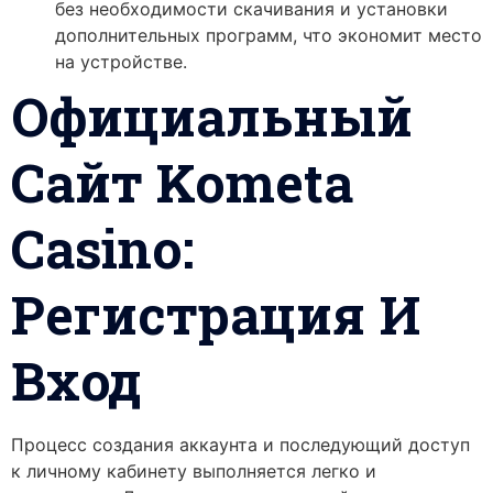
без необходимости скачивания и установки
дополнительных программ, что экономит место
на устройстве.
Официальный
Сайт Kometa
Casino:
Регистрация И
Вход
Процесс создания аккаунта и последующий доступ
к личному кабинету выполняется легко и