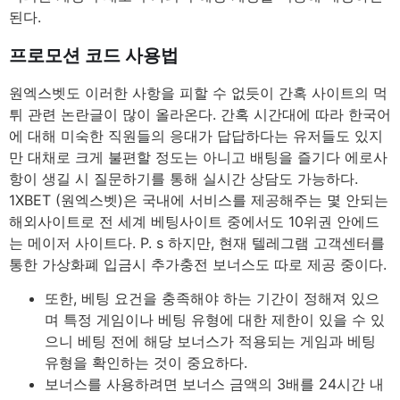
된다.
프로모션 코드 사용법
원엑스벳도 이러한 사항을 피할 수 없듯이 간혹 사이트의 먹
튀 관련 논란글이 많이 올라온다. 간혹 시간대에 따라 한국어
에 대해 미숙한 직원들의 응대가 답답하다는 유저들도 있지
만 대채로 크게 불편할 정도는 아니고 배팅을 즐기다 에로사
항이 생길 시 질문하기를 통해 실시간 상담도 가능하다.
1XBET (원엑스벳)은 국내에 서비스를 제공해주는 몇 안되는
해외사이트로 전 세계 베팅사이트 중에서도 10위권 안에드
는 메이저 사이트다. P. s 하지만, 현재 텔레그램 고객센터를
통한 가상화폐 입금시 추가충전 보너스도 따로 제공 중이다.
또한, 베팅 요건을 충족해야 하는 기간이 정해져 있으
며 특정 게임이나 베팅 유형에 대한 제한이 있을 수 있
으니 베팅 전에 해당 보너스가 적용되는 게임과 베팅
유형을 확인하는 것이 중요하다.
보너스를 사용하려면 보너스 금액의 3배를 24시간 내