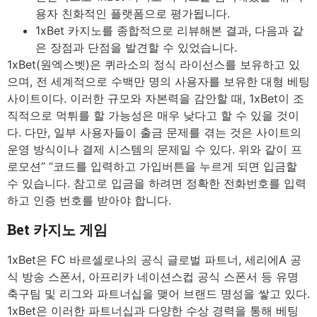
용자 친화적인 플랫폼으로 평가됩니다.
1xBet 카지노를 종합적으로 리뷰해본 결과, 다음과 같
은 장점과 단점을 발견할 수 있었습니다.
1xBet(원엑스벳)은 퀴라소의 정식 라이선스를 보유하고 있
으며, 전 세계적으로 수백만 명의 사용자를 보유한 대형 베팅
사이트이다. 이러한 규모와 자본력을 감안할 때, 1xBet이 조
직적으로 먹튀를 할 가능성은 매우 낮다고 할 수 있을 것이
다. 다만, 일부 사용자들이 출금 문제를 겪는 것은 사이트의
운영 방식이나 결제 시스템의 문제일 수 있다. 위와 같이 프
로모션” “코드를 입력하고 가입버튼을 누르게 되면 입금할
수 있습니다. 참고로 입금을 하려면 정확한 전화번호를 입력
하고 인증 번호를 받아야 합니다.
Bet 카지노 게임
1xBet은 FC 바르셀로나의 공식 글로벌 파트너, 세리에A 공
식 방송 스폰서, 아프리카 네이션스컵 공식 스폰서 등 유명
축구팀 및 리그와 파트너십을 맺어 브랜드 명성을 쌓고 있다.
1xBet은 이러한 파트너십과 다양한 수상 경력을 통해 베팅