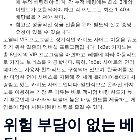
에 누적 베팅해야 하며, 각 누적 베팅에는 최소 3개의
이벤트가 포함되어야 하고 각 이벤트는 최소 1. 40의
배당률을 가져야 한다.
참고로 성공적인 상금 인출을 위해 별도의 신분 증명
요청이 있을 수 있습니다.
로열티 VIP 프로그램은 장기적인 카지노 사이트 이용을 유도
하기 위한 일종의 멤버십 프로그램입니다. 1xBet 카지노는
총 8단계의 VIP 프로그램을 마련하고, 레벨에 따라 차등적으
로 카지노 보너스를 제공합니다. 특히, 1xBet 사이트의 인터
페이스는 사용자 친화적으로 구성되어 있으며, 한국어를 포
함 다양한 언어 서비스를 지원해 전 세계 플레이어들에게 사
랑받고 있는 카지노 사이트입니다. 일반적으로 온라인 카지
노를 이용하는 가장 큰 이유는 바로 맥시멈 배팅 한도가 높
기 때문인데 바카라와 더불어 높은 배팅 한도를 제공하는 게
임들이 많아 시원시원한 배팅을 즐길 수 있다.
위험 부담이 없는 베