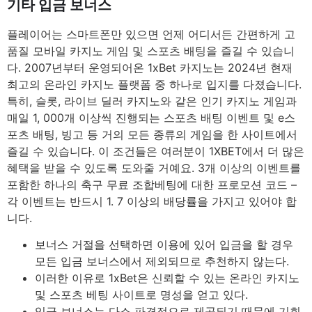
기타 입금 보너스
플레이어는 스마트폰만 있으면 언제 어디서든 간편하게 고
품질 모바일 카지노 게임 및 스포츠 배팅을 즐길 수 있습니
다. 2007년부터 운영되어온 1xBet 카지노는 2024년 현재
최고의 온라인 카지노 플랫폼 중 하나로 입지를 다졌습니다.
특히, 슬롯, 라이브 딜러 카지노와 같은 인기 카지노 게임과
매일 1, 000개 이상씩 진행되는 스포츠 배팅 이벤트 및 e스
포츠 배팅, 빙고 등 거의 모든 종류의 게임을 한 사이트에서
즐길 수 있습니다. 이 조건들은 여러분이 1XBET에서 더 많은
혜택을 받을 수 있도록 도와줄 거예요. 3개 이상의 이벤트를
포함한 하나의 축구 무료 조합베팅에 대한 프로모션 코드 –
각 이벤트는 반드시 1. 7 이상의 배당률을 가지고 있어야 합
니다.
보너스 거절을 선택하면 이용에 있어 입금을 할 경우
모든 입금 보너스에서 제외되므로 추천하지 않는다.
이러한 이유로 1xBet은 신뢰할 수 있는 온라인 카지노
및 스포츠 베팅 사이트로 명성을 얻고 있다.
입금 보너스는 다소 파격적으로 제공되기 때문에 기회