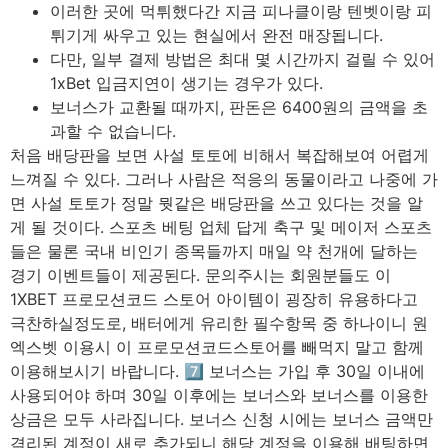
이러한 곳에 먹튀했다간 지금 피나클이랑 텐벳이랑 피
튀기게 싸우고 있는 현실에서 완전 매장됩니다.
다만, 일부 결제 방법은 최대 몇 시간까지 걸릴 수 있어
1xBet 입금지연이 생기는 경우가 있다.
보너스가 교환될 때까지, 판돈은 6400원의 금액을 초
과할 수 없습니다.
처음 배당판을 보면 사설 토토에 비해서 복잡해보여 어렵게
느껴질 수 있다. 그러나 사람은 적응의 동물이라고 나중에 가
면 사설 토토가 정말 뭣같은 배당판을 쓰고 있다는 것을 알
게 될 것이다. 스포츠 베팅 업체 답게 축구 및 메이저 스포츠
들은 물론 국내 비인기 종목들까지 매일 약 천개에 달하는
경기 이벤트들이 제공된다. 문의주시는 회원분들도 이
1XBET 프로모션코드 스토어 아이템이 굉장히 유용하다고
극찬하실정도로, 배터에게 유리한 필수항목 중 하나이니 원
엑스벳 이용시 이 프로모션코드스토어를 빼먹지 말고 함께
이용해보시기 바랍니다. 7️⃣ 보너스는 가입 후 30일 이내에
사용되어야 하며 30일 이후에는 보너스와 보너스를 이용한
상금은 모두 사라집니다. 보너스 신청 시에는 보너스 금액만
격리된 계정이 새로 추가되니 해당 계정을 이용해 배팅하면