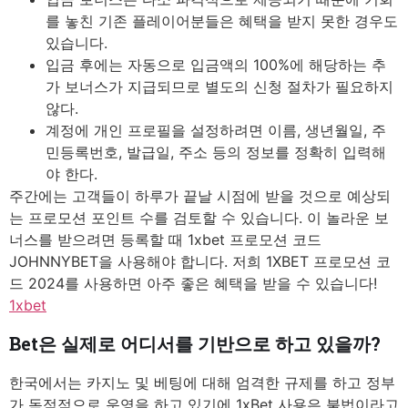
를 놓친 기존 플레이어분들은 혜택을 받지 못한 경우도
있습니다.
입금 후에는 자동으로 입금액의 100%에 해당하는 추
가 보너스가 지급되므로 별도의 신청 절차가 필요하지
않다.
계정에 개인 프로필을 설정하려면 이름, 생년월일, 주
민등록번호, 발급일, 주소 등의 정보를 정확히 입력해
야 한다.
주간에는 고객들이 하루가 끝날 시점에 받을 것으로 예상되
는 프로모션 포인트 수를 검토할 수 있습니다. 이 놀라운 보
너스를 받으려면 등록할 때 1xbet 프로모션 코드
JOHNNYBET을 사용해야 합니다. 저희 1XBET 프로모션 코
드 2024를 사용하면 아주 좋은 혜택을 받을 수 있습니다!
1xbet
Bet은 실제로 어디서를 기반으로 하고 있을까?
한국에서는 카지노 및 베팅에 대해 엄격한 규제를 하고 정부
가 독점적으로 운영을 하고 있기에 1xBet 사용은 불법이라고