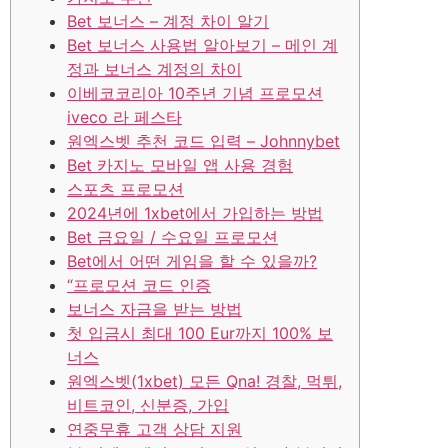
Bet 보너스 – 계정 차이 알기
Bet 보너스 사용법 알아보기 – 메인 계
정과 보너스 계정의 차이
이베코코리아 10주년 기념 프로모션
iveco 라 페스타
원엑스벳 추천 코드 입력 – Johnnybet
Bet 카지노 모바일 앱 사용 경험
스포츠 프로모션
2024년에 1xbet에서 가입하는 방법
Bet 금요일 / 수요일 프로모션
Bet에서 어떤 게임을 할 수 있을까?
“프로모션 코드 인증
보너스 자금을 받는 방법
첫 입금시 최대 100 Eur까지 100% 보
너스
원엑스벳(1xbet) 모든 Qna! 경찰, 먹튀,
비트코인, 신분증, 가입
연중무휴 고객 상담 지원