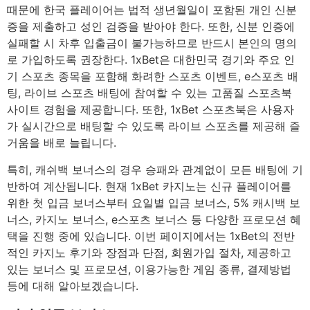
때문에 한국 플레이어는 법적 생년월일이 포함된 개인 신분
증을 제출하고 성인 검증을 받아야 한다. 또한, 신분 인증에
실패할 시 차후 입출금이 불가능하므로 반드시 본인의 명의
로 가입하도록 권장한다. 1xBet은 대한민국 경기와 주요 인
기 스포츠 종목을 포함해 화려한 스포츠 이벤트, e스포츠 배
팅, 라이브 스포츠 배팅에 참여할 수 있는 고품질 스포츠북
사이트 경험을 제공합니다. 또한, 1xBet 스포츠북은 사용자
가 실시간으로 배팅할 수 있도록 라이브 스포츠를 제공해 즐
거움을 배로 늘립니다.
특히, 캐쉬백 보너스의 경우 승패와 관계없이 모든 배팅에 기
반하여 계산됩니다. 현재 1xBet 카지노는 신규 플레이어를
위한 첫 입금 보너스부터 요일별 입금 보너스, 5% 캐시백 보
너스, 카지노 보너스, e스포츠 보너스 등 다양한 프로모션 혜
택을 진행 중에 있습니다. 이번 페이지에서는 1xBet의 전반
적인 카지노 후기와 장점과 단점, 회원가입 절차, 제공하고
있는 보너스 및 프로모션, 이용가능한 게임 종류, 결제방법
등에 대해 알아보겠습니다.