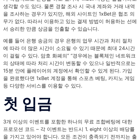
생각할 수도 있다. 물론 경찰 조사 시 국내 계좌와 거래 내역
을 조사하는 경우가 있지만, 해외 사이트인 1xBet은 협조 의
무가 없다. 따라서 이용하고 있는 결제 방법이 허용하는 선에
서 승리한 만큼 상금을 인출할 수 있습니다.
예를 들어 은행 송금의 경우 은행의 업무 시간과 처리 절차
에 따라 더 많은 시간이 소요될 수 있기 때문에 최대 24시간
이 걸릴 수 있다. 암호 화폐의” “경우에는 블록체인 네트워크
의 상태에 따라 처리 시간이 변동할 수 있으나 일반적으로는
15분 안에 플레이어의 계정에서 확인할 수 있게 된다. 가입
을 완료했다면 1xBet 계정을 통해 스포츠 베팅, 카지노 게임
등 다양한 서비스를 이용할 수 있다.
첫 입금
3개 이상의 이벤트를 포함한 하나의 무료 조합베팅에 대한
프로모션 코드 – 각 이벤트는 반드시 1. eight 이상의 배당률
을 가지고 있어야 합니다. 모든 조건이 충족되기 전까지는 출