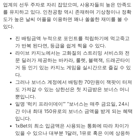
업계의 선두 주자로 자리 잡았으며, 사용자들의 높은 만족도
를 유지하고 있다. 인천공항 역시 존재하며 기상청이나 정확
도가 높은 날씨 어플을 이용하면 꽤나 쏠쏠한 재미를 볼 수
있다.
진 배팅금액 누적으로 포인트를 적립하기에 먹고죽고
가 반복 된다면, 등급을 쉽게 찍을 수 있다.
라이브 카지노에서는 고화질의 스트리밍 서비스와 전
문 딜러가 제공하는 바카라, 룰렛, 블랙잭, 드래곤타이
거 등 인기 있는 카지노 게임을 실시간으로 즐길 수 있
다.
그러나 보너스 계정에서 배팅한 70만원이 잭팟이 터져
도 가져갈 수 있는 상한선은 첫 지급받은 보너스 머니
뿐입니다.
일명 ‘럭키 프라이데이’” “보너스는 매주 금요일, 24시
간 이내 최대 150유로의 보너스 금액을 받게 되는 혜택
입니다.
1xBet의 최소 입금액은 사용되는 통화에 따라 차이가
있을 수 있으나 대부분 1달러, 1유로 혹은 이에 상응하