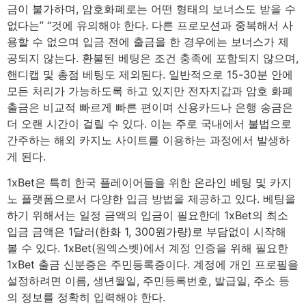
금이 불가하며, 암호화폐로는 어떤 형태의 보너스도 받을 수
없다는” “것에 유의해야 한다. 다른 프로모션과 중복해서 사
용할 수 없으며 입금 전에 출금을 한 경우에는 보너스가 제
공되지 않는다. 환불된 베팅은 조건 충족에 포함되지 않으며,
핸디캡 및 총점 베팅도 제외된다. 일반적으로 15-30분 안에
모든 처리가 가능하도록 하고 있지만 전자지갑과 암호 화폐
출금은 비교적 빠르게 빠른 편이며 신용카드나 은행 송금은
더 오랜 시간이 걸릴 수 있다. 이는 주로 국내에서 불법으로
간주하는 해외 카지노 사이트를 이용하는 과정에서 발생하
게 된다.
1xBet은 특히 한국 플레이어들을 위한 온라인 베팅 및 카지
노 플랫폼으로서 다양한 입금 방법을 제공하고 있다. 베팅을
하기 위해서는 일정 금액의 입금이 필요한데 1xBet의 최소
입금 금액은 1달러(한화 1, 300원가량)로 부담없이 시작해
볼 수 있다. 1xBet(원엑스벳)에서 계정 인증을 위해 필요한
1xBet 출금 신분증은 주민등록증이다. 계정에 개인 프로필을
설정하려면 이름, 생년월일, 주민등록번호, 발급일, 주소 등
의 정보를 정확히 입력해야 한다.