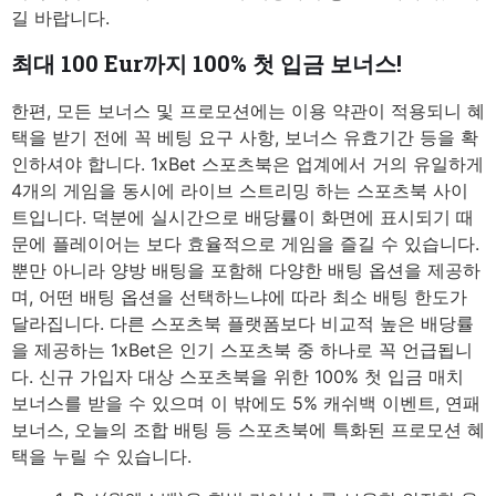
길 바랍니다.
최대 100 Eur까지 100% 첫 입금 보너스!
한편, 모든 보너스 및 프로모션에는 이용 약관이 적용되니 혜
택을 받기 전에 꼭 베팅 요구 사항, 보너스 유효기간 등을 확
인하셔야 합니다. 1xBet 스포츠북은 업계에서 거의 유일하게
4개의 게임을 동시에 라이브 스트리밍 하는 스포츠북 사이
트입니다. 덕분에 실시간으로 배당률이 화면에 표시되기 때
문에 플레이어는 보다 효율적으로 게임을 즐길 수 있습니다.
뿐만 아니라 양방 배팅을 포함해 다양한 배팅 옵션을 제공하
며, 어떤 배팅 옵션을 선택하느냐에 따라 최소 배팅 한도가
달라집니다. 다른 스포츠북 플랫폼보다 비교적 높은 배당률
을 제공하는 1xBet은 인기 스포츠북 중 하나로 꼭 언급됩니
다. 신규 가입자 대상 스포츠북을 위한 100% 첫 입금 매치
보너스를 받을 수 있으며 이 밖에도 5% 캐쉬백 이벤트, 연패
보너스, 오늘의 조합 배팅 등 스포츠북에 특화된 프로모션 혜
택을 누릴 수 있습니다.