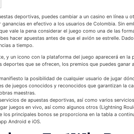
uestas deportivas, puedes cambiar a un casino en línea u o
r ganancias en efectivo a los usuarios de Colombia. Sin emb
que vale la pena considerar el juego como una de las forma
bes hacer apuestas antes de que el avión se estrelle. Dado
ancias a tiempo.
e, y un icono con la plataforma del juego aparecerá en la p
os deportes que se ofrecen, los premios que puedes ganar 
nifiesto la posibilidad de cualquier usuario de jugar dón
 de juegos conocidos y reconocidos que garantizan la ca
 obras maestras.
ervicios de apuestas deportivas, así como varios servicios
ugar juegos en vivo, así como algunos otros (Lightning Rou
e los principales bonos se proporciona en la tabla a contin
 app Android e iOS.