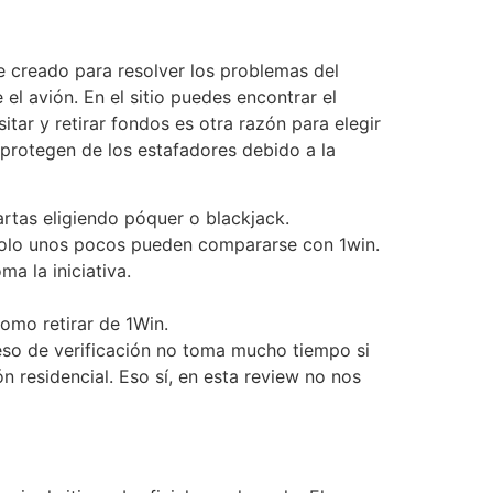
e creado para resolver los problemas del
el avión. En el sitio puedes encontrar el
tar y retirar fondos es otra razón para elegir
protegen de los estafadores debido a la
rtas eligiendo póquer o blackjack.
 solo unos pocos pueden compararse con 1win.
a la iniciativa.
como retirar de 1Win.
ceso de verificación no toma mucho tiempo si
residencial. Eso sí, en esta review no nos