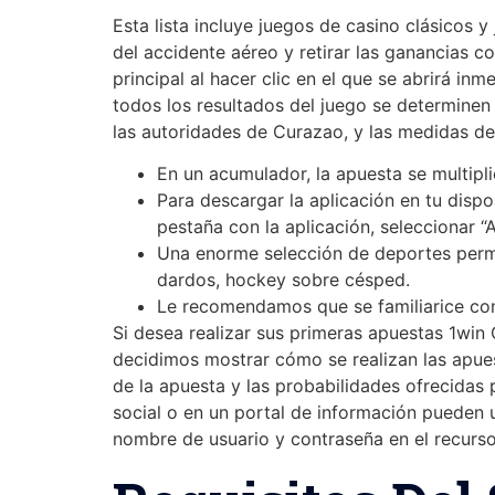
Esta lista incluye juegos de casino clásicos 
del accidente aéreo y retirar las ganancias c
principal al hacer clic en el que se abrirá in
todos los resultados del juego se determinen
las autoridades de Curazao, y las medidas d
En un acumulador, la apuesta se multipl
Para descargar la aplicación en tu dispos
pestaña con la aplicación, seleccionar “A
Una enorme selección de deportes permit
dardos, hockey sobre césped.
Le recomendamos que se familiarice con 
Si desea realizar sus primeras apuestas 1win
decidimos mostrar cómo se realizan las apues
de la apuesta y las probabilidades ofrecidas 
social o en un portal de información pueden u
nombre de usuario y contraseña en el recurso