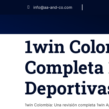
info@aa-and-co.com
1win Colo
Completa 
Deportiva
1win Colombia: Una revisión completa 1win A