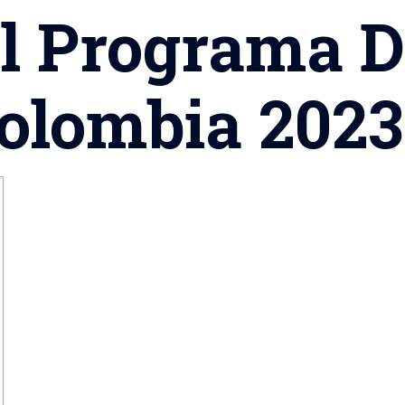
l Programa 
olombia 2023