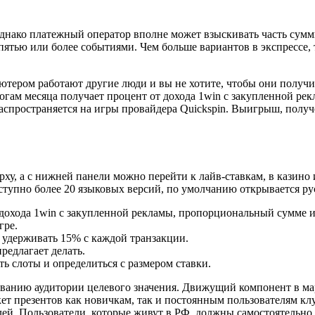
 Однако платежный оператор вполне может взыскивать часть сум
пятью или более событиями. Чем больше вариантов в экспрессе,
ютером работают другие люди и вы не хотите, чтобы они получи
огам месяца получает процент от дохода 1win с закупленной р
спространяется на игры провайдера Quickspin. Выигрыш, получе
ху, а с нижней панели можно перейти к лайв-ставкам, в казино 
ступно более 20 языковых версий, по умолчанию открывается ру
 дохода 1win с закупленной рекламы, пропорциональный сумме 
гре.
о удерживать 15% с каждой транзакции.
предлагает делать.
 слоты и определиться с размером ставки.
ыванию аудитории целевого значения. Движущий компонент в ма
т презентов как новичкам, так и постоянным пользователям кл
елей. Пользователи, которые живут в РФ, должны самостоятель