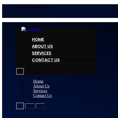
info@aa-and-co.com
HOME
ABOUT US
SERVICES
CONTACT US
Home
About Us
Services
Contact Us