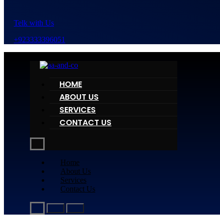
Telk with Us
+923333396051
HOME
ABOUT US
SERVICES
CONTACT US
Home
About Us
Services
Contact Us