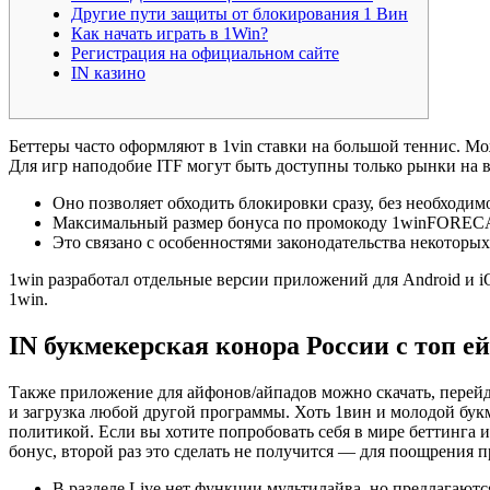
Другие пути защиты от блокирования 1 Вин
Как начать играть в 1Win?
Регистрация на официальном сайте
IN казино
Беттеры часто оформляют в 1vin ставки на большой теннис. Мо
Для игр наподобие ITF могут быть доступны только рынки на
Оно позволяет обходить блокировки сразу, без необходимо
Максимальный размер бонуса по промокоду 1winFORECA
Это связано с особенностями законодательства некоторых
1win разработал отдельные версии приложений для Android и 
1win.
IN букмекерская конора России с топ е
Также приложение для айфонов/айпадов можно скачать, перейдя 
и загрузка любой другой программы. Хоть 1вин и молодой бук
политикой. Если вы хотите попробовать себя в мире беттинга
бонус, второй раз это сделать не получится — для поощрения п
В разделе Live нет функции мультилайва, но предлагают