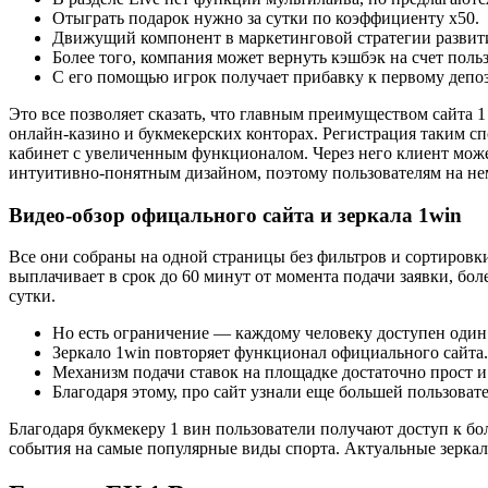
Отыграть подарок нужно за сутки по коэффициенту х50.
Движущий компонент в маркетинговой стратегии развит
Более того, компания может вернуть кэшбэк на счет поль
С его помощью игрок получает прибавку к первому депо
Это все позволяет сказать, что главным преимуществом сайта 
онлайн-казино и букмекерских конторах. Регистрация таким сп
кабинет с увеличенным функционалом. Через него клиент может
интуитивно-понятным дизайном, поэтому пользователям на не
Видео-обзор офицального сайта и зеркала 1win
Все они собраны на одной страницы без фильтров и сортировки
выплачивает в срок до 60 минут от момента подачи заявки, б
сутки.
Но есть ограничение — каждому человеку доступен один 
Зеркало 1win повторяет функционал официального сайта.
Механизм подачи ставок на площадке достаточно прост и
Благодаря этому, про сайт узнали еще большей пользоват
Благодаря букмекеру 1 вин пользователи получают доступ к б
события на самые популярные виды спорта. Актуальные зеркал