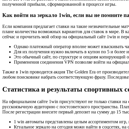
полученной прибыли, сформированной в процессе игры.
Как войти на зеркало 1win, если вы не помните п
Если компания предлагает ставки на такие незначительные матч
плане количества возможных вариантов для ставок в мире. В ка
сейчас и прочитать мой обзор на официальный сайт 1win и пере
Однако платежный оператор вполне может взыскивать ча
Для их получения нужно включать в купон по 5 и более 
Это обычный сайт, по структуре и опциям копирующий о
Применения соединения VPN позволяе войти на официаль
Также в 1win проводится акция The Golden Era от производите
любом поисковике набрать соответствующую фразу. Последоват
Статистика и результаты спортивных 
На официальном сайте 1win присутствуют не только ставки на с
русскоязычную аудиторию с постсоветского пространства. Пла
После регистрации внесите первый депозит на сумму до 15 тыс
1 win автоматы представлены целым ассортиментом игр, в
Ктуальное зеркало на сегодня можн найти в соцсетях, на