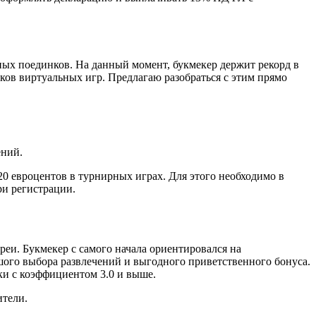
рных поединков. На данный момент, букмекер держит рекорд в
тков виртуальных игр. Предлагаю разобраться с этим прямо
ений.
20 евроцентов в турнирных играх. Для этого необходимо в
ри регистрации.
реи. Букмекер с самого начала ориентировался на
шого выбора развлечений и выгодного приветственного бонуса.
ки с коэффициентом 3.0 и выше.
ители.