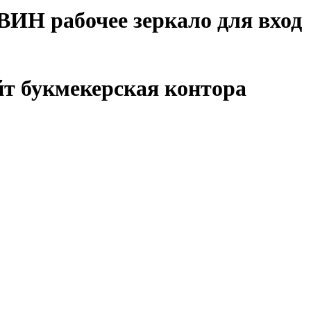
ИН рабочее зеркало для вход
 букмекерская контора