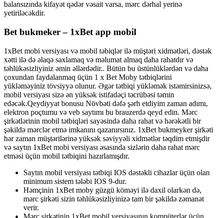
balansızında kifayət qədər vəsait varsa, mərc dərhal yerinə
yetiriləcəkdir.
Bet bukmeker – 1xBet app mobil
1xBet mobi versiyası və mobil təbiqlər ilə müştəri xidmətləri, dəstək
xətti ilə də əlaqə saxlamaq və məlumat almaq daha rahatdır və
təhlükəsizliyiniz əmin əllərdədir.. Bütün bu üstünlüklərdən və daha
çoxundan faydalanmaq üçün 1 x Bet Moby tətbiqlərini
yükləməyiniz tövsiyyə olunur. Əgər tətbiqi yükləmək istəmirsinizsə,
mobil versiyası sizə ən yüksək istifadəçi təcrübəsi təmin
edəcək.Qeydiyyat bonusu Növbəti dəfə şərh etdiyim zaman adımı,
elektron poçtumu və veb saytımı bu brauzerdə qeyd edin. Mərc
şirkətlərinin mobil tətbiqləri sayəsində daha rahat və hərəkətli bir
şəkildə mərclər etmə imkanını qazanırsınız. 1xBet bukmeyker şirkəti
hər zaman müştərilərinə yüksək səviyyəli xidmətlər təqdim etmişdir
və saytın 1xBet mobi versiyası əsasında sizlərin daha rahat mərc
etməsi üçün mobil tətbiqini hazırlamışdır.
Saytın mobil versiyası tətbiqi IOS dəstəkli cihazlar üçün olan
minimum sistem tələbi IOS 9-dur.
Həmçinin 1xBet moby güzgü köməyi ilə daxil olarkən də,
mərc şirkəti sizin təhlükəsizliyinizə tam bir şəkildə zəmanət
verir.
Mərc şirkətinin 1xBet mobil versiyasının kompüterlər üçün