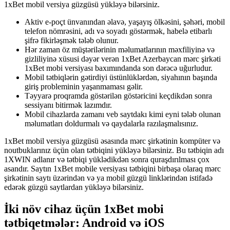
1xBet mobil versiya güzgüsü yükləyə bilərsiniz.
Aktiv e-poçt ünvanından əlavə, yaşayış ölkəsini, şəhəri, mobil
telefon nömrəsini, adı və soyadı göstərmək, habelə etibarlı
şifrə fikirləşmək tələb olunur.
Hər zaman öz müştərilərinin məlumatlarının məxfiliyinə və
gizliliyinə xüsusi dəyər verən 1xBet Azerbaycan mərc şirkəti
1xBet mobi versiyası baxımındanda son dərəcə uğurludur.
Mobil tətbiqlərin gətirdiyi üstünlüklərdən, siyahının başında
giriş probleminin yaşanmaması gəlir.
Təyyarə proqramda göstərilən göstəricini keçdikdən sonra
sessiyanı bitirmək lazımdır.
Mobil cihazlarda zamanı veb saytdakı kimi eyni tələb olunan
məlumatları doldurmalı və qaydalarla razılaşmalısınız.
1xBet mobil versiya güzgüsü əsasında mərc şirkətinin kompüter və
noutbuklarınız üçün olan tətbiqini yükləyə bilərsiniz. Bu tətbiqin adı
1XWIN adlanır və tətbiqi yüklədikdən sonra quraşdırılması çox
asandır. Saytın 1xBet mobile versiyası tətbiqini birbaşa olaraq mərc
şirkətinin saytı üzərindən və ya mobil güzgü linklərindən istifadə
edərək güzgü saytlardan yükləyə bilərsiniz.
İki növ cihaz üçün 1xBet mobi
tətbiqetmələr: Android və iOS