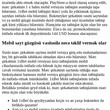
üzərində əldə etmək olacaqdır. PlayStore-a daxil olaraq axtarış edib,
mərc şirkətinin 1 x bahis mobil versiyası tətbiqini asanlıqla tapa
bilərsiniz. 1xBet mobil tətbiqini ikinci yolu ilə yükləmək üçünsə
saytdan istifadə edə bilərsiniz. Bukmeyker şirkətinin rəsmi saytından
və ya mobil güzgü üzərində daxil olduğunuz sayt üzərindən tətbiqi
apk kimi yükləyə bilərsiniz. Həmçinin siz tətbiqlər üçün olan bir sıra
bonuslardan yararlana bilərsiniz. Eləcə də siz, promokodumuzu
istifadə edərək ilk depozitinizdə 144 USD bonusu alacaqsınız.
Mobil sayt güzgüsü vasitəsilə necə təklif vermək olar
Sizdə mərc şirkətinin saytına mobil versiya giriş edə məlumatlarınızı
heç bir güvənlik təhlükəsi olmadan əlavə edə bilərsiniz. Mərc
şirkətinin 1xBet mobil versiyası üzrə tətbiqlərinin mobil
cihazlarınızda istifadə edə bilmək üçün müəyyən sistem tələblərinə
cavab verməniz lazımdır. Mərc şirkətinin saytında olduğu əsas
funksiyaların hamısını mobil versiya güzgüsü üzrə olan tətbiqlərdə
də istifadə etmək mümkündür. 1xBet Mobi tətbiqlərinin isifadə
edərək daha sürətli və hərəkətli şəkildə mərclər edəcəksiniz.
Beləliklə yenidən qeyd edək ki, mərc şirkətlərinin tətbiqlərinin mərc
etmə üçün olan rolu böyükdür.
İndi 1xBet`də qeydiyyatdan keçin və ən yaxşı bukmeker ilə
birlikdə qazanın!
App və ya mobil versiya üzərində telefonlardan üsulu da