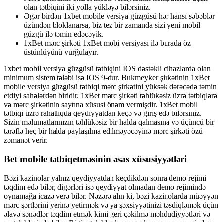
olan tətbiqini iki yolla yükləyə bilərsiniz.
Əgər birdən 1xbet mobile versiya güzgüsü hər hansı səbəblər
üzündən bloklanarsa, biz tez bir zamanda sizi yeni mobil
güzgü ilə təmin edəcəyik.
1xBet mərc şirkəti 1xBet mobi versiyası ilə burada öz
üstünlüyünü vurğulayır.
1xbet mobil versiya güzgüsü tətbiqini IOS dəstəkli cihazlarda olan
minimum sistem tələbi isə IOS 9-dur. Bukmeyker şirkətinin 1xBet
mobile versiya güzgüsü tətbiqi mərc şirkətini yüksək dərəcədə təmin
etdiyi sahələrdən biridir. 1xBet mərc şirkəti təhlükəsiz üzrə tətbiqlərə
və mərc şirkətinin saytına xüsusi önəm vermişdir. 1xBet mobil
tətbiqi üzrə rahatlıqda qeydiyyatdan keçə və giriş edə bilərsiniz.
Sizin məlumatlarınızın təhlükəsiz bir halda qalmasına və üçüncü bir
tərəflə heç bir halda paylaşılma edilməyəcəyinə mərc şirkəti özü
zəmanət verir.
Bet mobile tətbiqetməsinin əsas xüsusiyyətləri
Bəzi kazinolar yalnız qeydiyyatdan keçdikdən sonra demo rejimi
təqdim edə bilər, digərləri isə qeydiyyat olmadan demo rejimində
oynamağa icazə verə bilər. Nəzərə alın ki, bəzi kazinolarda müəyyən
mərc şərtlərini yerinə yetirmək və ya şəxsiyyətinizi təsdiqləmək üçün
əlavə sənədlər təqdim etmək kimi geri çəkilmə məhdudiyyətləri və