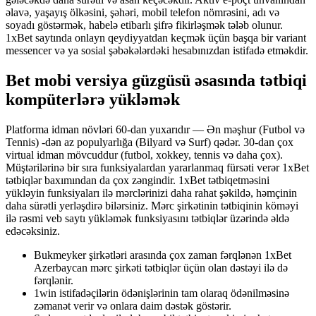
əlavə, yaşayış ölkəsini, şəhəri, mobil telefon nömrəsini, adı və
soyadı göstərmək, habelə etibarlı şifrə fikirləşmək tələb olunur.
1xBet saytında onlayn qeydiyyatdan keçmək üçün başqa bir variant
messencer və ya sosial şəbəkələrdəki hesabınızdan istifadə etməkdir.
Bet mobi versiya güzgüsü əsasında tətbiqi
kompüterlərə yükləmək
Platforma idman növləri 60-dan yuxarıdır — Ən məşhur (Futbol və
Tennis) -dən az populyarlığa (Bilyard və Surf) qədər. 30-dan çox
virtual idman mövcuddur (futbol, ​​xokkey, tennis və daha çox).
Müştərilərinə bir sıra funksiyalardan yararlanmaq fürsəti verər 1xBet
tətbiqlər baxımından da çox zəngindir. 1xBet tətbiqetməsini
yükləyin funksiyaları ilə mərclərinizi daha rahat şəkildə, həmçinin
daha sürətli yerləşdirə bilərsiniz. Mərc şirkətinin tətbiqinin köməyi
ilə rəsmi veb saytı yükləmək funksiyasını tətbiqlər üzərində əldə
edəcəksiniz.
Bukmeyker şirkətləri arasında çox zaman fərqlənən 1xBet
Azerbaycan mərc şirkəti tətbiqlər üçün olan dəstəyi ilə də
fərqlənir.
1win istifadəçilərin ödənişlərinin tam olaraq ödənilməsinə
zəmanət verir və onlara daim dəstək göstərir.