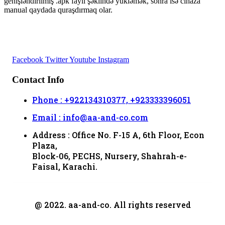
genişləndirilmiş .apk faylı şəklində yükləmək, sonra isə cihaza
manual qaydada quraşdırmaq olar.
Facebook
Twitter
Youtube
Instagram
Contact Info
Phone : +922134310377, +923333396051
Email : info@aa-and-co.com
Address : Office No. F-15 A, 6th Floor, Econ
Plaza,
Block-06, PECHS, Nursery, Shahrah-e-
Faisal, Karachi.
@ 2022. aa-and-co. All rights reserved