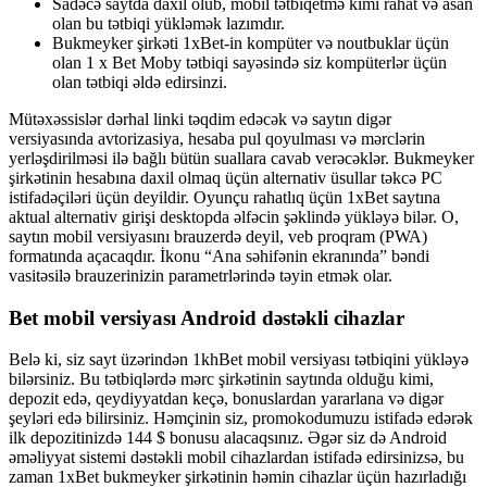
Sadəcə saytda daxil olub, mobil tətbiqetmə kimi rahat və asan
olan bu tətbiqi yükləmək lazımdır.
Bukmeyker şirkəti 1xBet-in kompüter və noutbuklar üçün
olan 1 x Bet Moby tətbiqi sayəsində siz kompüterlər üçün
olan tətbiqi əldə edirsinzi.
Mütəxəssislər dərhal linki təqdim edəcək və saytın digər
versiyasında avtorizasiya, hesaba pul qoyulması və mərclərin
yerləşdirilməsi ilə bağlı bütün suallara cavab verəcəklər. Bukmeyker
şirkətinin hesabına daxil olmaq üçün alternativ üsullar təkcə PC
istifadəçiləri üçün deyildir. Oyunçu rahatlıq üçün 1xBet saytına
aktual alternativ girişi desktopda əlfəcin şəklində yükləyə bilər. O,
saytın mobil versiyasını brauzerdə deyil, veb proqram (PWA)
formatında açacaqdır. İkonu “Ana səhifənin ekranında” bəndi
vasitəsilə brauzerinizin parametrlərində təyin etmək olar.
Bet mobil versiyası Android dəstəkli cihazlar
Belə ki, siz sayt üzərindən 1khBet mobil versiyası tətbiqini yükləyə
bilərsiniz. Bu tətbiqlərdə mərc şirkətinin saytında olduğu kimi,
depozit edə, qeydiyyatdan keçə, bonuslardan yararlana və digər
şeyləri edə bilirsiniz. Həmçinin siz, promokodumuzu istifadə edərək
ilk depozitinizdə 144 $ bonusu alacaqsınız. Əgər siz də Android
əməliyyat sistemi dəstəkli mobil cihazlardan istifadə edirsinizsə, bu
zaman 1xBet bukmeyker şirkətinin həmin cihazlar üçün hazırladığı