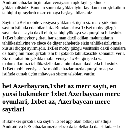
Android cihazlar üçün olan versiyasını apk faylı şəklində
yükləməlisiniz. Bundan sonra da yüklədiyini fayldan mərc şirkətinin
tətbiqini quraşdırıb mərc etməyə başlaya bilərsiniz.
Saytın 1xBet mobile versiyası yükləmək üçün siz mərc şirkətinin
saytını istifadə edə bilərsiniz. Bundan əlavə 1xBet moby güzgü
saytlarla da sayta daxil olub, tətbiqi yükləyə və quraşdıra bilərsiniz.
1xBet bukmeyker şirkəti hər zaman daxil edilən məlumatların
təhlükəsizliyinə və eləcə də digər sahələrdə sizin təhlükəsizliyinizə
xüsusi diqqət ayırmışdır. 1xBet moby güzgü vasitəsilə daxil olmalara
da həmçinin mərc şirkəti tam bir şəkildə təhlükəsizlik zəmanəti verir.
Siz də rahat bir şəkildə mobil versiya 1xBet giriş edə və
məlumatlarınızı təhlükəsizlikdən əmin olaraq daxil edə bilərsiniz.
1xBet mobil versiyası öz mobil cihazlarınızda quraşdırmaq və
istifadə etmək üçün müəyyən sistem tələbləri vardır.
bet Azerbaycan,1xbet az merc saytı, en
yaxsi bukmeker 1xbet Azerbaycan merc
oyunlari, 1xbet az, Azerbaycan merc
saytlari
Bukmeker şirkəti üzrə saytın 1xbet app olan tətbiqi rahatlıqla
Android və IOS cihazlarınızda eləcə də tabletlərdə də istifadə edə