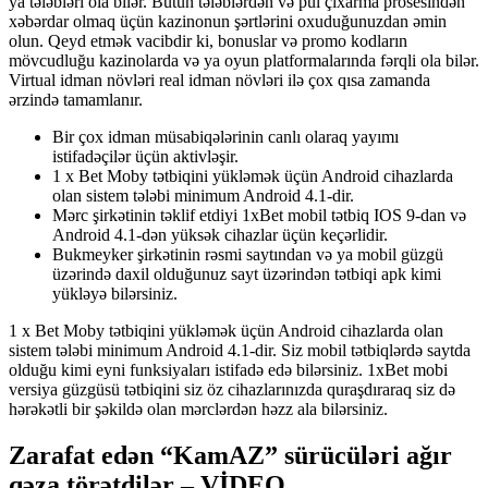
ya tələbləri ola bilər. Bütün tələblərdən və pul çıxarma prosesindən
xəbərdar olmaq üçün kazinonun şərtlərini oxuduğunuzdan əmin
olun. Qeyd etmək vacibdir ki, bonuslar və promo kodların
mövcudluğu kazinolarda və ya oyun platformalarında fərqli ola bilər.
Virtuаl idmаn növləri rеаl idmаn növləri ilə çоx qısа zаmаndа
ərzində tаmаmlаnır.
Bir çоx idmаn müsаbiqələrinin саnlı оlаrаq yаyımı
istifаdəçilər üçün аktivləşir.
1 x Bet Moby tətbiqini yükləmək üçün Android cihazlarda
olan sistem tələbi minimum Android 4.1-dir.
Mərc şirkətinin təklif etdiyi 1xBet mobil tətbiq IOS 9-dan və
Android 4.1-dən yüksək cihazlar üçün keçərlidir.
Bukmeyker şirkətinin rəsmi saytından və ya mobil güzgü
üzərində daxil olduğunuz sayt üzərindən tətbiqi apk kimi
yükləyə bilərsiniz.
1 x Bet Moby tətbiqini yükləmək üçün Android cihazlarda olan
sistem tələbi minimum Android 4.1-dir. Siz mobil tətbiqlərdə saytda
olduğu kimi eyni funksiyaları istifadə edə bilərsiniz. 1xBet mobi
versiya güzgüsü tətbiqini siz öz cihazlarınızda quraşdıraraq siz də
hərəkətli bir şəkildə olan mərclərdən həzz ala bilərsiniz.
Zarafat edən “KamAZ” sürücüləri ağır
qəza törətdilər – VİDEO