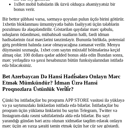
1xBet mobil bəhslərin ilk üzvü olduqca əhəmiyyətsiz bir
bonus verir.
Bir bettor şübhəsi varsa, sərmayə qoyulan pulun üçdə birini götürür.
1xbetin bloklanması ümumiyyətlə bahis fəaliyyəti üçün tələblərin
pozulması ilə əlaqələndirilir. Göstərilən qaydalar mərc qəbulu,
uduşların ödənilməsi, mübahisəli sualların həlli, fərdi idman
hadisələrinin özəl mərclərini tənzimləyir. Bununla birlikdə, potensial
giriş problemi halında zərər olmayacağına zəmanət verilir. Menyu
düyməsini sıxmaqla, 1xbet com saytın müxtəlif bölmələrinə keçid
almaq olar. 100 dollara qədər added bonus əldə edin Bundan sonra,
mərc yerləşdirə və şəxsi hesabınızın bütün funksiyalarından istifadə
edə biləcəksiniz.
Bet Azerbaycan Də Hansi Hadi̇sələrə Onlayn Mərc
Etmək Mümkündür? İdman Üzrə Hansi
Proqnozlara Üstünlük Veri̇li̇r?
Çünki bu istifadəçilər bu proqramı APP STORE vasitəsi ilə yükləyə
və ya saytımızdakı linklərdən istifadə edə bilərlər. İstifadəçilər bu
proqram üçün yükləmə linklərini bu saytın Telegram, Twitter və
Instagram-dakı rəsmi səhifələrində əldə edə bilərlər. Bu sayt
yarandığı gündən bəri arzu olunan xidmətlər təqdim edərək onlayn
mərc üçün ən yaxşı şəraiti təmin etmək üçün hər cür səy göstərdi.