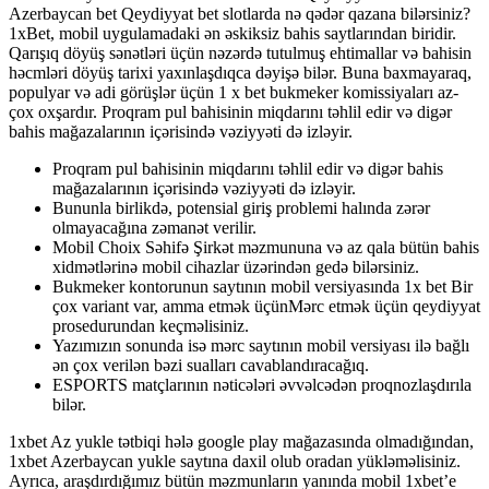
Azerbaycan bet Qeydiyyat bet slotlarda nə qədər qazana bilərsiniz?
1xBet, mobil uygulamadaki ən əskiksiz bahis saytlarından biridir.
Qarışıq döyüş sənətləri üçün nəzərdə tutulmuş ehtimallar və bahisin
həcmləri döyüş tarixi yaxınlaşdıqca dəyişə bilər. Buna baxmayaraq,
populyar və adi görüşlər üçün 1 x bet bukmeker komissiyaları az-
çox oxşardır. Proqram pul bahisinin miqdarını təhlil edir və digər
bahis mağazalarının içərisində vəziyyəti də izləyir.
Proqram pul bahisinin miqdarını təhlil edir və digər bahis
mağazalarının içərisində vəziyyəti də izləyir.
Bununla birlikdə, potensial giriş problemi halında zərər
olmayacağına zəmanət verilir.
Mobil Choix Səhifə Şirkət məzmununa və az qala bütün bahis
xidmətlərinə mobil cihazlar üzərindən gedə bilərsiniz.
Bukmeker kontorunun saytının mobil versiyasında 1x bet Bir
çox variant var, amma etmək üçünMərc etmək üçün qeydiyyat
prosedurundan keçməlisiniz.
Yazımızın sonunda isə mərc saytının mobil versiyası ilə bağlı
ən çox verilən bəzi sualları cavablandıracağıq.
ESPORTS matçlarının nəticələri əvvəlcədən proqnozlaşdırıla
bilər.
1xbet Az yukle tətbiqi hələ google play mağazasında olmadığından,
1xbet Azerbaycan yukle saytına daxil olub oradan yükləməlisiniz.
Ayrıca, araşdırdığımız bütün məzmunların yanında mobil 1xbet’e