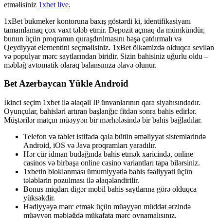
etməlisiniz
1xbet live
.
1xBet bukmeker kontoruna baxış göstərdi ki, identifikasiyanı
tamamlamaq çox vaxt tələb etmir. Depozit açmaq da mümkündür,
bunun üçün proqramın quraşdırılmasını başa çatdırmalı və
Qeydiyyat elementini seçməlisiniz. 1xBet ölkəmizdə olduqca sevilən
və populyar mərc saytlarından biridir. Sizin bahisiniz uğurlu oldu –
məbləğ avtomatik olaraq balansınıza əlavə olunur.
Bet Azerbaycan Yükle Android
İkinci seçim 1xbet ilə əlaqəli IP ünvanlarının qara siyahısındadır.
Oyunçular, bahisləri artıran başlanğıc fitdən sonra bahis edirlər.
Müştərilər matçın müəyyən bir mərhələsində bir bahis bağladılar.
Telefon və tablet istifadə qala bütün əməliyyat sistemlərində
Android, iOS və Java proqramları yaradılır.
Hər cür idman budağında bahis etmək xaricində, online
casinos və birbaşa online casino variantları tapa bilərsiniz.
1xbetin bloklanması ümumiyyətlə bahis fəaliyyəti üçün
tələblərin pozulması ilə əlaqələndirilir.
Bonus miqdarı digər mobil bahis saytlarına görə olduqca
yüksəkdir.
Hədiyyəyə mərc etmək üçün müəyyən müddət ərzində
müəyyən məbləğdə mükafata mərc oynamalısınız.