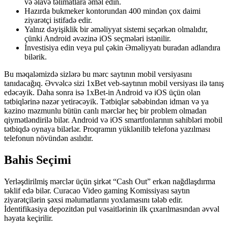
və əlavə təlimatlara əməl edin.
Hazırda bukmeker kontorundan 400 mindən çox daimi
ziyarətçi istifadə edir.
Yalnız dəyişiklik bir əməliyyat sistemi seçərkən olmalıdır,
çünki Android əvəzinə iOS seçmələri istənilir.
İnvestisiya edin veya pul çəkin Əməliyyatı buradan adlandıra
bilərik.
Bu məqaləmizdə sizlərə bu mərc saytının mobil versiyasını
tanıdacağıq. Əvvəlcə sizi 1xBet veb-saytının mobil versiyası ilə tanış
edəcəyik. Daha sonra isə 1xBet-in Android və iOS üçün olan
tətbiqlərinə nəzər yetirəcəyik. Tətbiqlər səbəbindən idman və ya
kazino məzmunlu bütün canlı mərclər heç bir problem olmadan
qiymətləndirilə bilər. Android və iOS smartfonlarının sahibləri mobil
tətbiqdə oynaya bilərlər. Proqramın yüklənilib telefona yazılması
telefonun növündən asılıdır.
Bahis Seçimi
Yerləşdirilmiş mərclər üçün şirkət “Cash Out” erkən nağdlaşdırma
təklif edə bilər. Curacao Video gaming Komissiyası saytın
ziyarətçilərin şəxsi məlumatlarını yoxlamasını tələb edir.
İdentifikasiya depozitdən pul vəsaitlərinin ilk çıxarılmasından əvvəl
həyata keçirilir.