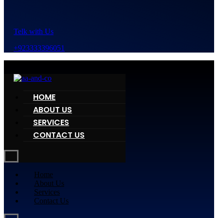
Telk with Us
+923333396051
HOME
ABOUT US
SERVICES
CONTACT US
Home
About Us
Services
Contact Us