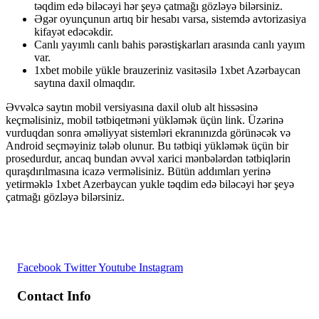
təqdim edə biləcəyi hər şeyə çatmağı gözləyə bilərsiniz.
Əgər oyunçunun artıq bir hesabı varsa, sistemdə avtorizasiya
kifayət edəcəkdir.
Canlı yayımlı canlı bahis pərəstişkarları arasında canlı yayım
var.
1xbet mobile yükle brauzeriniz vasitəsilə 1xbet Azərbaycan
saytına daxil olmaqdır.
Əvvəlcə saytın mobil versiyasına daxil olub alt hissəsinə
keçməlisiniz, mobil tətbiqetməni yükləmək üçün link. Üzərinə
vurduqdan sonra əməliyyat sistemləri ekranınızda görünəcək və
Android seçməyiniz tələb olunur. Bu tətbiqi yükləmək üçün bir
prosedurdur, ancaq bundan əvvəl xarici mənbələrdən tətbiqlərin
quraşdırılmasına icazə verməlisiniz. Bütün addımları yerinə
yetirməklə 1xbet Azerbaycan yukle təqdim edə biləcəyi hər şeyə
çatmağı gözləyə bilərsiniz.
Facebook
Twitter
Youtube
Instagram
Contact Info