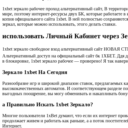
1xbet зеркало рабочее проход альтернативный сайт, В террито
мире, поэтому интернет-ресурсы двух БК, которые работаете в
копия официального сайта 1xbet. В ней полностью сохраняютс
зеркал, которые можно использовать, этого делать ставки.
использовать Личный Кабинет через Зе
1xbet зеркало свободное вход альтернативный сайт НОВАЯ С
Альтернативный доступ на официальный сайт бк 1ХБЕТ. Ддя дос
в блокировке, 1xbet зеркало рабочее — проверено! Я так наверн
Зеркало 1xbet На Сегодня
Разнообразие игр и широкий диапазон ставок, предлагаемых к
высококачественных автоматов. И соответствующем разделе п
выгодных поощрение, вы могу обменивать и накапливать бону
а Правильно Искать 1xbet Зеркало?
Многие пользователи 1xBet думают, что если их интернет провай
продолжает живем и работать как раньше, а а поток посетителей
Интернет.