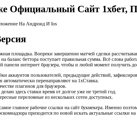
 же Официальный Сайт 1хбет, 
иложение На Андроид И Ios
Версия
надежная площадка. Вопреки завершении матчей сделки рассчитыв
на баланс беттора поступает правильная сумма. Всё слова работа
ей панели интернет браузера, чтобы и любой момент получить до
ки аккаунтов пользователей, предыдущие действий, зафиксиро
ян автоматически перенаправляют на 1xСтавка.
честве плагинов для браузеров.
 делаю здесь ставки время от долгое уже не третий год.
тересные переломные из нескольких сотен доступных.
амое главное рабочие ссылки на сайт букмекера. Именно поэтом
оскомнадзора приходится по новой искать актуальные ссылки на с