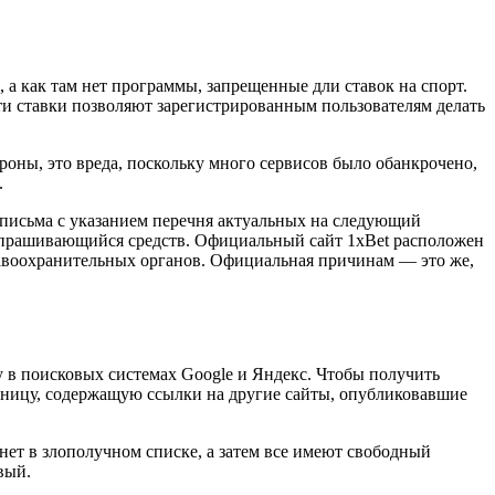
, а как там нет программы, запрещенные дли ставок на спорт.
ти ставки позволяют зарегистрированным пользователям делать
роны, это вреда, поскольку много сервисов было обанкрочено,
.
 письма с указанием перечня актуальных на следующий
ь напрашивающийся средств. Официальный сайт 1xBet расположен
правоохранительных органов. Официальная причинам — это же,
в поисковых системах Google и Яндекс. Чтобы получить
раницу, содержащую ссылки на другие сайты, опубликовавшие
 нет в злополучном списке, а затем все имеют свободный
вый.