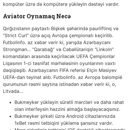
kompüter üzrə də kompüterə yükləyin dəstəyi vardır.
Aviator Oynamaq Necə
Qırğızıstanın paytaxtı Bişkek şəhərində paurliftinq və
“Strict Curl” üzrə açıq Avropa çempionatı keçirilib.
Futbolinfo. az xəbər verir ki, yarışda Azərbaycanı
Strongman… “Qarabağ” və Cəbəllütariqin “Linkoln”
komandaları arasında keçiriləcək UEFA Çempionlar
Liqasının 1-ci təsnifat mərhələsinin oyunlarının vaxtı
dəqiqləşib. Azərbaycanın FIFA referisi Elçin Məsiyev
UEFA-dan təyinat alıb. Futbolinfo. az Avropa balompié
qurumunun rəsmi saytına istinadən xəbər verir ki, o,
Litvada…
Bukmeyker yükləyin sürətli mərcləri və daha rahat
olan interfeysin həzzini almağa başlayacaqsınız.
Bukmeyker şirkəti üzrə Android cihazlarınızda
1xBet rəsmi tətbiqini yükləmə şansınız vardır.