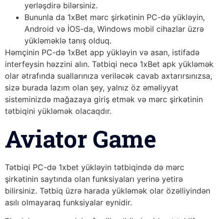
yerləşdirə bilərsiniz.
Bununla da 1xBet mərc şirkətinin PC-də yükləyin,
Android və İOS-da, Windows mobil cihazlar üzrə
yükləməklə tanış olduq.
Həmçinin PC-də 1xBet app yükləyin və asan, istifadə
interfeysin həzzini alın. Tətbiqi necə 1xBet apk yükləmək
olar ətrafında suallarınıza veriləcək cavab axtarırsınızsa,
sizə burada lazım olan şey, yalnız öz əməliyyat
sisteminizdə mağazaya giriş etmək və mərc şirkətinin
tətbiqini yükləmək olacaqdır.
Aviator Game
Tətbiqi PC-də 1xbet yükləyin tətbiqində də mərc
şirkətinin saytında olan funksiyaları yerinə yetirə
bilirsiniz. Tətbiq üzrə harada yükləmək olar özəlliyindən
asılı olmayaraq funksiyalar eynidir.