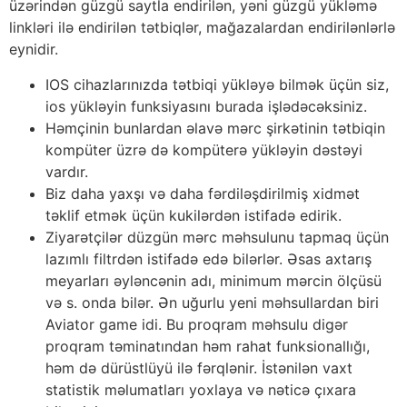
üzərindən güzgü saytla endirilən, yəni güzgü yükləmə
linkləri ilə endirilən tətbiqlər, mağazalardan endirilənlərlə
eynidir.
IOS cihazlarınızda tətbiqi yükləyə bilmək üçün siz,
ios yükləyin funksiyasını burada işlədəcəksiniz.
Həmçinin bunlardan əlavə mərc şirkətinin tətbiqin
kompüter üzrə də kompüterə yükləyin dəstəyi
vardır.
Biz daha yaxşı və daha fərdiləşdirilmiş xidmət
təklif etmək üçün kukilərdən istifadə edirik.
Ziyarətçilər düzgün mərc məhsulunu tapmaq üçün
lazımlı filtrdən istifadə edə bilərlər. Əsas axtarış
meyarları əyləncənin adı, minimum mərcin ölçüsü
və s. onda bilər. Ən uğurlu yeni məhsullardan biri
Aviator game idi. Bu proqram məhsulu digər
proqram təminatından həm rahat funksionallığı,
həm də dürüstlüyü ilə fərqlənir. İstənilən vaxt
statistik məlumatları yoxlaya və nəticə çıxara