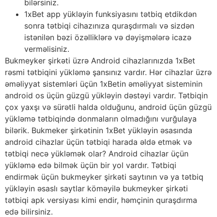
bilərsiniz.
1xBet app yükləyin funksiyasını tətbiq etdikdən
sonra tətbiqi cihazınıza quraşdırmalı və sizdən
istənilən bəzi özəlliklərə və dəyişmələrə icazə
verməlisiniz.
Bukmeyker şirkəti üzrə Android cihazlarınızda 1xBet
rəsmi tətbiqini yükləmə şansınız vardır. Hər cihazlar üzrə
əməliyyat sistemləri üçün 1xBetin əməliyyat sisteminin
android os üçün güzgü yükləyin dəstəyi vardır. Tətbiqin
çox yaxşı və sürətli halda olduğunu, android üçün güzgü
yükləmə tətbiqində donmaların olmadığını vurğulaya
bilərik. Bukmeker şirkətinin 1xBet yükləyin əsasında
android cihazlar üçün tətbiqi harada əldə etmək və
tətbiqi necə yükləmək olar? Android cihazlar üçün
yükləmə edə bilmək üçün bir yol vardır. Tətbiqi
endirmək üçün bukmeyker şirkəti saytının və ya tətbiq
yükləyin əsaslı saytlar köməyilə bukmeyker şirkəti
tətbiqi apk versiyası kimi endir, həmçinin quraşdırma
edə bilirsiniz.