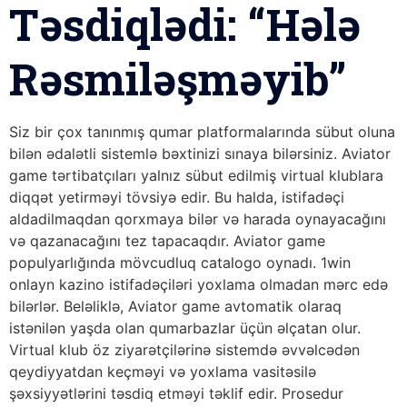
Təsdiqlədi: “hələ
Rəsmiləşməyib”
Siz bir çox tanınmış qumar platformalarında sübut oluna
bilən ədalətli sistemlə bəxtinizi sınaya bilərsiniz. Aviator
game tərtibatçıları yalnız sübut edilmiş virtual klublara
diqqət yetirməyi tövsiyə edir. Bu halda, istifadəçi
aldadilmaqdan qorxmaya bilər və harada oynayacağını
və qazanacağını tez tapacaqdır. Aviator game
populyarlığında mövcudluq catalogo oynadı. 1win
onlayn kazino istifadəçiləri yoxlama olmadan mərc edə
bilərlər. Beləliklə, Aviator game avtomatik olaraq
istənilən yaşda olan qumarbazlar üçün əlçatan olur.
Virtual klub öz ziyarətçilərinə sistemdə əvvəlcədən
qeydiyyatdan keçməyi və yoxlama vasitəsilə
şəxsiyyətlərini təsdiq etməyi təklif edir. Prosedur