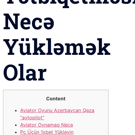
Necə
Yükləmək
Olar
Content
Aviator Oyunu Azerbaycan Qəza
“avtopilot”
Aviator Oynamaq Necə
Pc Üçün 1xbet Yükləyin