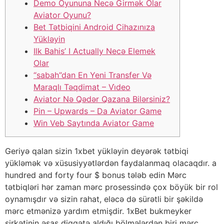
Demo Oyununa Necə Girmək Olar
Aviator Oyunu?
Bet Tətbiqini Android Cihazınıza
Yükləyin
Ilk Bahis’ I Actually Necə Elemek
Olar
“sabah”dan En Yeni Transfer Və
Maraqlı Təqdimat – Vi̇deo
Aviator Nə Qədər Qazana Bilərsiniz?
Pin – Upwards – Da Aviator Game
Win Veb Saytında Aviator Game
Geriyə qalan sizin 1xbet yükləyin deyərək tətbiqi
yükləmək və xüsusiyyətlərdən faydalanmaq olacaqdır. a
hundred and forty four $ bonus tələb edin Mərc
tətbiqləri hər zaman mərc prosessində çox böyük bir rol
oynamışdır və sizin rahat, eləcə də sürətli bir şəkildə
mərc etmənizə yardım etmişdir. 1xBet bukmeyker
şirkətinin əsas diqqətə aldığı bölmələrdən biri mərc