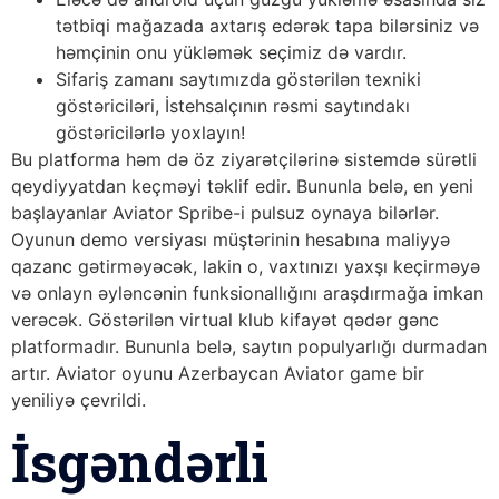
tətbiqi mağazada axtarış edərək tapa bilərsiniz və
həmçinin onu yükləmək seçimiz də vardır.
Sifariş zamanı saytımızda göstərilən texniki
göstəriciləri, İstehsalçının rəsmi saytındakı
göstəricilərlə yoxlayın!
Bu platforma həm də öz ziyarətçilərinə sistemdə sürətli
qeydiyyatdan keçməyi təklif edir. Bununla belə, en yeni
başlayanlar Aviator Spribe-i pulsuz oynaya bilərlər.
Oyunun demo versiyası müştərinin hesabına maliyyə
qazanc gətirməyəcək, lakin o, vaxtınızı yaxşı keçirməyə
və onlayn əyləncənin funksionallığını araşdırmağa imkan
verəcək. Göstərilən virtual klub kifayət qədər gənc
platformadır. Bununla belə, saytın populyarlığı durmadan
artır. Aviator oyunu Azerbaycan Aviator game bir
yeniliyə çevrildi.
İsgəndərli