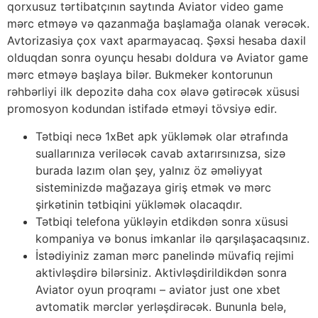
qorxusuz tərtibatçının saytında Aviator video game
mərc etməyə və qazanmağa başlamağa olanak verəcək.
Avtorizasiya çox vaxt aparmayacaq. Şəxsi hesaba daxil
olduqdan sonra oyunçu hesabı doldura və Aviator game
mərc etməyə başlaya bilər. Bukmeker kontorunun
rəhbərliyi ilk depozitə daha cox əlavə gətirəcək xüsusi
promosyon kodundan istifadə etməyi tövsiyə edir.
Tətbiqi necə 1xBet apk yükləmək olar ətrafında
suallarınıza veriləcək cavab axtarırsınızsa, sizə
burada lazım olan şey, yalnız öz əməliyyat
sisteminizdə mağazaya giriş etmək və mərc
şirkətinin tətbiqini yükləmək olacaqdır.
Tətbiqi telefona yükləyin etdikdən sonra xüsusi
kompaniya və bonus imkanlar ilə qarşılaşacaqsınız.
İstədiyiniz zaman mərc panelində müvafiq rejimi
aktivləşdirə bilərsiniz. Aktivləşdirildikdən sonra
Aviator oyun proqramı – aviator just one xbet
avtomatik mərclər yerləşdirəcək. Bununla belə,