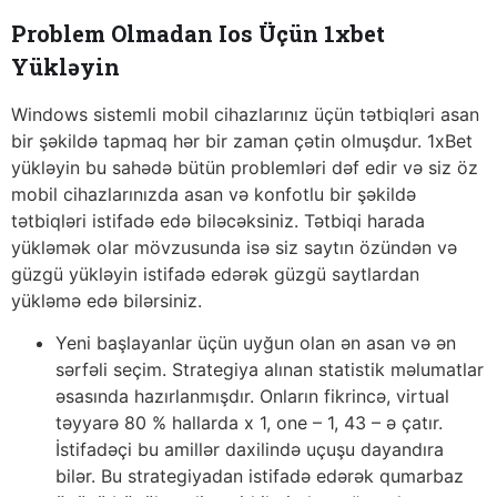
Problem Olmadan Ios Üçün 1xbet
Yükləyin
Windows sistemli mobil cihazlarınız üçün tətbiqləri asan
bir şəkildə tapmaq hər bir zaman çətin olmuşdur. 1xBet
yükləyin bu sahədə bütün problemləri dəf edir və siz öz
mobil cihazlarınızda asan və konfotlu bir şəkildə
tətbiqləri istifadə edə biləcəksiniz. Tətbiqi harada
yükləmək olar mövzusunda isə siz saytın özündən və
güzgü yükləyin istifadə edərək güzgü saytlardan
yükləmə edə bilərsiniz.
Yeni başlayanlar üçün uyğun olan ən asan və ən
sərfəli seçim. Strategiya alınan statistik məlumatlar
əsasında hazırlanmışdır. Onların fikrincə, virtual
təyyarə 80 % hallarda x 1, one – 1, 43 – ə çatır.
İstifadəçi bu amillər daxilində uçuşu dayandıra
bilər. Bu strategiyadan istifadə edərək qumarbaz