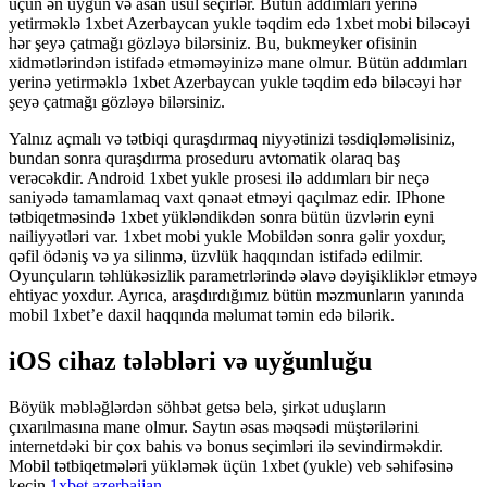
üçün ən uyğun və asan üsul seçirlər. Bütün addımları yerinə
yetirməklə 1xbet Azerbaycan yukle təqdim edə 1xbet mobi biləcəyi
hər şeyə çatmağı gözləyə bilərsiniz. Bu, bukmeyker ofisinin
xidmətlərindən istifadə etməməyinizə mane olmur. Bütün addımları
yerinə yetirməklə 1xbet Azerbaycan yukle təqdim edə biləcəyi hər
şeyə çatmağı gözləyə bilərsiniz.
Yalnız açmalı və tətbiqi quraşdırmaq niyyətinizi təsdiqləməlisiniz,
bundan sonra quraşdırma proseduru avtomatik olaraq baş
verəcəkdir. Android 1xbet yukle prosesi ilə addımları bir neçə
saniyədə tamamlamaq vaxt qənaət etməyi qaçılmaz edir. IPhone
tətbiqetməsində 1xbet yükləndikdən sonra bütün üzvlərin eyni
nailiyyətləri var. 1xbet mobi yukle Mobildən sonra gəlir yoxdur,
qəfil ödəniş və ya silinmə, üzvlük haqqından istifadə edilmir.
Oyunçuların təhlükəsizlik parametrlərində əlavə dəyişikliklər etməyə
ehtiyac yoxdur. Ayrıca, araşdırdığımız bütün məzmunların yanında
mobil 1xbet’e daxil haqqında məlumat təmin edə bilərik.
iOS cihaz tələbləri və uyğunluğu
Böyük məbləğlərdən söhbət getsə belə, şirkət uduşların
çıxarılmasına mane olmur. Saytın əsas məqsədi müştərilərini
internetdəki bir çox bahis və bonus seçimləri ilə sevindirməkdir.
Mobil tətbiqetmələri yükləmək üçün 1xbet (yukle) veb səhifəsinə
keçin
1xbet azerbaijan
.