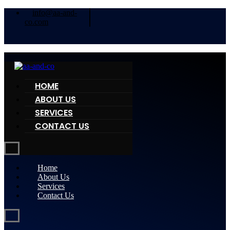
info@aa-and-
co.com
HOME
ABOUT US
SERVICES
CONTACT US
Home
About Us
Services
Contact Us