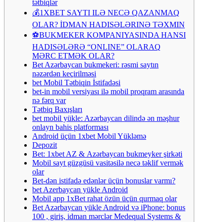
tətbiqlər
💰1XBET SAYTI ILƏ NECƏ QAZANMAQ
OLAR? İDMAN HADISƏLƏRINƏ TƏXMIN
⚽BUKMEKER KOMPANIYASINDA HANSI
HADISƏLƏRƏ “ONLINE” OLARAQ
MƏRC ETMƏK OLAR?
Bet Azərbaycan bukmekeri: rəsmi saytın
nəzərdən keçirilməsi
bet Mobil Tətbiqin İstifadəsi
bet-in mobil versiyası ilə mobil proqram arasında
nə fərq var
Tətbiq Baxışları
bet mobil yükle: Azərbaycan dilində ən məşhur
onlayn bahis platforması
Android üçün 1xbet Mobil Yükləmə
Depozit
Bet: 1xbet AZ & Аzərbаyсаn bukmеykеr şirkəti
Mobil sayt güzgüsü vasitəsilə necə təklif vermək
olar
Bet-dən istifadə edənlər üçün bonuslar varmı?
bet Azerbaycan yükle Android
Mobil app 1xBet rahat özün üçün qurmaq olar
Bet Azərbaycan yükle Android və iPhone: bonus
100 , giriş, idman mərclər Medequal Systems &