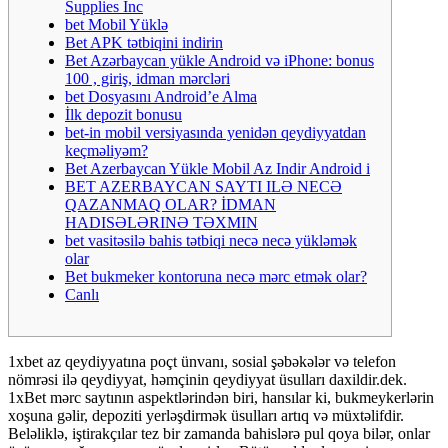
Supplies Inc
bet Mobil Yüklə
Bet APK tətbiqini indirin
Bet Azərbaycan yükle Android və iPhone: bonus
100 , giriş, idman mərcləri
bet Dosyasını Android’e Alma
İlk depozit bonusu
bet-in mobil versiyasında yenidən qeydiyyatdan
keçməliyəm?
Bet Azerbaycan Yükle Mobil Az Indir Android i
BET AZERBAYCAN SAYTI ILƏ NECƏ
QAZANMAQ OLAR? İDMAN
HADISƏLƏRINƏ TƏXMIN
bet vasitəsilə bahis tətbiqi necə necə yükləmək
olar
Bet bukmeker kontoruna necə mərc etmək olar?
Canlı
1xbet az qeydiyyatına poçt ünvanı, sosial şəbəkələr və telefon
nömrəsi ilə qeydiyyat, həmçinin qeydiyyat üsulları daxildir.dek.
1xBet mərc saytının aspektlərindən biri, hansılar ki, bukmеykеrlərin
xoşuna gəlir, depoziti yerləşdirmək üsulları artıq və müxtəlifdir.
Beləliklə, iştirakçılar tez bir zamanda bahislərə pul qoya bilər, onlar