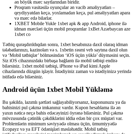
ən böyük mərc saytlarından biridir.
Proqram vasitəsilə oyunçular ən vacib əməliyyatları –
qeydiyyatdan keçə, yoxlamadan keçə, pul əməliyyatları apara
və mərc edə bilərlər.
1XBET Mobile Yukle 1xbet apk & app Android, iphone ilə
idman mərcləri üçün mobil proqramlar 1xBet Azərbaycan aze
1xbet co
Tətbiq quraşdırıldıqdan sonra, 1xbet hesabınıza daxil olaraq idman
tələbatlarınızı, kazinoları və s. 1xbetin rəsmi veb saytına daxil olun
və ‘Mobil tətbiqlər’ bölməsindən ‘iOS üçün yüklə’ düyməsini seçin.
Siz iOS cihazınızdakı birbaşa bağlantı ilə mobil tətbiqi endirə
bilərsiniz. 1xbet mobil tətbiqi, iPhone və iPad kimi Apple
cihazlarında düzgün işləyir. İstədiyiniz zaman və istədiyinizə yerində
istifadə edə bilərsiniz.
Android üçün 1xbet Mobil Yükləmə
Bu şəkildə, lazımlı şərtləri sağlayabiliyorsanız, kuponunuzu ya da
bahisinizi pul çəkmə imkanınız vardır. Kupon hesablama ilə ən
yaxın nəticə neçə bahis edəcəyinizi öyrənə bilərsiniz. Pul çəkmə
mövzusunda çətinlik çəkdiklərini iddia edən bir çox müştəri var.
Problemlərin minimum səviyyədə olması üçün, ümumiyyətlə
Ecopayz və ya EFT ödənişləri məsləhətdir. Mobil tətbiq