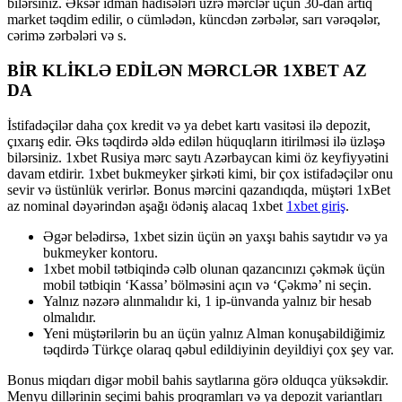
bilərsiniz. Əksər idman hadisələri üzrə mərclər üçün 30-dan artıq
market təqdim edilir, o cümlədən, küncdən zərbələr, sarı vərəqələr,
cərimə zərbələri və s.
BİR KLİKLƏ EDİLƏN MƏRCLƏR 1XBET AZ
DA
İstifadəçilər daha çox kredit və ya debet kartı vasitəsi ilə depozit,
çıxarış edir. Əks təqdirdə əldə edilən hüquqların itirilməsi ilə üzləşə
bilərsiniz. 1xbet Rusiya mərc saytı Azərbaycan kimi öz keyfiyyətini
davam etdirir. 1xbet bukmеykеr şirkəti kimi, bir çox istifadəçilər onu
sevir və üstünlük verirlər. Bonus mərcini qazandıqda, müştəri 1xBet
az nominal dəyərindən aşağı ödəniş alacaq 1xbet
1xbet giriş
.
Əgər belədirsə, 1xbet sizin üçün ən yaxşı bahis saytıdır və ya
bukmеykеr kontoru.
1xbet mobil tətbiqində cəlb olunan qazancınızı çəkmək üçün
mobil tətbiqin ‘Kassa’ bölməsini açın və ‘Çəkmə’ ni seçin.
Yalnız nəzərə alınmalıdır ki, 1 ip-ünvanda yalnız bir hesab
olmalıdır.
Yeni müştərilərin bu an üçün yalnız Alman konuşabildiğimiz
təqdirdə Türkçe olaraq qəbul edildiyinin deyildiyi çox şey var.
Bonus miqdarı digər mobil bahis saytlarına görə olduqca yüksəkdir.
Menyu dillərinin seçimi bahis proqramları və ya depozit variantları