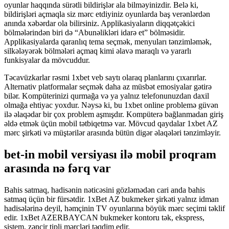
oyunlar haqqında sürətli bildirişlər ala bilməyinizdir. Belə ki,
bildirişləri açmaqla siz mərc etdiyiniz oyunlarda baş verənlərdən
anında xəbərdar ola bilirsiniz. Applikasiyaların diqqətçəkici
bölmələrindən biri də “Abunəlikləri idarə et” bölməsidir.
Applikasiyalarda qaranlıq tema seçmək, menyuları tənzimləmək,
silkələyərək bölmələri açmaq kimi əlavə maraqlı və yararlı
funkisyalar da mövcuddur.
Təcavüzkarlar rəsmi 1xbet veb saytı olaraq planlarını çıxarırlar.
Alternativ platformalar seçmək daha az müsbət emosiyalar gətirə
bilər. Kompüterinizi qurmağa və ya yalnız telefonunuzdan daxil
olmağa ehtiyac yoxdur. Nəysə ki, bu 1xbet online problemə güvən
ilə əlaqədar bir çox problem aşmışdır. Kompüterə bağlanmadan giriş
əldə etmək üçün mobil tətbiqetmə var. Mövcud qaydalar 1xbet AZ
mərc şirkəti və müştərilər arasında bütün digər əlaqələri tənzimləyir.
bet-in mobil versiyası ilə mobil proqram
arasında nə fərq var
Bahis satmaq, hadisənin nəticəsini gözləmədən cari anda bahis
satmaq üçün bir fürsətdir. 1xBet AZ bukmeker şirkəti yalnız idman
hadisələrinə deyil, həmçinin TV oyunlarına böyük mərc seçimi təklif
edir. 1xBet AZERBAYCAN bukmeker kontoru tək, ekspress,
sistem, zəncir tipli mərcləri təqdim edir.