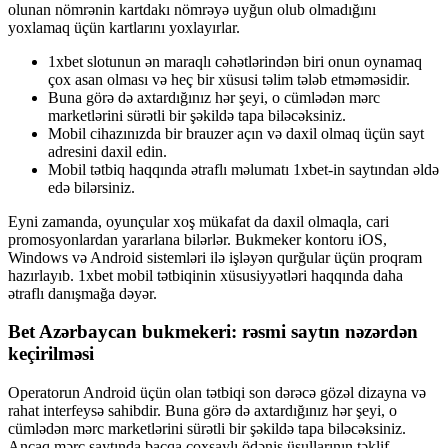
olunan nömrənin kartdakı nömrəyə uyğun olub olmadığını
yoxlamaq üçün kartlarını yoxlayırlar.
1xbet slotunun ən maraqlı cəhətlərindən biri onun oynamaq
çox asan olması və heç bir xüsusi təlim tələb etməməsidir.
Buna görə də axtardığınız hər şeyi, o cümlədən mərc
marketlərini sürətli bir şəkildə tapa biləcəksiniz.
Mobil cihazınızda bir brauzer açın və daxil olmaq üçün sayt
adresini daxil edin.
Mobil tətbiq haqqında ətraflı məlumatı 1xbet-in saytından əldə
edə bilərsiniz.
Eyni zamanda, oyunçular xoş mükafat da daxil olmaqla, cari
promosyonlardan yararlana bilərlər. Bukmeker kontoru iOS,
Windows və Android sistemləri ilə işləyən qurğular üçün proqram
hazırlayıb. 1xbet mobil tətbiqinin xüsusiyyətləri haqqında daha
ətraflı danışmağa dəyər.
Bet Azərbaycan bukmekeri: rəsmi saytın nəzərdən
keçirilməsi
Operatorun Android üçün olan tətbiqi son dərəcə gözəl dizayna və
rahat interfeysə sahibdir. Buna görə də axtardığınız hər şeyi, o
cümlədən mərc marketlərini sürətli bir şəkildə tapa biləcəksiniz.
Ancaq mərc saytında baçqa çoxsaylı ödəniş üsullarının təklif