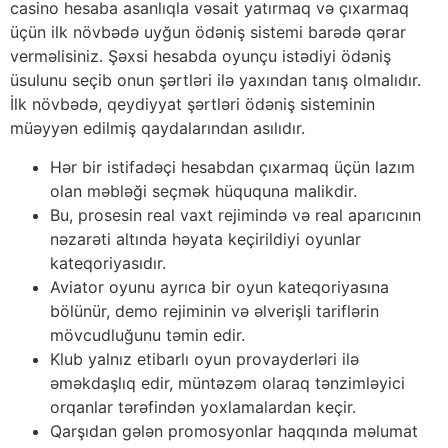
casino hesaba asanlıqla vəsait yatırmaq və çıxarmaq
üçün ilk növbədə uyğun ödəniş sistemi barədə qərar
verməlisiniz. Şəxsi hesabda oyunçu istədiyi ödəniş
üsulunu seçib onun şərtləri ilə yaxından tanış olmalıdır.
İlk növbədə, qeydiyyat şərtləri ödəniş sisteminin
müəyyən edilmiş qaydalarından asılıdır.
Hər bir istifadəçi hesabdan çıxarmaq üçün lazım
olan məbləği seçmək hüququna malikdir.
Bu, prosesin real vaxt rejimində və real aparıcının
nəzarəti altında həyata keçirildiyi oyunlar
kateqoriyasıdır.
Aviator oyunu ayrıca bir oyun kateqoriyasına
bölünür, demo rejiminin və əlverişli tariflərin
mövcudluğunu təmin edir.
Klub yalnız etibarlı oyun provayderləri ilə
əməkdaşlıq edir, müntəzəm olaraq tənzimləyici
orqanlar tərəfindən yoxlamalardan keçir.
Qarşıdan gələn promosyonlar haqqında məlumat