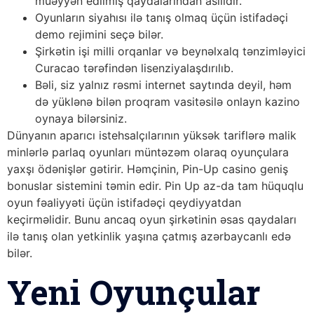
müəyyən edilmiş qaydalarından asılıdır.
Oyunların siyahısı ilə tanış olmaq üçün istifadəçi
demo rejimini seçə bilər.
Şirkətin işi milli orqanlar və beynəlxalq tənzimləyici
Curacao tərəfindən lisenziyalaşdırılıb.
Bəli, siz yalnız rəsmi internet saytında deyil, həm
də yüklənə bilən proqram vasitəsilə onlayn kazino
oynaya bilərsiniz.
Dünyanın aparıcı istehsalçılarının yüksək tariflərə malik
minlərlə parlaq oyunları müntəzəm olaraq oyunçulara
yaxşı ödənişlər gətirir. Həmçinin, Pin-Up casino geniş
bonuslar sistemini təmin edir. Pin Up az-da tam hüquqlu
oyun fəaliyyəti üçün istifadəçi qeydiyyatdan
keçirməlidir. Bunu ancaq oyun şirkətinin əsas qaydaları
ilə tanış olan yetkinlik yaşına çatmış azərbaycanlı edə
bilər.
Yeni Oyunçular