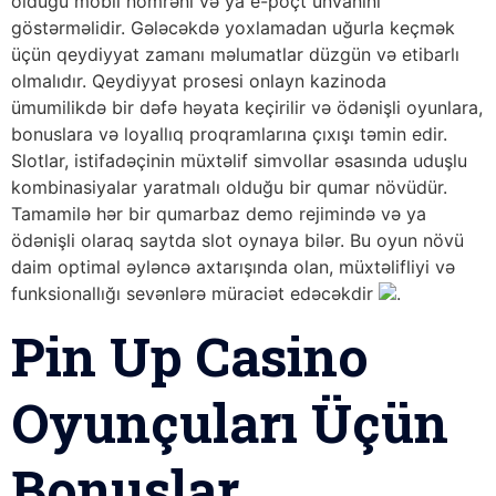
olduğu mobil nömrəni və ya e-poçt ünvanını
göstərməlidir. Gələcəkdə yoxlamadan uğurla keçmək
üçün qeydiyyat zamanı məlumatlar düzgün və etibarlı
olmalıdır. Qeydiyyat prosesi onlayn kazinoda
ümumilikdə bir dəfə həyata keçirilir və ödənişli oyunlara,
bonuslara və loyallıq proqramlarına çıxışı təmin edir.
Slotlar, istifadəçinin müxtəlif simvollar əsasında uduşlu
kombinasiyalar yaratmalı olduğu bir qumar növüdür.
Tamamilə hər bir qumarbaz demo rejimində və ya
ödənişli olaraq saytda slot oynaya bilər. Bu oyun növü
daim optimal əyləncə axtarışında olan, müxtəlifliyi və
funksionallığı sevənlərə müraciət edəcəkdir
.
Pin Up Casino
Oyunçuları Üçün
Bonuslar