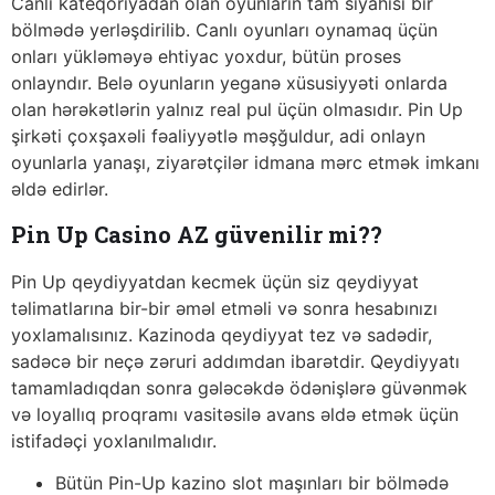
Canlı kateqoriyadan olan oyunların tam siyahısı bir
bölmədə yerləşdirilib. Canlı oyunları oynamaq üçün
onları yükləməyə ehtiyac yoxdur, bütün proses
onlayndır. Belə oyunların yeganə xüsusiyyəti onlarda
olan hərəkətlərin yalnız real pul üçün olmasıdır. Pin Up
şirkəti çoxşaxəli fəaliyyətlə məşğuldur, adi onlayn
oyunlarla yanaşı, ziyarətçilər idmana mərc etmək imkanı
əldə edirlər.
Pin Up Casino AZ güvenilir mi??
Pin Up qeydiyyatdan kecmek üçün siz qeydiyyat
təlimatlarına bir-bir əməl etməli və sonra hesabınızı
yoxlamalısınız. Kazinoda qeydiyyat tez və sadədir,
sadəcə bir neçə zəruri addımdan ibarətdir. Qeydiyyatı
tamamladıqdan sonra gələcəkdə ödənişlərə güvənmək
və loyallıq proqramı vasitəsilə avans əldə etmək üçün
istifadəçi yoxlanılmalıdır.
Bütün Pin-Up kazino slot maşınları bir bölmədə