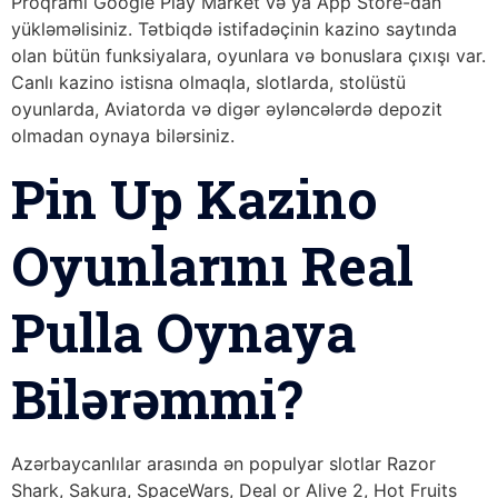
Proqramı Google Play Market və ya App Store-dan
yükləməlisiniz. Tətbiqdə istifadəçinin kazino saytında
olan bütün funksiyalara, oyunlara və bonuslara çıxışı var.
Canlı kazino istisna olmaqla, slotlarda, stolüstü
oyunlarda, Aviatorda və digər əyləncələrdə depozit
olmadan oynaya bilərsiniz.
Pin Up Kazino
Oyunlarını Real
Pulla Oynaya
Bilərəmmi?
Azərbaycanlılar arasında ən populyar slotlar Razor
Shark, Sakura, SpaceWars, Deal or Alive 2, Hot Fruits