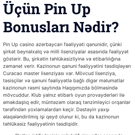
Üçün Pin Up
Bonusları Nədir?
Pin Up casino azerbaycan fəaliyyəti qanunidir, çünki
şirkət beynəlxalq və milli lisenziyalar əsasında fəaliyyət
göstərir. Bu, şirkətin təhlükəsizliyinə və etibarlılığına
zəmanət verir. Kazinonun qanuni fəaliyyətini təsdiqləyən
Curacao master lisenziyası var. Mövcud lisenziya,
təsisçilər və qanuni fəaliyyətlə bağlı digər məlumatlar
kazinonun rəsmi saytında Haqqımızda bölməsində
mövcuddur. Klub yalnız etibarlı oyun provayderləri ilə
əməkdaşlıq edir, müntəzəm olaraq tənzimləyici orqanlar
tərəfindən yoxlamalardan keçir. Dəstəyin yaxşı
əlaqələndirilmiş işi qeyd olunur ki, bu da kazinonun
təhlükəsiz fəaliyyətinin təsdiqidir.