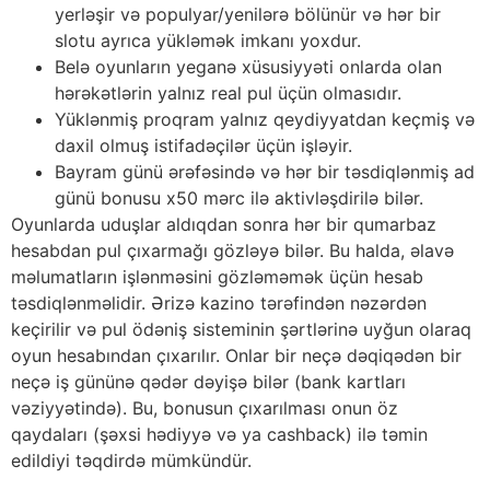
yerləşir və populyar/yenilərə bölünür və hər bir
slotu ayrıca yükləmək imkanı yoxdur.
Belə oyunların yeganə xüsusiyyəti onlarda olan
hərəkətlərin yalnız real pul üçün olmasıdır.
Yüklənmiş proqram yalnız qeydiyyatdan keçmiş və
daxil olmuş istifadəçilər üçün işləyir.
Bayram günü ərəfəsində və hər bir təsdiqlənmiş ad
günü bonusu x50 mərc ilə aktivləşdirilə bilər.
Oyunlarda uduşlar aldıqdan sonra hər bir qumarbaz
hesabdan pul çıxarmağı gözləyə bilər. Bu halda, əlavə
məlumatların işlənməsini gözləməmək üçün hesab
təsdiqlənməlidir. Ərizə kazino tərəfindən nəzərdən
keçirilir və pul ödəniş sisteminin şərtlərinə uyğun olaraq
oyun hesabından çıxarılır. Onlar bir neçə dəqiqədən bir
neçə iş gününə qədər dəyişə bilər (bank kartları
vəziyyətində). Bu, bonusun çıxarılması onun öz
qaydaları (şəxsi hədiyyə və ya cashback) ilə təmin
edildiyi təqdirdə mümkündür.