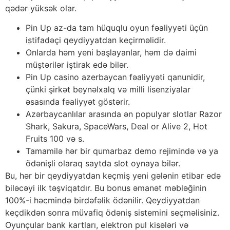
qədər yüksək olar.
Pin Up az-da tam hüquqlu oyun fəaliyyəti üçün
istifadəçi qeydiyyatdan keçirməlidir.
Onlarda həm yeni başlayanlar, həm də daimi
müştərilər iştirak edə bilər.
Pin Up casino azerbaycan fəaliyyəti qanunidir,
çünki şirkət beynəlxalq və milli lisenziyalar
əsasında fəaliyyət göstərir.
Azərbaycanlılar arasında ən populyar slotlar Razor
Shark, Sakura, SpaceWars, Deal or Alive 2, Hot
Fruits 100 və s.
Tamamilə hər bir qumarbaz demo rejimində və ya
ödənişli olaraq saytda slot oynaya bilər.
Bu, hər bir qeydiyyatdan keçmiş yeni gələnin etibar edə
biləcəyi ilk təşviqatdır. Bu bonus əmanət məbləğinin
100%-i həcmində birdəfəlik ödənilir. Qeydiyyatdan
keçdikdən sonra müvafiq ödəniş sistemini seçməlisiniz.
Oyunçular bank kartları, elektron pul kisələri və