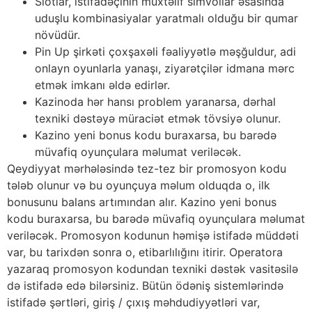
Slotlar, istifadəçinin müxtəlif simvollar əsasında
uduşlu kombinasiyalar yaratmalı olduğu bir qumar
növüdür.
Pin Up şirkəti çoxşaxəli fəaliyyətlə məşğuldur, adi
onlayn oyunlarla yanaşı, ziyarətçilər idmana mərc
etmək imkanı əldə edirlər.
Kazinoda hər hansı problem yaranarsa, dərhal
texniki dəstəyə müraciət etmək tövsiyə olunur.
Kazino yeni bonus kodu buraxarsa, bu barədə
müvafiq oyunçulara məlumat veriləcək.
Qeydiyyat mərhələsində tez-tez bir promosyon kodu
tələb olunur və bu oyunçuya məlum olduqda o, ilk
bonusunu balans artımından alır. Kazino yeni bonus
kodu buraxarsa, bu barədə müvafiq oyunçulara məlumat
veriləcək. Promosyon kodunun həmişə istifadə müddəti
var, bu tarixdən sonra o, etibarlılığını itirir. Operatora
yazaraq promosyon kodundan texniki dəstək vasitəsilə
də istifadə edə bilərsiniz. Bütün ödəniş sistemlərində
istifadə şərtləri, giriş / çıxış məhdudiyyətləri var,