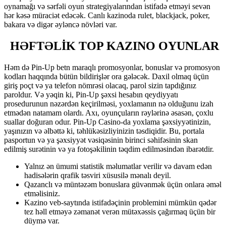
oynamağı və sərfəli oyun strategiyalarından istifadə etməyi sevən
hər kəsə müraciət edəcək. Canlı kazinoda rulet, blackjack, poker,
bakara və digər əyləncə növləri var.
​ ​ HƏFTƏLİK TOP KAZINO OYUNLAR​
Həm də Pin-Up betn maraqlı promosyonlar, bonuslar və promosyon
kodları haqqında bütün bildirişlər ora gələcək. Daxil olmaq üçün
giriş poçt və ya telefon nömrəsi olacaq, parol sizin tapdığınız
paroldur. Və yəqin ki, Pin-Up şəxsi hesabın qeydiyyatı
prosedurunun nəzərdən keçirilməsi, yoxlamanın nə olduğunu izah
etmədən natamam olardı. Axı, oyunçuların rəylərinə əsasən, çoxlu
suallar doğuran odur. Pin-Up Casino-da yoxlama şəxsiyyətinizin,
yaşınızın və əlbəttə ki, təhlükəsizliyinizin təsdiqidir. Bu, portala
pasportun və ya şəxsiyyət vəsiqəsinin birinci səhifəsinin skan
edilmiş surətinin və ya fotoşəkilinin təqdim edilməsindən ibarətdir.
Yalnız ən ümumi statistik məlumatlar verilir və davam edən
hadisələrin qrafik təsviri xüsusilə mənalı deyil.
Qazanclı və müntəzəm bonuslara güvənmək üçün onlara əməl
etməlisiniz.
Kazino veb-saytında istifadəçinin problemini mümkün qədər
tez həll etməyə zəmanət verən mütəxəssis çağırmaq üçün bir
düymə var.