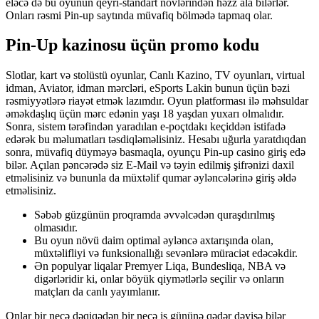
eləcə də bu oyunun qeyri-standart növlərindən həzz ala bilərlər.
Onları rəsmi Pin-up saytında müvafiq bölmədə tapmaq olar.
Pin-Up kazinosu üçün promo kodu
Slotlar, kart və stolüstü oyunlar, Canlı Kazino, TV oyunları, virtual
idman, Aviator, idman mərcləri, eSports Lakin bunun üçün bəzi
rəsmiyyətlərə riayət etmək lazımdır. Oyun platforması ilə məhsuldar
əməkdaşlıq üçün mərc edənin yaşı 18 yaşdan yuxarı olmalıdır.
Sonra, sistem tərəfindən yaradılan e-poçtdakı keçiddən istifadə
edərək bu məlumatları təsdiqləməlisiniz. Hesabı uğurla yaratdıqdan
sonra, müvafiq düyməyə basmaqla, oyunçu Pin-up casino giriş edə
bilər. Açılan pəncərədə siz E-Mail və təyin edilmiş şifrənizi daxil
etməlisiniz və bununla da müxtəlif qumar əyləncələrinə giriş əldə
etməlisiniz.
Səbəb güzgünün proqramda əvvəlcədən quraşdırılmış
olmasıdır.
Bu oyun növü daim optimal əyləncə axtarışında olan,
müxtəlifliyi və funksionallığı sevənlərə müraciət edəcəkdir.
Ən populyar liqalar Premyer Liqa, Bundesliqa, NBA və
digərləridir ki, onlar böyük qiymətlərlə seçilir və onların
matçları da canlı yayımlanır.
Onlar bir neçə dəqiqədən bir neçə iş gününə qədər dəyişə bilər