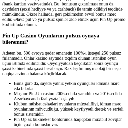
(bank kartları vəziyyətində). Bu, bonusun çıxarılması onun öz
qaydaları (şəxsi hədiyyə və ya cashback) ilə təmin edildiyi təqdirdə
mümkündür. Əksər hallarda, geri çəkilmədən əvvəl bonus mərc
edilir. Əlavə pul və ya pulsuz spinlər əldə etmək üçün Pin Up promo
kod istifadə olunur.
Pin Up Casino Oyunlarını pulsuz oynaya
bilərəmmi?
Adətən bu, 500 avroya qədər əmanətin 100%-i üstəgəl 250 pulsuz
fırlanmadır. Onlar kazino saytında təqdim olunan istənilən oyun
üçün istifadə edilməlidir. Qeydiyyatdan keçdikdən sonra oyunçu
şəxsi kabinetində şəxsi hesab açır. Razılaşdırılmış məbləğ bir neçə
dəqiqə ərzində balansa köçürüləcək.
Buna görə də, saytda yalnız yetkin oyunçular idmana mərc
edə bilərlər.
Məşhur Pin-Up casino 2006-cı ildə yaradılıb və 2016-cı ildə
Azərbaycanda fəaliyyətə başlayıb.
Klubun müsbət cəhətləri oyunların müxtəlifliyi, idman mərc
oyunlarının mövcudluğu, yüksək keyfiyyətli dəstək və sərfəli
bonus sistemidir.
Pin Up az bukmeker kontorunda həqiqətən müxtəlif zövqlər
üçün çoxlu bonuslar var.