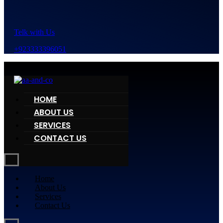
Telk with Us
+923333396051
HOME
ABOUT US
SERVICES
CONTACT US
Home
About Us
Services
Contact Us