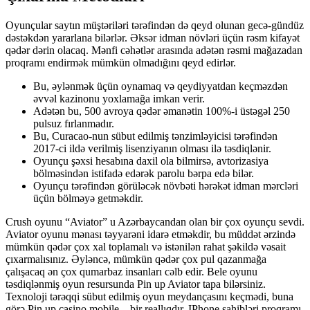
Oyunçular saytın müştəriləri tərəfindən də qeyd olunan gecə-gündüz
dəstəkdən yararlana bilərlər. Əksər idman növləri üçün rəsm kifayət
qədər dərin olacaq. Mənfi cəhətlər arasında adətən rəsmi mağazadan
proqramı endirmək mümkün olmadığını qeyd edirlər.
Bu, əylənmək üçün oynamaq və qeydiyyatdan keçməzdən
əvvəl kazinonu yoxlamağa imkan verir.
Adətən bu, 500 avroya qədər əmanətin 100%-i üstəgəl 250
pulsuz fırlanmadır.
Bu, Curacao-nun sübut edilmiş tənzimləyicisi tərəfindən
2017-ci ildə verilmiş lisenziyanın olması ilə təsdiqlənir.
Oyunçu şəxsi hesabına daxil ola bilmirsə, avtorizasiya
bölməsindən istifadə edərək parolu bərpa edə bilər.
Oyunçu tərəfindən görüləcək növbəti hərəkət idman mərcləri
üçün bölməyə getməkdir.
Crush oyunu “Aviator” u Azərbaycandan olan bir çox oyunçu sevdi.
Aviator oyunu mənası təyyarəni idarə etməkdir, bu müddət ərzində
mümkün qədər çox xal toplamalı və istənilən rahat şəkildə vəsait
çıxarmalısınız. Əyləncə, mümkün qədər çox pul qazanmağa
çalışacaq ən çox qumarbaz insanları cəlb edir. Bele oyunu
təsdiqlənmiş oyun resursunda Pin up Aviator tapa bilərsiniz.
Texnoloji tərəqqi sübut edilmiş oyun meydançasını keçmədi, buna
görə Pin up casino mobile – bir reallıqdır. IPhone sahibləri proqramı