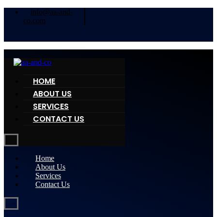
info@aa-and-
co.com
HOME
ABOUT US
SERVICES
CONTACT US
Home
About Us
Services
Contact Us