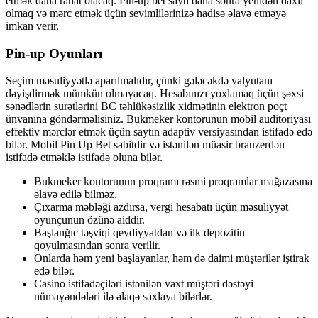
etmək daha rahat olacaq. Pin-up bet saytı daha sonra yenidən daxil
olmaq və mərc etmək üçün sevimlilərinizə hadisə əlavə etməyə
imkan verir.
Pin-up Oyunları
Seçim məsuliyyətlə aparılmalıdır, çünki gələcəkdə valyutanı
dəyişdirmək mümkün olmayacaq. Hesabınızı yoxlamaq üçün şəxsi
sənədlərin surətlərini BC təhlükəsizlik xidmətinin elektron poçt
ünvanına göndərməlisiniz. Bukmeker kontorunun mobil auditoriyası
effektiv mərclər etmək üçün saytın adaptiv versiyasından istifadə edə
bilər. Mobil Pin Up Bet sabitdir və istənilən müasir brauzerdən
istifadə etməklə istifadə oluna bilər.
Bukmeker kontorunun proqramı rəsmi proqramlar mağazasına
əlavə edilə bilməz.
Çıxarma məbləği azdırsa, vergi hesabatı üçün məsuliyyət
oyunçunun özünə aiddir.
Başlanğıc təşviqi qeydiyyatdan və ilk depozitin
qoyulmasından sonra verilir.
Onlarda həm yeni başlayanlar, həm də daimi müştərilər iştirak
edə bilər.
Casino istifadəçiləri istənilən vaxt müştəri dəstəyi
nümayəndələri ilə əlaqə saxlaya bilərlər.