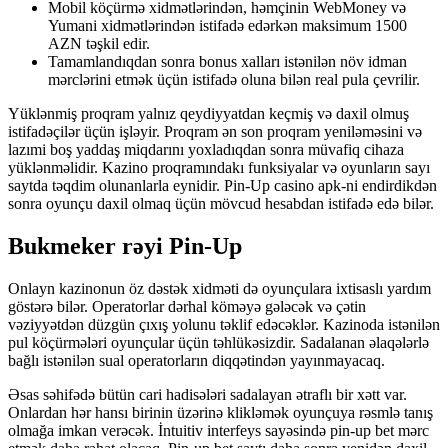
Mobil köçürmə xidmətlərindən, həmçinin WebMoney və
Yumani xidmətlərindən istifadə edərkən maksimum 1500
AZN təşkil edir.
Tamamlandıqdan sonra bonus xalları istənilən növ idman
mərclərini etmək üçün istifadə oluna bilən real pula çevrilir.
Yüklənmiş proqram yalnız qeydiyyatdan keçmiş və daxil olmuş
istifadəçilər üçün işləyir. Proqram ən son proqram yeniləməsini və
lazımi boş yaddaş miqdarını yoxladıqdan sonra müvafiq cihaza
yüklənməlidir. Kazino proqramındakı funksiyalar və oyunların sayı
saytda təqdim olunanlarla eynidir. Pin-Up casino apk-ni endirdikdən
sonra oyunçu daxil olmaq üçün mövcud hesabdan istifadə edə bilər.
Bukmeker rəyi Pin-Up
Onlayn kazinonun öz dəstək xidməti də oyunçulara ixtisaslı yardım
göstərə bilər. Operatorlar dərhal köməyə gələcək və çətin
vəziyyətdən düzgün çıxış yolunu təklif edəcəklər. Kazinoda istənilən
pul köçürmələri oyunçular üçün təhlükəsizdir. Sadalanan əlaqələrlə
bağlı istənilən sual operatorların diqqətindən yayınmayacaq.
Əsas səhifədə bütün cari hadisələri sadalayan ətraflı bir xətt var.
Onlardan hər hansı birinin üzərinə klikləmək oyunçuya rəsmlə tanış
olmağa imkan verəcək. İntuitiv interfeys sayəsində pin-up bet mərc