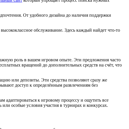
альный сайт
который упрощает процесс поиска нужных
дпочтения. От удобного дизайна до наличия поддержки
 высококлассное обслуживание. Здесь каждый найдет что-то
важную роль в вашем игровом опыте. Эти предложения часто
есплатных вращений до дополнительных средств на счёт, что
ацию или депозиты. Эти средства позволяют сразу же
крывают доступ к определённым развлечениям без
м адаптироваться к игровому процессу и ощутить все
 или особые условия участия в турнирах и конкурсах.