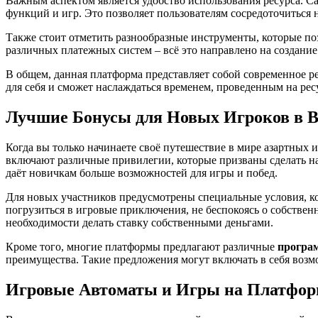
Важным аспектом является удобство использования ресурса. 
функций и игр. Это позволяет пользователям сосредоточиться 
Также стоит отметить разнообразные инструменты, которые по
различных платежных систем – всё это направлено на создание
В общем, данная платформа представляет собой современное ре
для себя и сможет наслаждаться временем, проведенным на рес
Лучшие Бонусы для Новых Игроков в B
Когда вы только начинаете своё путешествие в мире азартных
включают различные привилегии, которые призваны сделать на
даёт новичкам больше возможностей для игры и побед.
Для новых участников предусмотрены специальные условия, к
погрузиться в игровые приключения, не беспокоясь о собстве
необходимости делать ставку собственными деньгами.
Кроме того, многие платформы предлагают различные
програ
преимущества. Такие предложения могут включать в себя возм
Игровые Автоматы и Игры на Платфор