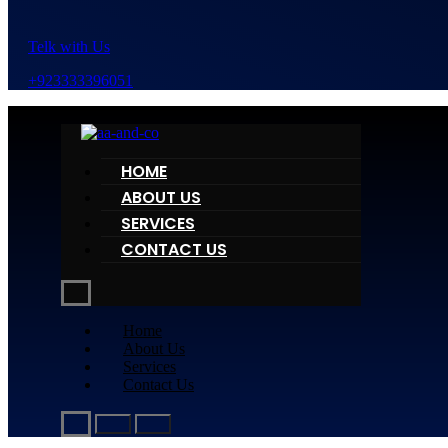
Telk with Us
+923333396051
HOME
ABOUT US
SERVICES
CONTACT US
Home
About Us
Services
Contact Us