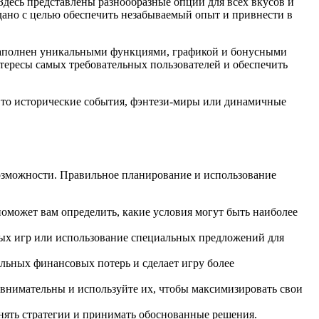
десь представлены разнообразные опции для всех вкусов и
дано с целью обеспечить незабываемый опыт и привнести в
 наполнен уникальными функциями, графикой и бонусными
тересы самых требовательных пользователей и обеспечить
ь то исторические события, фэнтези-миры или динамичные
возможности. Правильное планирование и использование
оможет вам определить, какие условия могут быть наиболее
ных игр или использование специальных предложений для
льных финансовых потерь и сделает игру более
внимательны и используйте их, чтобы максимизировать свои
енять стратегии и принимать обоснованные решения.