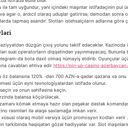
a istifadə edilə bilər.
lu ilə tam uyğundur, yəni içindəki maşınlar istifadəçinin pul
ə əgər o, ardıcıl olaraq uduşlar gətirirsə, demodan sonra o
larda tapmaq asandır. Slotları istehsalçıların adlarına gör
ləri
əziyyətdən düzgün çıxış yolunu təklif edəcəklər. Kazinoda i
nilən sual operatorların diqqətindən yayınmayacaq. Bununla b
 Telegram-da bota daxil olmaq nümayiş etdirib. Oyunçular üçü
rına cavabları ehtiva edir
https://pin-up-casino-azerbaycan
u öz balansına 120% -dən 700 AZN-ə qədər qazana və onu vid
ənməsi üçün eyni texnologiyalardan istifadə olunur.
seçin və onun səhifəsinə keçin.
ərzində balansa köçürüləcək.
r zamanı kömək etməyə hazır olan peşəkar dəstək komandası
ino rəsmiləri ilə əlaqə saxlamağa imkan verir.
xüsusi olaraq mobil versiya üçün promosyon kodları verir .
onların tərkibində həqiqətən gözəl hədiyyələr var. Slot maşın