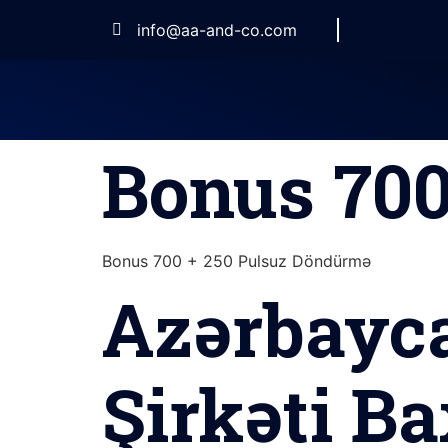
info@aa-and-co.com
Bonus 700
Bonus 700 + 250 Pulsuz Döndürmə
Azərbayc
Şirkəti B