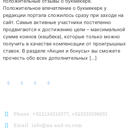
положительные отзывы о букмекере.
Положительное впечатление о букмекере у
редакции портала сложилось сразу при заходе на
сайт. Самые активные участники постепенно
продвигаются к достижению цели – максимальной
сумме коинов (кешбека), которые только можно
получить в качестве компенсации от проигрышных
ставок. В разделе «Акции и бонусы» вы сможете
прочесть обо всех дополнительных […]
Contact Info
Phone : +922134310377, +923333396051
Email : info@aa-and-co.com