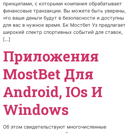
принципами, с которыми компания обрабатывает
финансовые транзакции. Вы можете быть уверены,
что ваши деньги будут в безопасности и доступны
для вас в нужное время. Бк Мостбет Уз предлагает
широкий спектр спортивных событий для ставок,
[…]
Приложения
MostBet Для
Android, IOs И
Windows
Об этом свидетельствуют многочисленные