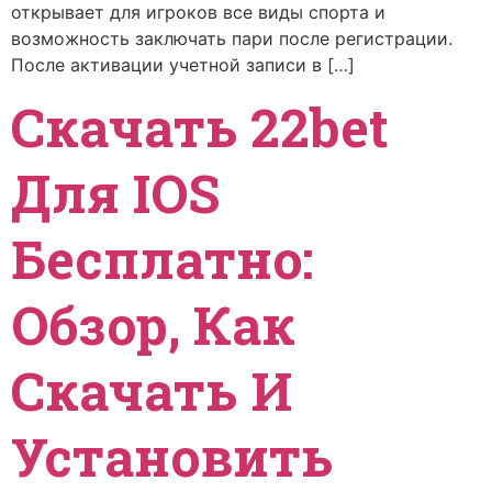
открывает для игроков все виды спорта и
возможность заключать пари после регистрации.
После активации учетной записи в […]
Скачать 22bet
Для IOS
Бесплатно:
Обзор, Как
Скачать И
Установить