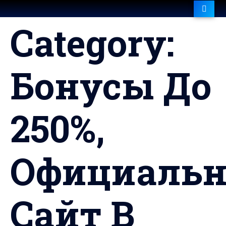
Category:
Бонусы До
250%,
Официаль
Сайт В