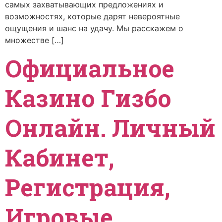
самых захватывающих предложениях и
возможностях, которые дарят невероятные
ощущения и шанс на удачу. Мы расскажем о
множестве […]
Официальное
Казино Гизбо
Онлайн. Личный
Кабинет,
Регистрация,
Игровые