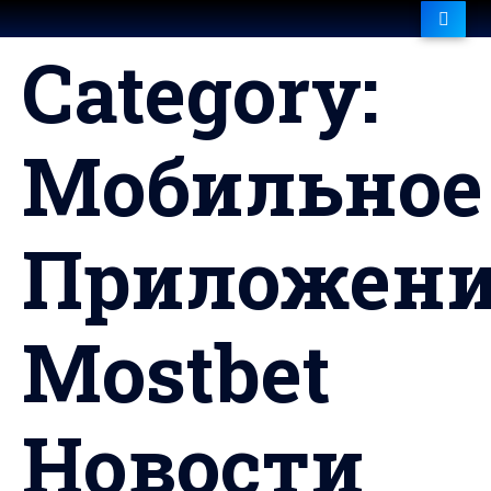
Category:
Мобильное
Приложени
Mostbet
Новости