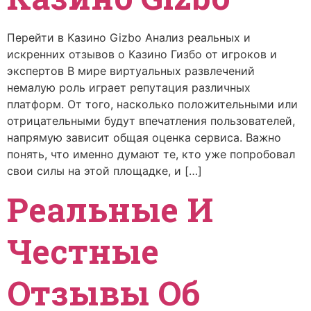
Перейти в Kaзино Gizbо Анализ реальных и
искренних отзывов о Казино Гизбо от игроков и
экспертов В мире виртуальных развлечений
немалую роль играет репутация различных
платформ. От того, насколько положительными или
отрицательными будут впечатления пользователей,
напрямую зависит общая оценка сервиса. Важно
понять, что именно думают те, кто уже попробовал
свои силы на этой площадке, и […]
Реальные И
Честные
Отзывы Об