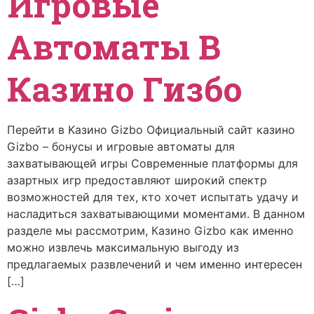
Игровые
Автоматы В
Казино Гизбо
Перейти в Kaзино Gizbо Официальный сайт казино
Gizbo – бонусы и игровые автоматы для
захватывающей игры Современные платформы для
азартных игр предоставляют широкий спектр
возможностей для тех, кто хочет испытать удачу и
насладиться захватывающими моментами. В данном
разделе мы рассмотрим, Казино Gizbo как именно
можно извлечь максимальную выгоду из
предлагаемых развлечений и чем именно интересен
[…]