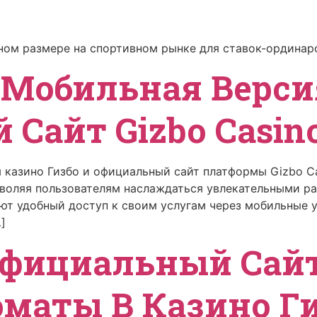
ном размере на спортивном рынке для ставок-ординаро
 Мобильная Верси
Сайт Gizbo Casin
я казино Гизбо и официальный сайт платформы Gizbo 
зволяя пользователям наслаждаться увлекательными раз
ют удобный доступ к своим услугам через мобильные 
]
 Официальный Сайт
маты В Казино Г