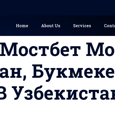
Home
About Us
Services
Cont
Мостбет Mos
ан, Букмек
В Узбекиста