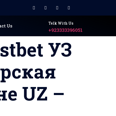
Telk With Us
act Us
+923333396051
tbet УЗ
ерская
не UZ –