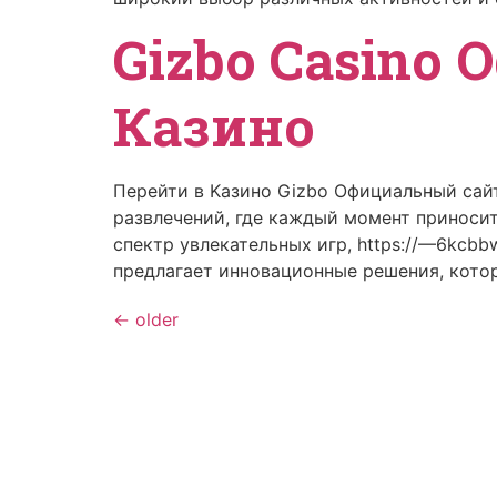
Gizbo Casino
Казино
Перейти в Kaзино Gizbо Официальный сайт
развлечений, где каждый момент приноси
спектр увлекательных игр, https://—6kcb
предлагает инновационные решения, кото
←
older