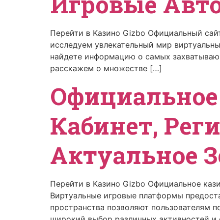
Игровые Авто
Перейти в Kaзино Gizbо Официальный сайт
исследуем увлекательный мир виртуальны
найдете информацию о самых захватывающ
расскажем о множестве […]
Официальное
Кабинет, Рег
Актуальное З
Перейти в Kaзино Gizbо Официальное каз
Виртуальные игровые платформы предоста
пространства позволяют пользователям п
широкий выбор различных активностей и 