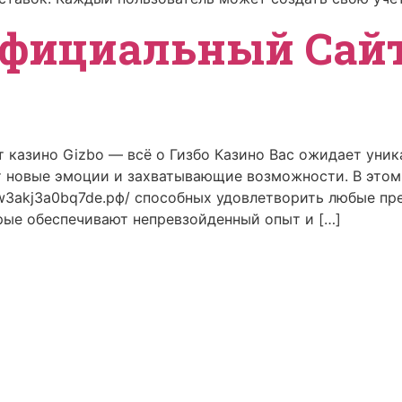
 Официальный Сайт
 казино Gizbo — всё о Гизбо Казино Вас ожидает уни
т новые эмоции и захватывающие возможности. В этом
bw3akj3a0bq7de.рф/ способных удовлетворить любые п
рые обеспечивают непревзойденный опыт и […]
Contact Info