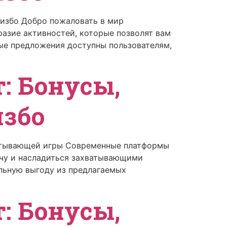
Гизбо Добро пожаловать в мир
разие активностей, которые позволят вам
ые предложения доступны пользователям,
: Бонусы,
избо
хватывающей игры Современные платформы
ачу и насладиться захватывающими
льную выгоду из предлагаемых
: Бонусы,