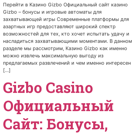
Перейти в Kaзино Gizbо Официальный сайт казино
Gizbo – бонусы и игровые автоматы для
захватывающей игры Современные платформы для
азартных игр предоставляют широкий спектр
возможностей для тех, кто хочет испытать удачу и
насладиться захватывающими моментами. В данном
разделе мы рассмотрим, Казино Gizbo как именно
можно извлечь максимальную выгоду из
предлагаемых развлечений и чем именно интересен
[…]
Gizbo Casino
Официальный
Сайт: Бонусы,