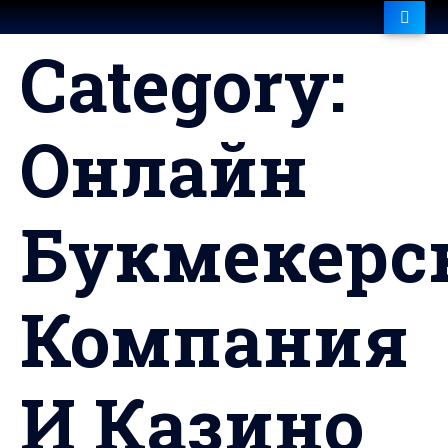
Category:
Онлайн
Букмекерс
Компания
И Казино