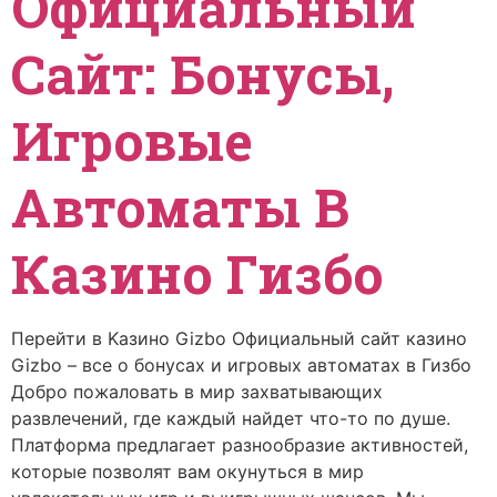
Официальный
Сайт: Бонусы,
Игровые
Автоматы В
Казино Гизбо
Перейти в Kaзино Gizbо Официальный сайт казино
Gizbo – все о бонусах и игровых автоматах в Гизбо
Добро пожаловать в мир захватывающих
развлечений, где каждый найдет что-то по душе.
Платформа предлагает разнообразие активностей,
которые позволят вам окунуться в мир