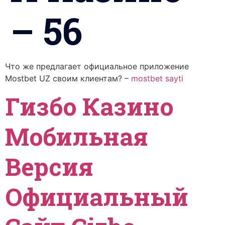
– 56
Что же предлагает официальное приложение
Mostbet UZ своим клиентам? –
mostbet sayti
Гизбо Казино
Мобильная
Версия
Официальный