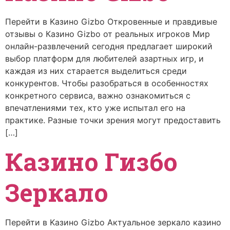
Перейти в Kaзино Gizbо Откровенные и правдивые
отзывы о Казино Gizbo от реальных игроков Мир
онлайн-развлечений сегодня предлагает широкий
выбор платформ для любителей азартных игр, и
каждая из них старается выделиться среди
конкурентов. Чтобы разобраться в особенностях
конкретного сервиса, важно ознакомиться с
впечатлениями тех, кто уже испытал его на
практике. Разные точки зрения могут предоставить
[…]
Казино Гизбо
Зеркало
Перейти в Kaзино Gizbо Актуальное зеркало казино