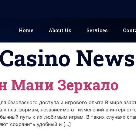
Home
About Us
Services
Cont
Casino News
н Мани Зеркало
для безопасного доступа и игрового опыта В мире аза
 к платформам, независимо от изменений в интернет-с
бычный путь к их любимым играм. В таких случаях ст
яют сохранить удобный и […]