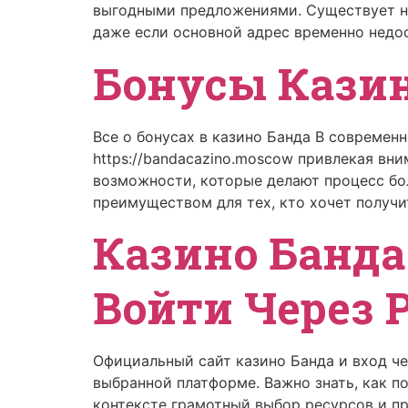
выгодными предложениями. Существует не
даже если основной адрес временно недос
Бонусы Казин
Все о бонусах в казино Банда В современ
https://bandacazino.moscow привлекая вн
возможности, которые делают процесс бо
преимуществом для тех, кто хочет получи
Казино Банда
Войти Через 
Официальный сайт казино Банда и вход че
выбранной платформе. Важно знать, как п
контексте грамотный выбор ресурсов и пр