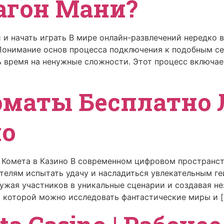
агон Мани?
и и начать играть В мире онлайн-развлечений нередко
Понимание основ процесса подключения к подобным се
ть время на ненужные сложности. Этот процесс включае
оматы Бесплатно
но
 Комета в Казино В современном цифровом пространс
телям испытать удачу и насладиться увлекательным г
ужая участников в уникальные сценарии и создавая н
в которой можно исследовать фантастические миры и 