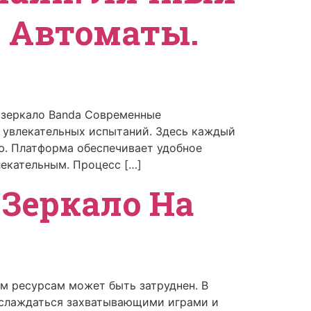
е Автоматы.
 зеркало Banda Современные
 увлекательных испытаний. Здесь каждый
ю. Платформа обеспечивает удобное
екательным. Процесс […]
 Зеркало На
ым ресурсам может быть затруднен. В
наслаждаться захватывающими играми и