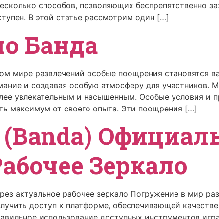
сколько способов, позволяющих беспрепятственно за
тупен. В этой статье рассмотрим один […]
о Банда
ном мире развлечений особые поощрения становятся в
имание и создавая особую атмосферу для участников.
лее увлекательным и насыщенным. Особые условия и п
ть максимум от своего опыта. Эти поощрения […]
 (Banda) Официал
Рабочее Зеркало
рез актуальное рабочее зеркало Погружение в мир раз
олучить доступ к платформе, обеспечивающей качестве
авильное использование доступных инструментов игра