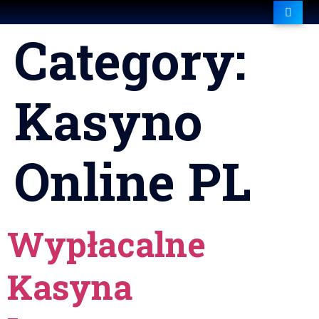
Category:
Kasyno
Online PL
Wypłacalne
Kasyna