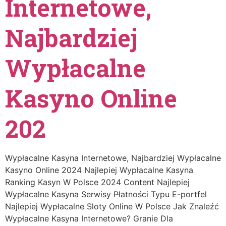
Internetowe,
Najbardziej
Wypłacalne
Kasyno Online
202
Wypłacalne Kasyna Internetowe, Najbardziej Wypłacalne
Kasyno Online 2024 Najlepiej Wypłacalne Kasyna
Ranking Kasyn W Polsce 2024 Content Najlepiej
Wypłacalne Kasyna Serwisy Płatności Typu E-portfel
Najlepiej Wypłacalne Sloty Online W Polsce Jak Znaleźć
Wypłacalne Kasyna Internetowe? Granie Dla