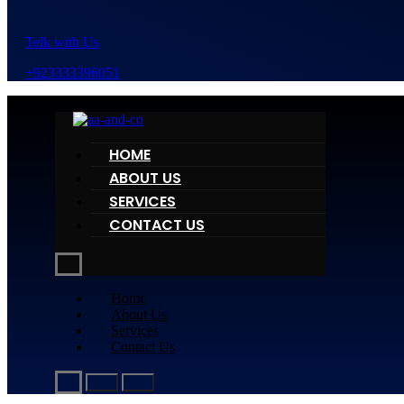
Telk with Us
+923333396051
HOME
ABOUT US
SERVICES
CONTACT US
Home
About Us
Services
Contact Us