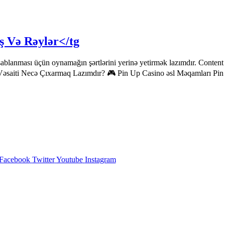
ş Və Rəylər</tg
lanması üçün oynamağın şərtlərini yerinə yetirmək lazımdır. Content
aiti Necə Çıxarmaq Lazımdır? 🎮 Pin Up Casino əsl Məqamları Pin U
Facebook
Twitter
Youtube
Instagram