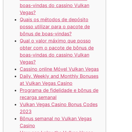
boas-vindas do cassino Vulkan
Vegas?
Quais os métodos de depósito
posso utilizar para o pacote de
bônus de boas-vindas?
Qual o valor máximo que posso
obter com o pacote de bônus de
boas-vindas do cassino Vulkan
Vegas?
Cassino online Móvel Vulkan Vegas
Daily, Weekly and Monthly Bonuses
at Vulkan Vegas Casino
Programa de fidelidade e bônus de
recarga semanal
Vulkan Vegas Casino Bonus Codes
2023
Bônus semanal no Vulkan Vegas
Casino