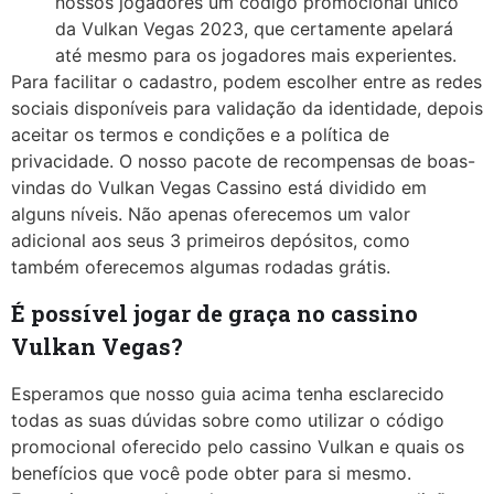
nossos jogadores um código promocional único
da Vulkan Vegas 2023, que certamente apelará
até mesmo para os jogadores mais experientes.
Para facilitar o cadastro, podem escolher entre as redes
sociais disponíveis para validação da identidade, depois
aceitar os termos e condições e a política de
privacidade. O nosso pacote de recompensas de boas-
vindas do Vulkan Vegas Cassino está dividido em
alguns níveis. Não apenas oferecemos um valor
adicional aos seus 3 primeiros depósitos, como
também oferecemos algumas rodadas grátis.
É possível jogar de graça no cassino
Vulkan Vegas?
Esperamos que nosso guia acima tenha esclarecido
todas as suas dúvidas sobre como utilizar o código
promocional oferecido pelo cassino Vulkan e quais os
benefícios que você pode obter para si mesmo.