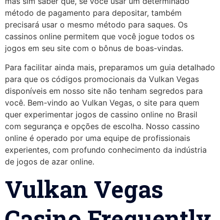
mas sim saber que, se você usar um determinado
método de pagamento para depositar, também
precisará usar o mesmo método para saques. Os
cassinos online permitem que você jogue todos os
jogos em seu site com o bônus de boas-vindas.
Para facilitar ainda mais, preparamos um guia detalhado
para que os códigos promocionais da Vulkan Vegas
disponíveis em nosso site não tenham segredos para
você. Bem-vindo ao Vulkan Vegas, o site para quem
quer experimentar jogos de cassino online no Brasil
com segurança e opções de escolha. Nosso cassino
online é operado por uma equipe de profissionais
experientes, com profundo conhecimento da indústria
de jogos de azar online.
Vulkan Vegas
Casino Frequently