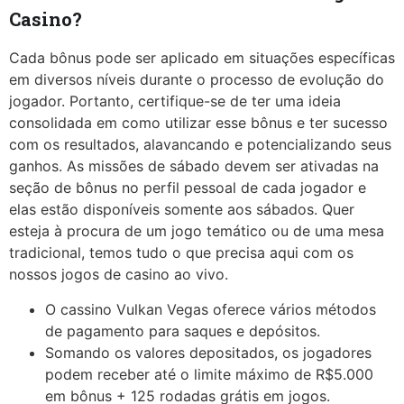
Casino?
Cada bônus pode ser aplicado em situações específicas
em diversos níveis durante o processo de evolução do
jogador. Portanto, certifique-se de ter uma ideia
consolidada em como utilizar esse bônus e ter sucesso
com os resultados, alavancando e potencializando seus
ganhos. As missões de sábado devem ser ativadas na
seção de bônus no perfil pessoal de cada jogador e
elas estão disponíveis somente aos sábados. Quer
esteja à procura de um jogo temático ou de uma mesa
tradicional, temos tudo o que precisa aqui com os
nossos jogos de casino ao vivo.
O cassino Vulkan Vegas oferece vários métodos
de pagamento para saques e depósitos.
Somando os valores depositados, os jogadores
podem receber até o limite máximo de R$5.000
em bônus + 125 rodadas grátis em jogos.