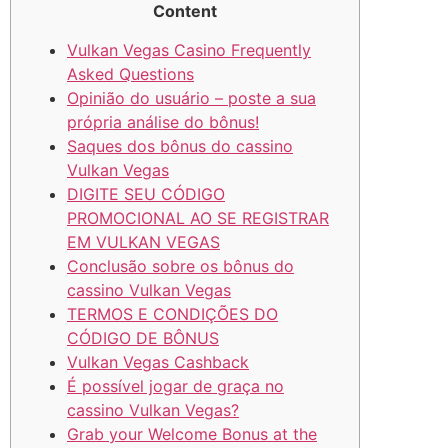
Content
Vulkan Vegas Casino Frequently
Asked Questions
Opinião do usuário – poste a sua
própria análise do bônus!
Saques dos bônus do cassino
Vulkan Vegas
DIGITE SEU CÓDIGO
PROMOCIONAL AO SE REGISTRAR
EM VULKAN VEGAS
Conclusão sobre os bônus do
cassino Vulkan Vegas
TERMOS E CONDIÇÕES DO
CÓDIGO DE BÔNUS
Vulkan Vegas Cashback
É possível jogar de graça no
cassino Vulkan Vegas?
Grab your Welcome Bonus at the