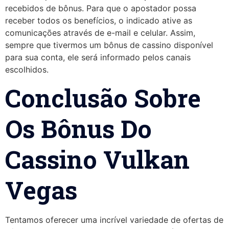
recebidos de bônus. Para que o apostador possa
receber todos os benefícios, o indicado ative as
comunicações através de e-mail e celular. Assim,
sempre que tivermos um bônus de cassino disponível
para sua conta, ele será informado pelos canais
escolhidos.
Conclusão Sobre
Os Bônus Do
Cassino Vulkan
Vegas
Tentamos oferecer uma incrível variedade de ofertas de