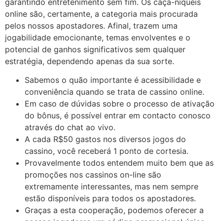
garantindo entretenimento sem fim. Os caça-níqueis
online são, certamente, a categoria mais procurada
pelos nossos apostadores. Afinal, trazem uma
jogabilidade emocionante, temas envolventes e o
potencial de ganhos significativos sem qualquer
estratégia, dependendo apenas da sua sorte.
Sabemos o quão importante é acessibilidade e
conveniência quando se trata de cassino online.
Em caso de dúvidas sobre o processo de ativação
do bônus, é possível entrar em contacto conosco
através do chat ao vivo.
A cada R$50 gastos nos diversos jogos do
cassino, você receberá 1 ponto de cortesia.
Provavelmente todos entendem muito bem que as
promoções nos cassinos on-line são
extremamente interessantes, mas nem sempre
estão disponíveis para todos os apostadores.
Graças a esta cooperação, podemos oferecer a