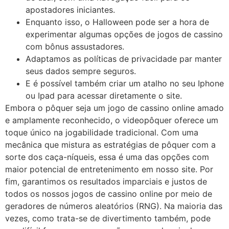
apostadores iniciantes.
Enquanto isso, o Halloween pode ser a hora de
experimentar algumas opções de jogos de cassino
com bônus assustadores.
Adaptamos as políticas de privacidade par manter
seus dados sempre seguros.
E é possível também criar um atalho no seu Iphone
ou Ipad para acessar diretamente o site.
Embora o pôquer seja um jogo de cassino online amado
e amplamente reconhecido, o videopôquer oferece um
toque único na jogabilidade tradicional. Com uma
mecânica que mistura as estratégias de pôquer com a
sorte dos caça-níqueis, essa é uma das opções com
maior potencial de entretenimento em nosso site. Por
fim, garantimos os resultados imparciais e justos de
todos os nossos jogos de cassino online por meio de
geradores de números aleatórios (RNG). Na maioria das
vezes, como trata-se de divertimento também, pode