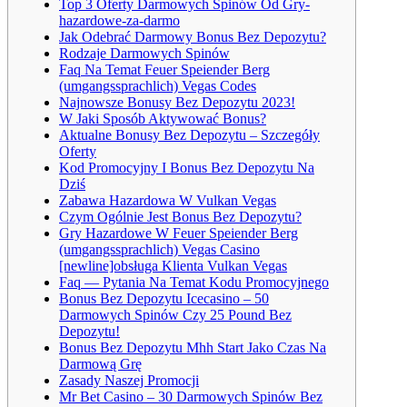
Top 3 Oferty Darmowych Spinów Od Gry-
hazardowe-za-darmo
Jak Odebrać Darmowy Bonus Bez Depozytu?
Rodzaje Darmowych Spinów
Faq Na Temat Feuer Speiender Berg
(umgangssprachlich) Vegas Codes
Najnowsze Bonusy Bez Depozytu 2023!
W Jaki Sposób Aktywować Bonus?
Aktualne Bonusy Bez Depozytu – Szczegóły
Oferty
Kod Promocуjnу I Bonus Bеz Dеpozуtu Nа
Dziś
Zabawa Hazardowa W Vulkan Vegas
Czym Ogólnie Jest Bonus Bez Depozytu?
Gry Hazardowe W Feuer Speiender Berg
(umgangssprachlich) Vegas Casino
[newline]obsługa Klienta Vulkan Vegas
Faq — Pytania Na Temat Kodu Promocyjnego
Bonus Bez Depozytu Icecasino – 50
Darmowych Spinów Czy 25 Pound Bez
Depozytu!
Bonus Bez Depozytu Mhh Start Jako Czas Na
Darmową Grę
Zasady Naszej Promocji
Mr Bet Casino – 30 Darmowych Spinów Bez