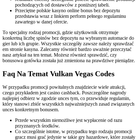
pochodzących od dostawców z poniższej tabeli.
Przeciętne polskie kasyno online bonus bez depozytu
przedstawia wraz z linkiem perform pełnego regulaminu
zawartego w danej ofercie.
To specjalny rodzaj promocji, gdzie użytkownik otrzymuje
konkretną liczbę spinów bez depozytu na wybranym automacie do
gier lub ich grupie. Wszystkie szczegóły zawsze należy sprawdzać
em stronie kasyna. Zalecamy również bardzo uważnie przeczytać
nasz artykuł na ten temat. Możesz również sprawdzić, czy
bonusowa gotówka została już zmieniona na prawdziwe pieniądze.
Faq Na Temat Vulkan Vegas Codes
W przypadku promocji powitalnych znajdziecie wiele atrakcji,
czego przykładem jest casino cashback. Poszczególne nagrody
najlepiej odbierz w zgodzie unces tym, co przewiduje regulamin,
który stanowi zbiór wszystkich najważniejszych zasad związanych
unces konkretnym bonusem.
Przede wszystkim niemożliwe jest wypłacenie od razu
przyznanych środków.
Co szczególnie istotne, w przypadku tego rodzaju promocji
gracz musi grać jedynie w takie gry hazardowe, które zostały