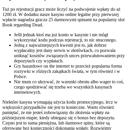
Tuż po rejestracji gracz może liczyć na podwojenie wpłaty do aż
1200 zł. W dodatku nasze kasyno online legalne przy pierwszej
wpłacie nagradza gracza 25 darmowymi spinami na popularny slot
Book regarding Dead.
Jeśli jednak ktoś ma już konto w kasynie i nie mógł
wykorzystać kodu podczas rejestracji, to nic straconego.
Jedną z najważniejszych kwestii jest to, jak dobrze
wypłacalny jest dany serwis w złotówkach, co pozwala
uniknąć kosztów związanych unces przewalutowaniem przy
depozytach czy wypłatach.
Gry hazardowe on the internet to przecież popularna forma
rozrywki w różnych zakątkach świata, w tym również i w
Polsce.
Nie mum co ukrywać, że warunki obrotu albo wager to coś,
czego spodziewać się trzeba we wszystkich kasynach
internetowych.
Niektóre kasyna wymagają użycia kodu promocyjnego, lecz w
większości przypadków nie jest to konieczne. Warto również
pamiętać, że nie jesteś zobowiązany do złożenia wpłaty na
późniejszym etapie, kiedy ubiegasz się o bonus bez depozytu.
Często jest to suma pieniężna, lub darmowe spiny, które są
oferowane bez konieczności dokonania wpłaty. Rozwiejmy