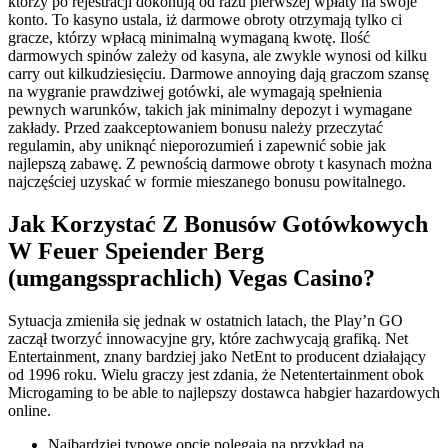
którzy po rejestracji dokonują od razu pierwszej wpłaty na swoje
konto. To kasyno ustala, iż darmowe obroty otrzymają tylko ci
gracze, którzy wpłacą minimalną wymaganą kwotę. Ilość
darmowych spinów zależy od kasyna, ale zwykle wynosi od kilku
carry out kilkudziesięciu. Darmowe annoying dają graczom szansę
na wygranie prawdziwej gotówki, ale wymagają spełnienia
pewnych warunków, takich jak minimalny depozyt i wymagane
zakłady. Przed zaakceptowaniem bonusu należy przeczytać
regulamin, aby uniknąć nieporozumień i zapewnić sobie jak
najlepszą zabawę. Z pewnością darmowe obroty t kasynach można
najczęściej uzyskać w formie mieszanego bonusu powitalnego.
Jak Korzystać Z Bonusów Gotówkowych
W Feuer Speiender Berg
(umgangssprachlich) Vegas Casino?
Sytuacja zmieniła się jednak w ostatnich latach, the Play’n GO
zaczął tworzyć innowacyjne gry, które zachwycają grafiką. Net
Entertainment, znany bardziej jako NetEnt to producent działający
od 1996 roku. Wielu graczy jest zdania, że Netentertainment obok
Microgaming to be able to najlepszy dostawca habgier hazardowych
online.
Najbardziej typowe opcje polegają na przykład na