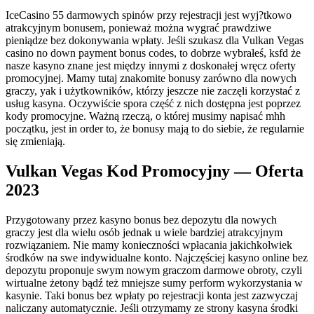
IceCasino 55 darmowych spinów przy rejestracji jest wyj?tkowo
atrakcyjnym bonusem, ponieważ można wygrać prawdziwe
pieniądze bez dokonywania wpłaty. Jeśli szukasz dla Vulkan Vegas
casino no down payment bonus codes, to dobrze wybrałeś, ksfd że
nasze kasyno znane jest między innymi z doskonałej wręcz oferty
promocyjnej. Mamy tutaj znakomite bonusy zarówno dla nowych
graczy, yak i użytkowników, którzy jeszcze nie zaczęli korzystać z
usług kasyna. Oczywiście spora część z nich dostępna jest poprzez
kody promocyjne. Ważną rzeczą, o której musimy napisać mhh
początku, jest in order to, że bonusy mają to do siebie, że regularnie
się zmieniają.
Vulkan Vegas Kod Promocyjny — Oferta
2023
Przygotowany przez kasyno bonus bez depozytu dla nowych
graczy jest dla wielu osób jednak u wiele bardziej atrakcyjnym
rozwiązaniem. Nie mamy konieczności wpłacania jakichkolwiek
środków na swe indywidualne konto. Najczęściej kasyno online bez
depozytu proponuje swym nowym graczom darmowe obroty, czyli
wirtualne żetony bądź też mniejsze sumy perform wykorzystania w
kasynie. Taki bonus bez wpłaty po rejestracji konta jest zazwyczaj
naliczany automatycznie. Jeśli otrzymamy ze strony kasyna środki