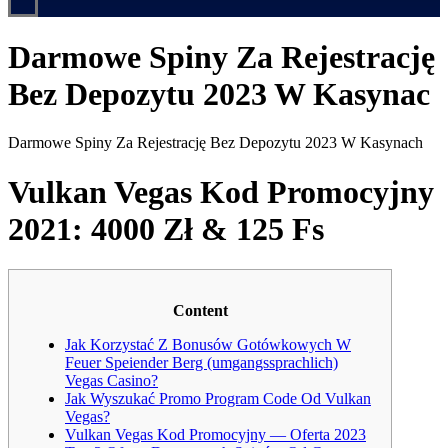
Darmowe Spiny Za Rejestrację
Bez Depozytu 2023 W Kasynac
Darmowe Spiny Za Rejestrację Bez Depozytu 2023 W Kasynach
Vulkan Vegas Kod Promocyjny
2021: 4000 Zł & 125 Fs
Content
Jak Korzystać Z Bonusów Gotówkowych W
Feuer Speiender Berg (umgangssprachlich)
Vegas Casino?
Jak Wyszukać Promo Program Code Od Vulkan
Vegas?
Vulkan Vegas Kod Promocyjny — Oferta 2023