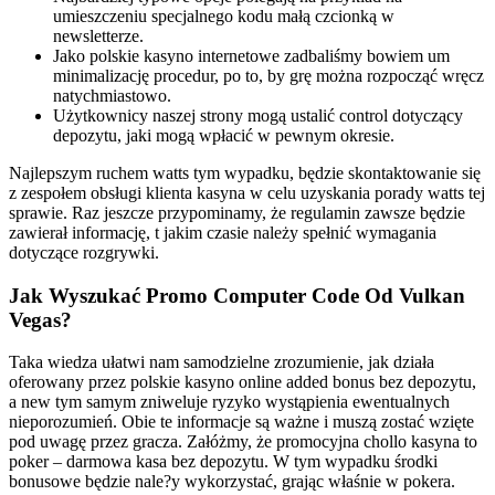
umieszczeniu specjalnego kodu małą czcionką w
newsletterze.
Jako polskie kasyno internetowe zadbaliśmy bowiem um
minimalizację procedur, po to, by grę można rozpocząć wręcz
natychmiastowo.
Użytkownicy naszej strony mogą ustalić control dotyczący
depozytu, jaki mogą wpłacić w pewnym okresie.
Najlepszym ruchem watts tym wypadku, będzie skontaktowanie się
z zespołem obsługi klienta kasyna w celu uzyskania porady watts tej
sprawie. Raz jeszcze przypominamy, że regulamin zawsze będzie
zawierał informację, t jakim czasie należy spełnić wymagania
dotyczące rozgrywki.
Jak Wyszukać Promo Computer Code Od Vulkan
Vegas?
Taka wiedza ułatwi nam samodzielne zrozumienie, jak działa
oferowany przez polskie kasyno online added bonus bez depozytu,
a new tym samym zniweluje ryzyko wystąpienia ewentualnych
nieporozumień. Obie te informacje są ważne i muszą zostać wzięte
pod uwagę przez gracza. Załóżmy, że promocyjna chollo kasyna to
poker – darmowa kasa bez depozytu. W tym wypadku środki
bonusowe będzie nale?y wykorzystać, grając właśnie w pokera.