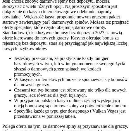
Jeśli chcesz zdobyć darmowe spiny bez depozytu, możesz
skorzystać z wielu różnych opcji. Najprostszym sposobem jest
dołączenie do kasyna internetowego we odebranie nagrody
powitalnej. Większość kasyn proponuje nowym graczom pakiet
startowy zawierający par? darmowych spinów. Możesz też przejrzeć
oferty specjalne, które często obejmują darmowe obroty.
Standardowo, ekskluzywne bonusy bez depozytu 2023 stanowią
ofertę kierowaną do nowych graczy. Kasyno oferując bonus za
rejestrację bez depozytu, stara się przyciągnąć jak największą liczbę
nowych użytkowników.
Jesteśmy przekonani, że praktycznie każdy fan gier
hazardowych w tym, lub w innym momencie swojego życia
słyszał o darmowych green spinach we kodach
promocyjnych.
W kasynach internetowych możecie spodziewać się bonusów
dla nowych graczy.
Czasami ten typ bonusu jest oferowany nie tylko dla nowych
graczy, lecz również dla tych lojalnych.
W przypadku polskich kasyn online częściej występującą
opcją bonusową są darmowe spiny za potwierdzenie numeru.
Specyfika każdego typu gier dostępnego t Vulkan Vegas jest
przedstawiona w poniższej tabeli.
Polega oferta na tym, że darmowe spiny są przyznawane dla graczy,