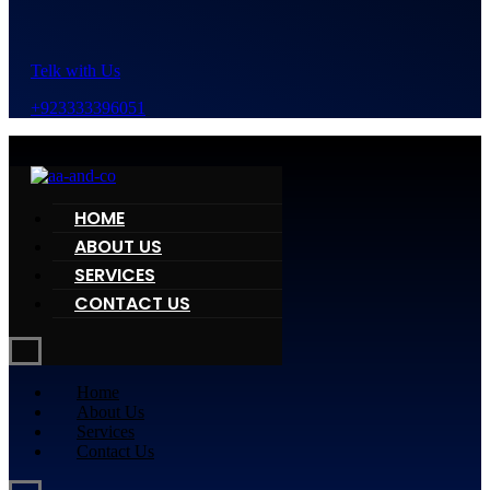
Telk with Us
+923333396051
HOME
ABOUT US
SERVICES
CONTACT US
Home
About Us
Services
Contact Us