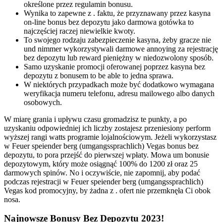
określone przez regulamin bonusu.
Wynika to zapewne z . faktu, że przyznawany przez kasyna
on-line bonus bez depozytu jako darmowa gotówka to
najczęściej raczej niewielkie kwoty.
To swojego rodzaju zabezpieczenie kasyna, żeby gracze nie
und nimmer wykorzystywali darmowe annoying za rejestrację
bez depozytu lub reward pieniężny w niedozwolony sposób.
Samo uzyskanie promocji oferowanej poprzez kasyna bez
depozytu z bonusem to be able to jedna sprawa.
W niektórych przypadkach może być dodatkowo wymagana
weryfikacja numeru telefonu, adresu mailowego albo danych
osobowych.
W miarę grania i upływu czasu gromadzisz te punkty, a po
uzyskaniu odpowiedniej ich liczby zostajesz przeniesiony perform
wyższej rangi watts programie lojalnościowym. Jeżeli wykorzystasz
w Feuer speiender berg (umgangssprachlich) Vegas bonus bez
depozytu, to pora przejść do pierwszej wpłaty. Mowa um bonusie
depozytowym, który może osiągnąć 100% do 1200 zł oraz 25
darmowych spinów. No i oczywiście, nie zapomnij, aby podać
podczas rejestracji w Feuer speiender berg (umgangssprachlich)
Vegas kod promocyjny, by żadna z . ofert nie przemknęła Ci obok
nosa.
Najnowsze Bonusy Bez Depozytu 2023!