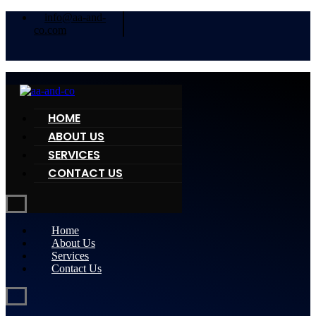
info@aa-and-
co.com
HOME
ABOUT US
SERVICES
CONTACT US
Home
About Us
Services
Contact Us