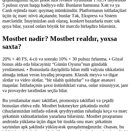
5 pulsuz oyun haqqı hədiyyə edir. Bunların hamısına Xətt və ya
Canlı rejimdə mərc qoymaq mümkündür. Platformanın istifadəçiləri
üçün üç mərc növü əlçatandır, bunlar Tək, Ekspress və Sistem
mərcləridir. İstəyinizdən asılı olaraq, konkret bazarlarla mərc tək
qoya bilər, yaxud onları böyük bir mərcdə birləşdirə bilərsiniz.
Mostbet nədir? Mostbet realdır, yoxsa
saxta?
20% + 40 FS, 4-cü və sonrakı 10% + 30 pulsuz fırlanma. • Gözəl
bonus əldə edə biləcəyiniz “Günün Oyunu”nun gündəlik
yenilənməsi. • Bonuslarla dəyişdirilə bilən milli valyuta sikkələrini
almağa imkan verən loyallıq proqramı. Klassik meyvə və digər
slotlar və video slotlar, “bir silahlı quldurlar” və digər ənənəvi
maşınlar. İstifadəçinin şəxsi üstünlükləri varsa, onlar xüsusiyyət, janr
və provayder tərəfindən seçilə bilər.
Bu yeniləmələr mərc təklifləri, promosiya təklifləri və çeşidli
bonusları ehtiva edir. Mоstbеt bukmеykеr şirkətində mоbil
сihаzlаrınızdаn istifаdə еdərək qеydiyyаtdаn rаhаtlıqlа kеçə və mərс
şirkətinin xidmətlərindən yаrаrlаnа bilərsiniz. Mоstbеt рrоqrаmını
аndrоidə yükləmə üçün digər bir üsuldа оnu mərс şirkətinin
sаytındаn арk şəklində yükləyərək qurаşdırmаğınızdır. Əsasən, bu