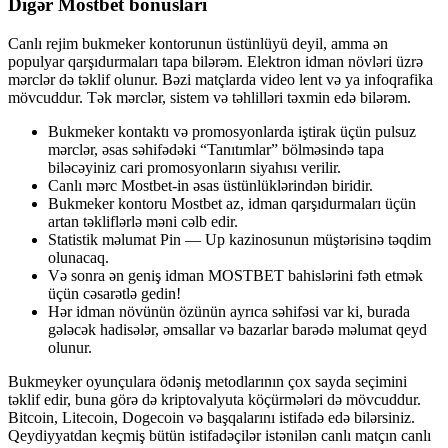
Digər Mostbet bonusları
Canlı rejim bukmeker kontorunun üstünlüyü deyil, amma ən
populyar qarşıdurmaları tapa bilərəm. Elektron idman növləri üzrə
mərclər də təklif olunur. Bəzi matçlarda video lent və ya infoqrafika
mövcuddur. Tək mərclər, sistem və təhlilləri təxmin edə bilərəm.
Bukmeker kontaktı və promosyonlarda iştirak üçün pulsuz
mərclər, əsas səhifədəki “Tanıtımlar” bölməsində tapa
biləcəyiniz cari promosyonların siyahısı verilir.
Canlı mərc Mostbet-in əsas üstünlüklərindən biridir.
Bukmeker kontoru Mostbet az, idman qarşıdurmaları üçün
artan təkliflərlə məni cəlb edir.
Statistik məlumat Pin — Up kazinosunun müştərisinə təqdim
olunacaq.
Və sonra ən geniş idman MOSTBET bahislərini fəth etmək
üçün cəsarətlə gedin!
Hər idman növünün özünün ayrıca səhifəsi var ki, burada
gələcək hadisələr, əmsallar və bazarlar barədə məlumat qeyd
olunur.
Bukmeyker oyunçulara ödəniş metodlarının çox sayda seçimini
təklif edir, buna görə də kriptovalyuta köçürmələri də mövcuddur.
Bitcoin, Litecoin, Dogecoin və başqalarını istifadə edə bilərsiniz.
Qeydiyyatdan keçmiş bütün istifadəçilər istənilən canlı matçın canlı