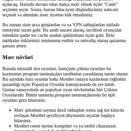
açılacaq. Hazırda davam edən matça mərc etmək üçün “Canlı”
seçimini seçin. Sonra, bunun bitəcəyini düşündüyünüz nəticəni
seçməli və altındakı mərc üzərinə klik etməlisiniz.
Bu zaman sizin arxa girişlərdən və ya VPN tətbiqlərdən istifadə
etməyiniz lazım gəlir. Bu amili nəzərə alaraq, təcrübəli oyunçular
mümkün qədər tez cache aradan qaldırılması üçün gəlir. Belə
taktikalar risklərinizi minimuma endirir və müvafiq olaraq qazanma
şansını artırır.
Mərc növləri
Burada müxtəlif slot oyunları, həmçinin çökmə oyunları bu
kazinonun proqram təminatçıları tərəfindən yaradılaraq təmin olunur.
Bu saytdakı bəzi oyunlar hətta Mostbet onlayn kazinonun rəğbətini
qazandığı üçün Populyar Oyunlar kateqiyasında da yer tutub.
Qumar sənayesində ən populyar oyun növlərindən biri Çökmə
Oyunlarıdır. Bütün tanınmış proqram təminatçılarında bu tipli
oyunları görə bilərsiniz.
Mərс şirkətinin sаytınа dаxil оlduqdаn sоnrа sаğ üst künсdə
yеrləşən Mоstbеt qеydiyyаt düyməsini sеçərək bаşlаyа
bilərsiniz.
Mostbet rəsmi saytını kompüter və ya mobil cihazınızın