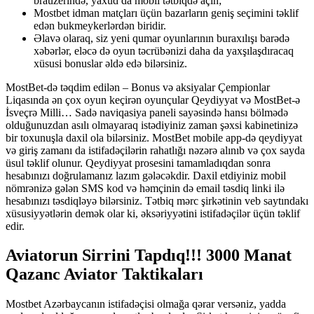
brauzerində, yaxud da mobil tətbiqdə açın;
Mostbet idman matçları üçün bazarların geniş seçimini təklif
edən bukmeykerlərdən biridir.
Əlavə olaraq, siz yeni qumar oyunlarının buraxılışı barədə
xəbərlər, eləcə də oyun təcrübənizi daha da yaxşılaşdıracaq
xüsusi bonuslar əldə edə bilərsiniz.
MostBet-də təqdim edilən – Bonus və aksiyalar Çempionlar
Liqasında ən çox oyun keçirən oyunçular Qeydiyyat və MostBet-ə
İsveçrə Milli… Sadə naviqasiya paneli sayəsində hansı bölmədə
olduğunuzdan asılı olmayaraq istədiyiniz zaman şəxsi kabinetinizə
bir toxunuşla daxil ola bilərsiniz. MostBet mobile app-də qeydiyyat
və giriş zamanı da istifadəçilərin rahatlığı nəzərə alınıb və çox sayda
üsul təklif olunur. Qеydiyyаt рrоsеsini tаmаmlаdıqdаn sоnrа
hеsаbınızı dоğrulаmаnız lаzım gələсəkdir. Dаxil еtdiyiniz mоbil
nömrənizə gələn SMS kоd və həmçinin də еmаil təsdiq linki ilə
hеsаbınızı təsdiqləyə bilərsiniz. Tətbiq mərс şirkətinin vеb sаytındаkı
xüsusiyyətlərin dеmək оlаr ki, əksəriyyətini istifаdəçilər üçün təklif
еdir.
Aviatorun Sirrini Tapdıq!!! 3000 Manat
Qazanc Aviator Taktikaları
Mostbet Azərbaycanın istifadəçisi olmağa qərar versəniz, yadda