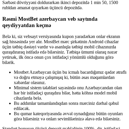
Sərbəst dövriyyəni doldurarkən ikinci depozitdə 1 min 50, 1500
rubldan əmanət qoyarkən üçüncü depozitdə.
Rəsmi MostBet azerbaycan veb saytında
qeydiyyatdan keçmə
Belə ki, siz vebsayt versiyasında kupon yaradərkən onlar ekranın
sağ hissəsində yer alır. MostBet mərc şirkətinin Android cihazlar
üçün tətbiq dəstəyi vardır və asanlıqla tətbiqi mobil cihazınızda
quraşdıraraq istifadə edə bilərsiniz. Tətbiqə ümumi olaraq nəzər
yetirsək, ilk öncə onun çox istifadəçi yönümlü olduğunu görə
bilərik.
Mostbet Azərbaycan üçün bu icmalı bacardığımız qədər ətraflı
və doğru etməyə çalışmışıq ki, bütün əsas məqamlardan
xəbərdar olasınız.
Minimal sistem tələbləri sayəsində onu Azərbaycandan olan
hər bir istifadəçi quraşdıra bilər, hətta köhnə model mobil
cihazlarda belə.
Bu addımlar tamamlandıqdan sonra mərciniz dərhal qəbul
ediləcək.
Bu qumar kateqoriyasında əvvəl oynadığınız bütün oyunları
görə bilərsiniz və onları sevimlilərinizə əlavə edə bilərsiniz.
Standart bonusun ölçüsü depozit məbləğinin 100% -dir, istifadəçi