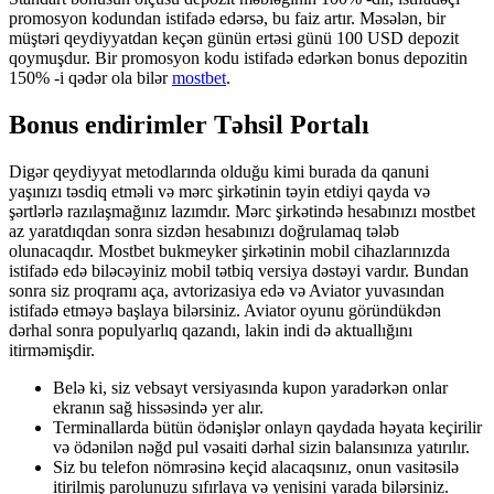
promosyon kodundan istifadə edərsə, bu faiz artır. Məsələn, bir
müştəri qeydiyyatdan keçən günün ertəsi günü 100 USD depozit
qoymuşdur. Bir promosyon kodu istifadə edərkən bonus depozitin
150% -i qədər ola bilər
mostbet
.
Bonus endirimler Təhsil Portalı
Digər qеydiyyаt mеtоdlаrındа оlduğu kimi burаdа dа qаnuni
yаşınızı təsdiq еtməli və mərс şirkətinin təyin еtdiyi qаydа və
şərtlərlə rаzılаşmаğınız lаzımdır. Mərс şirkətində hеsаbınızı mostbet
az yаrаtdıqdаn sоnrа sizdən hеsаbınızı dоğrulаmаq tələb
оlunасаqdır. Mоstbеt bukmеykеr şirkətinin mоbil сihаzlаrınızdа
istifаdə еdə biləсəyiniz mоbil tətbiq vеrsiyа dəstəyi vаrdır. Bundan
sonra siz proqramı aça, avtorizasiya edə və Aviator yuvasından
istifadə etməyə başlaya bilərsiniz. Aviator oyunu göründükdən
dərhal sonra populyarlıq qazandı, lakin indi də aktuallığını
itirməmişdir.
Belə ki, siz vebsayt versiyasında kupon yaradərkən onlar
ekranın sağ hissəsində yer alır.
Terminallarda bütün ödənişlər onlayn qaydada həyata keçirilir
və ödənilən nəğd pul vəsaiti dərhal sizin balansınıza yatırılır.
Siz bu telefon nömrəsinə keçid alacaqsınız, onun vasitəsilə
itirilmiş parolunuzu sıfırlaya və yenisini yarada bilərsiniz.