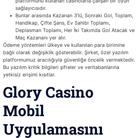
platformunu kullanan casinolarla çalışan bir oyun
sağlayıcısıdır.
Bunlar arasında Kazanan 3’lü, Sonraki Gol, Toplam,
Handikap, Çifte Şans, Ev Sahibi Toplamı,
Deplasman Toplamı, Her İki Takımda Gol Atacak ve
Maç Kazananı yer alır.
Ödeme yöntemleri ülkeye ve kullanılan para birimine
bağlı olarak değişiklik gösterebilir. Şirket, özel yazılım
platformumuz aracılığıyla güvenliğe öncelik vermektedir.
Bu yazılım kritik bilgileri şifreler ve veritabanlarına
yetkisiz erişimi kısıtlar.
Glory Casino
Mobil
Uygulamasını