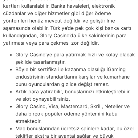
kartları kullanılabilir. Banka havaleleri, elektronik
cüzdanlar ve diğer hizmetler gibi diğer ödeme
yöntemleri henüz mevcut değildir ve geliştirilme
aşamasında olabilir. Türkiye’de pek çok kişi banka kartı
kullandığından, Glory Casino’da ülke sakinlerinin para
yatırması veya para çekmesi zor değildir.
Glory Casino’ye para yatırmak hızlı ve kolay olacak
şekilde tasarlanmıştır.
Böyle bir sertifika ile kazanma olasılığı iGaming
endüstrisinin standartlarını karşılar ve kumarhane
bunu oyunculardan gizlice değiştiremez.
Artık para yatırabilir, bonuslarınızı etkinleştirebilir
ve slot oynayabilirsiniz.
Glory Casino, Visa, Mastercard, Skrill, Neteller ve
daha birçok popüler ödeme yöntemini kabul
etmektedir.
Maç bonuslarından ücretsiz spinlere kadar, bu özel
teklifler ekstra bir avantaj sağlar ve büyük