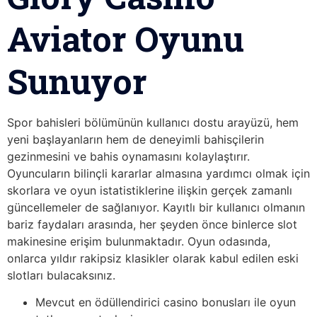
Aviator Oyunu
Sunuyor
Spor bahisleri bölümünün kullanıcı dostu arayüzü, hem
yeni başlayanların hem de deneyimli bahisçilerin
gezinmesini ve bahis oynamasını kolaylaştırır.
Oyuncuların bilinçli kararlar almasına yardımcı olmak için
skorlara ve oyun istatistiklerine ilişkin gerçek zamanlı
güncellemeler de sağlanıyor. Kayıtlı bir kullanıcı olmanın
bariz faydaları arasında, her şeyden önce binlerce slot
makinesine erişim bulunmaktadır. Oyun odasında,
onlarca yıldır rakipsiz klasikler olarak kabul edilen eski
slotları bulacaksınız.
Mevcut en ödüllendirici casino bonusları ile oyun