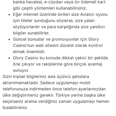
banka havalesi, e-cüzdan veya ön ödemeli kart
gibi çeşitli yöntemleri kullanabilirsiniz.
Eğer internet üzerinde birileri size Aviator oyunu
için hileler sunduğunu söylerse, size yalan
söylüyorlardır ve para karşılığında size yanıltıcı
bilgiler sunabilirler.
Güncel bonuslar ve promosyonlar için Glory
Casino’nun web sitesini düzenli olarak kontrol
etmek önemlidir.
Glory Casino bu konuda dikkat çekici bir şekilde
öne çıkıyor ve rakiplerine göre birçok avantaj
sunuyor.
Sizin kişisel bilgileriniz asla üçüncü şahıslara
aktarılmamaktadır. Sadece uygulamayı mobil
telefonunuza indirmeden önce telefon ayarlarınızdan
ülke değiştirmeniz gerekir. Türkiye yerine başka ülke
seçerseniz arama verdiğiniz zaman uygulamayı hemen
bulabilirsiniz.