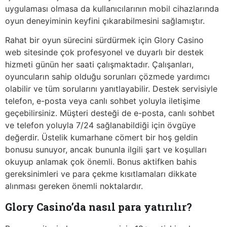
uygulaması olmasa da kullanıcılarının mobil cihazlarında
oyun deneyiminin keyfini çıkarabilmesini sağlamıştır.
Rahat bir oyun sürecini sürdürmek için Glory Casino
web sitesinde çok profesyonel ve duyarlı bir destek
hizmeti günün her saati çalışmaktadır. Çalışanları,
oyuncuların sahip olduğu sorunları çözmede yardımcı
olabilir ve tüm sorularını yanıtlayabilir. Destek servisiyle
telefon, e-posta veya canlı sohbet yoluyla iletişime
geçebilirsiniz. Müşteri desteği de e-posta, canlı sohbet
ve telefon yoluyla 7/24 sağlanabildiği için övgüye
değerdir. Üstelik kumarhane cömert bir hoş geldin
bonusu sunuyor, ancak bununla ilgili şart ve koşulları
okuyup anlamak çok önemli. Bonus aktifken bahis
gereksinimleri ve para çekme kısıtlamaları dikkate
alınması gereken önemli noktalardır.
Glory Casino’da nasıl para yatırılır?