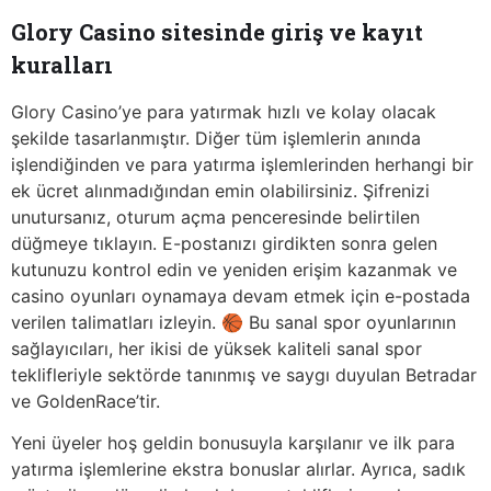
Glory Casino sitesinde giriş ve kayıt
kuralları
Glory Casino’ye para yatırmak hızlı ve kolay olacak
şekilde tasarlanmıştır. Diğer tüm işlemlerin anında
işlendiğinden ve para yatırma işlemlerinden herhangi bir
ek ücret alınmadığından emin olabilirsiniz. Şifrenizi
unutursanız, oturum açma penceresinde belirtilen
düğmeye tıklayın. E-postanızı girdikten sonra gelen
kutunuzu kontrol edin ve yeniden erişim kazanmak ve
casino oyunları oynamaya devam etmek için e-postada
verilen talimatları izleyin. 🏀 Bu sanal spor oyunlarının
sağlayıcıları, her ikisi de yüksek kaliteli sanal spor
teklifleriyle sektörde tanınmış ve saygı duyulan Betradar
ve GoldenRace’tir.
Yeni üyeler hoş geldin bonusuyla karşılanır ve ilk para
yatırma işlemlerine ekstra bonuslar alırlar. Ayrıca, sadık