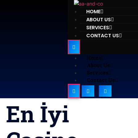
HOME
ABOUT US
SERVICES
CONTACT US
Home
About Us
Services
Contact Us
En İyi