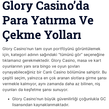
Glory Casino’da
Para Yatırma Ve
Çekme Yolları
Glory Casino’nun tam oyun portföyünü görüntülemek
için, kategori adının sağındaki “tümünü gör” seçeneğine
tıklamanız gerekmektedir. Glory Casino, masa ve kart
oyunlarının yanı sıra bingo ve oyun şovları
oynayabileceğiniz bir Canlı Casino bölümüne sahiptir. Bu
çeşitli seçim, yalnızca en çok aranan slotlara girme şansı
vermekle kalmıyor, aynı zamanda daha az bilinen, niş
oyunları da keşfetme şansı sunuyor.
Glory Casino’nun büyük güvenilirliği çoğunlukla GC
lisansından kaynaklanmaktadır.