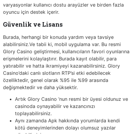
varyasyonlar kullanıcı dostu arayüzler ve birden fazla
oyuncu için destek içerir.
Güvenlik ve Lisans
Burada, herhangi bir konuda yardım veya tavsiye
alabilirsiniz.Ve tabii ki, mobil uygulama var. Bu resmi
Glory Casino geliştirmesi, kullanıcıların favori oyunlarına
erişmelerini kolaylaştırır. Burada kayıt olabilir, para
yatırabilir ve hatta ikramiyeyi kazanabilirsiniz. Glory
Casino’daki canlı slotların RTP’si etki edebilecek
özelliktedir, genel olarak %95 ile %99 arasında
değişmektedir ve daha yüksektir.
Artık Glory Casino ‘nun resmi bir üyesi oldunuz ve
casinoda oynayabilir ve kazancınızı
toplayabilirsiniz.
Aynı zamanda Apk hakkında yorumlarda kendi
kötü deneyimlerinden dolayı olumsuz yazılar