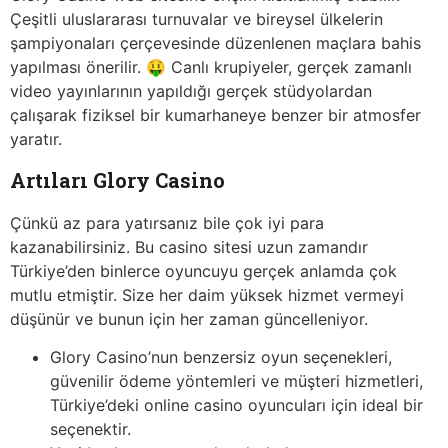
Çeşitli uluslararası turnuvalar ve bireysel ülkelerin
şampiyonaları çerçevesinde düzenlenen maçlara bahis
yapılması önerilir. 🤑 Canlı krupiyeler, gerçek zamanlı
video yayınlarının yapıldığı gerçek stüdyolardan
çalışarak fiziksel bir kumarhaneye benzer bir atmosfer
yaratır.
Artıları Glory Casino
Çünkü az para yatırsanız bile çok iyi para
kazanabilirsiniz. Bu casino sitesi uzun zamandır
Türkiye’den binlerce oyuncuyu gerçek anlamda çok
mutlu etmiştir. Size her daim yüksek hizmet vermeyi
düşünür ve bunun için her zaman güncelleniyor.
Glory Casino’nun benzersiz oyun seçenekleri,
güvenilir ödeme yöntemleri ve müşteri hizmetleri,
Türkiye’deki online casino oyuncuları için ideal bir
seçenektir.