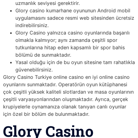
uzmanlık seviyesi gerektirir.
Glory casino kumarhane oyununun Android mobil
uygulamasını sadece resmi web sitesinden ücretsiz
indirebilirsiniz.
Glory Casino yalnızca casino oyunlarında başarılı
olmakla kalmıyor; aynı zamanda çeşitli spor
tutkunlarına hitap eden kapsamlı bir spor bahis
bölümü de sunmaktadır.
Yasal olduğu için de bu oyun sitesine tam rahatlıkla
güvenebilirsiniz.
Glory Casino Turkiye online casino en iyi online casino
oyunlarını sunmaktadır. Operatörün oyun kütüphanesi
çok çeşitli yüksek kaliteli slotlardan ve masa oyunlarının
çeşitli varyasyonlarından oluşmaktadır. Ayrıca, gerçek
krupiyelerle oynamanıza olanak tanıyan canlı oyunlar
için özel bir bölüm de bulunmaktadır.
Glory Casino