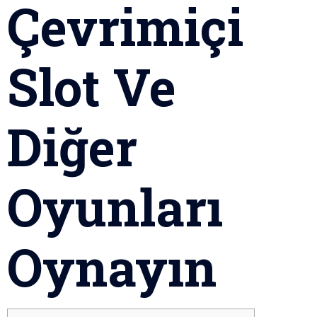
Çevrimiçi
Slot Ve
Diğer
Oyunları
Oynayın