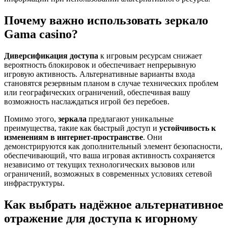
Почему важно использовать зеркало
Gama casino?
Диверсификация доступа
к игровым ресурсам снижает
вероятность блокировок и обеспечивает непрерывную
игровую активность. Альтернативные варианты входа
становятся резервным планом в случае технических проблем
или географических ограничений, обеспечивая вашу
возможность наслаждаться игрой без перебоев.
Помимо этого,
зеркала
предлагают уникальные
преимущества, такие как быстрый доступ и
устойчивость к
изменениям в интернет-пространстве
. Они
демонстрируются как дополнительный элемент безопасности,
обеспечивающий, что ваша игровая активность сохраняется
независимо от текущих технологических вызовов или
ограничений, возможных в современных условиях сетевой
инфраструктуры.
Как выбрать надёжное альтернативное
отражение для доступа к игорному