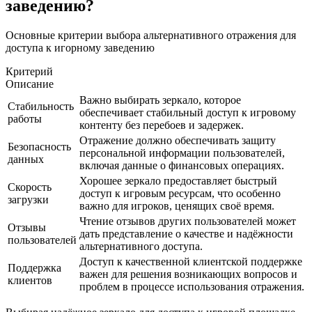
заведению?
Основные критерии выбора альтернативного отражения для
доступа к игорному заведению
Критерий
Описание
Важно выбирать зеркало, которое
Стабильность
обеспечивает стабильный доступ к игровому
работы
контенту без перебоев и задержек.
Отражение должно обеспечивать защиту
Безопасность
персональной информации пользователей,
данных
включая данные о финансовых операциях.
Хорошее зеркало предоставляет быстрый
Скорость
доступ к игровым ресурсам, что особенно
загрузки
важно для игроков, ценящих своё время.
Чтение отзывов других пользователей может
Отзывы
дать представление о качестве и надёжности
пользователей
альтернативного доступа.
Доступ к качественной клиентской поддержке
Поддержка
важен для решения возникающих вопросов и
клиентов
проблем в процессе использования отражения.