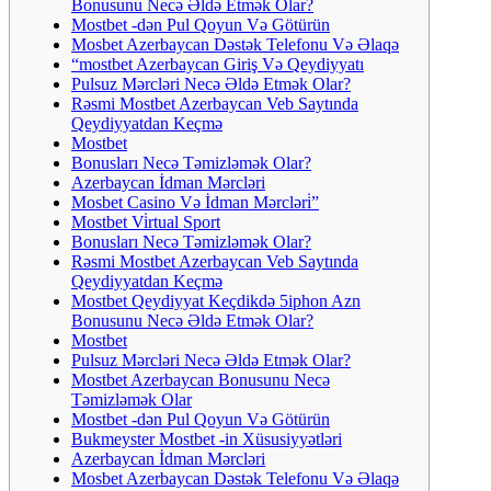
Bonusunu Necə Əldə Etmək Olar?
Mostbet -dən Pul Qoyun Və Götürün
Mosbet Azerbaycan Dəstək Telefonu Və Əlaqə
“mostbet Azerbaycan Giriş Və Qeydiyyatı
Pulsuz Mərcləri Necə Əldə Etmək Olar?
Rəsmi Mostbet Azerbaycan Veb Saytında
Qeydiyyatdan Keçmə
Mostbet
Bonusları Necə Təmizləmək Olar?
Azerbaycan İdman Mərcləri
Mosbet Casino Və İdman Mərcləri̇”
Mostbet Vi̇rtual Sport
Bonusları Necə Təmizləmək Olar?
Rəsmi Mostbet Azerbaycan Veb Saytında
Qeydiyyatdan Keçmə
Mostbet Qeydiyyat Keçdikdə 5iphon Azn
Bonusunu Necə Əldə Etmək Olar?
Mostbet
Pulsuz Mərcləri Necə Əldə Etmək Olar?
Mostbet Azerbaycan Bonusunu Necə
Təmizləmək Olar
Mostbet -dən Pul Qoyun Və Götürün
Bukmeyster Mostbet -in Xüsusiyyətləri
Azerbaycan İdman Mərcləri
Mosbet Azerbaycan Dəstək Telefonu Və Əlaqə