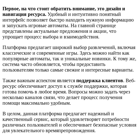
Первое, на что стоит обратить внимание, это дизайн и
навигация ресурса.
Удобный и интуитивно понятный
интерфейс позволяет быстро находить нужную информацию
и запускать игровые автоматы. На главной странице
представлены актуальные предложения и акции, что
упрощает процесс выбора и взаимодействия.
Платформа предлагает широкий выбор развлечений, включая
классические и современные игры. Здесь можно найти как
популярные автоматы, так и уникальные новинки. К тому же,
система часто обновляется, чтобы предоставить
пользователям только самые свежие и интересные варианты.
Также важным аспектом является
поддержка клиентов
. Веб-
ресурс обеспечивает доступ к службе поддержки, которая
готова помочь в любое время. Вопросы можно задать через
несколько каналов связи, что делает процесс получения
помощи максимально удобным.
В целом, данная платформа предлагает надежный и
качественный сервис, который удовлетворяет потребности
различных пользователей и обеспечивает безопасные условия
для увлекательного времяпрепровождения.