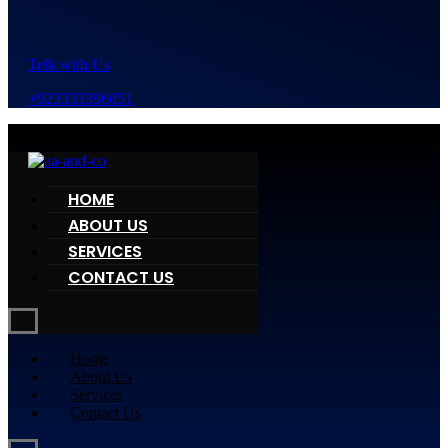
Telk with Us
+923333396051
HOME
ABOUT US
SERVICES
CONTACT US
Home
About Us
Services
Contact Us