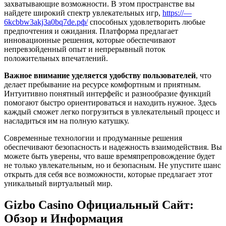
захватывающие возможности. В этом пространстве вы
найдете широкий спектр увлекательных игр,
https://—
6kcbbw3akj3a0bq7de.рф/
способных удовлетворить любые
предпочтения и ожидания. Платформа предлагает
инновационные решения, которые обеспечивают
непревзойденный опыт и непрерывный поток
положительных впечатлений.
Важное внимание уделяется удобству пользователей
, что
делает пребывание на ресурсе комфортным и приятным.
Интуитивно понятный интерфейс и разнообразие функций
помогают быстро ориентироваться и находить нужное. Здесь
каждый сможет легко погрузиться в увлекательный процесс и
насладиться им на полную катушку.
Современные технологии и продуманные решения
обеспечивают безопасность и надежность взаимодействия. Вы
можете быть уверены, что ваше времяпрепровождение будет
не только увлекательным, но и безопасным. Не упустите шанс
открыть для себя все возможности, которые предлагает этот
уникальный виртуальный мир.
Gizbo Casino Официальный Сайт:
Обзор и Информация