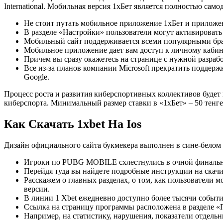
International. Мобильная версия 1хБет является полностью сам
Не стоит путать мобильное приложение 1хБет и приложе
В разделе «Настройки» пользователи могут активировать
Мобильный сайт поддерживается всеми популярными бра
Мобильное приложение дает вам доступ к личному кабинету
Причем вы сразу окажетесь на странице с нужной разрабо
Все из-за планов компании Microsoft прекратить поддерж
Google.
Процесс роста и развития киберспортивных коллективов буде
киберспорта. Минимальный размер ставки в «1хБет» – 50 тенг
Как Скачать 1xbet На Ios
Дизайн официального сайта букмекера выполнен в сине-белом 
Игроки по PUBG MOBILE схлестнулись в очной финально
Перейдя туда вы найдете подробные инструкции на скачи
Расскажем о главных разделах, о том, как пользователи
версии.
В линии 1 Xbet ежедневно доступно более тысячи событи
Ссылка на страницу программы расположена в разделе «
Например, на статистику, нарушения, показатели отдель