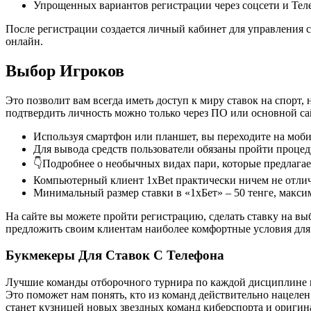
Упрощенных вариантов регистрации через соцсети и Теле
После регистрации создается личный кабинет для управления 
онлайн.
Выбор Игроков
Это позволит вам всегда иметь доступ к миру ставок на спорт,
подтвердить личность можно только через ПО или основной са
Используя смартфон или планшет, вы переходите на моб
Для вывода средств пользователи обязаны пройти проце
👇Подробнее о необычных видах пари, которые предлагает 
Компьютерный клиент 1xBet практически ничем не отлич
Минимальный размер ставки в «1хБет» – 50 тенге, макси
На сайте вы можете пройти регистрацию, сделать ставку на вы
предложить своим клиентам наиболее комфортные условия для 
Букмекеры Для Ставок С Телефона
Лучшие команды отборочного турнира по каждой дисциплине по
Это поможет нам понять, кто из команд действительно нацелен 
станет кузницей новых звездных команд киберспорта и оригинал