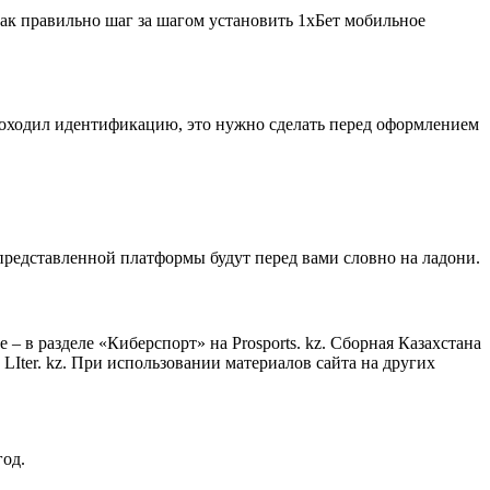
ак правильно шаг за шагом установить 1хБет мобильное
 проходил идентификацию, это нужно сделать перед оформлением
и представленной платформы будут перед вами словно на ладони.
 в разделе «Киберспорт» на Prosports. kz. Сборная Казахстана
LIter. kz. При использовании материалов сайта на других
год.