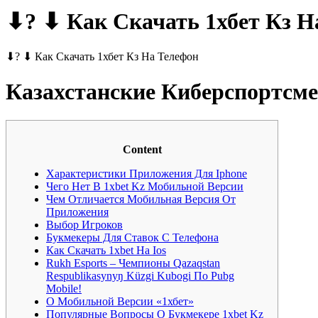
⬇? ⬇ Как Скачать 1хбет Кз Н
⬇? ⬇ Как Скачать 1хбет Кз На Телефон
Казахстанские Киберспортсм
Content
Характеристики Приложения Для Iphone
Чего Нет В 1xbet Kz Мобильной Версии
Чем Отличается Мобильная Версия От
Приложения
Выбор Игроков
Букмекеры Для Ставок С Телефона
Как Скачать 1xbet На Ios
Rukh Esports – Чемпионы Qazaqstan
Respublikasynyŋ Küzgi Kubogi По Pubg
Mobile!
О Мобильной Версии «1хбет»
Популярные Вопросы О Букмекере 1xbet Kz