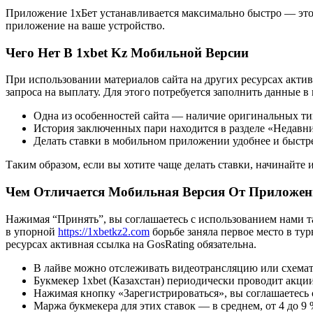
Приложение 1хБет устанавливается максимально быстро — это 
приложение на ваше устройство.
Чего Нет В 1xbet Kz Мобильной Версии
При использовании материалов сайта на других ресурсах актив
запроса на выплату. Для этого потребуется заполнить данные в
Одна из особенностей сайта — наличие оригинальных ти
История заключенных пари находится в разделе «Недавни
Делать ставки в мобильном приложении удобнее и быстре
Таким образом, если вы хотите чаще делать ставки, начинайте 
Чем Отличается Мобильная Версия От Приложен
Нажимая “Принять”, вы соглашаетесь с использованием нами та
в упорной
https://1xbetkz2.com
борьбе заняла первое место в ту
ресурсах активная ссылка на GosRating обязательна.
В лайве можно отслеживать видеотрансляцию или схемат
Букмекер 1xbet (Казахстан) периодически проводит акц
Нажимая кнопку «Зарегистрироваться», вы соглашаетесь 
Маржа букмекера для этих ставок — в среднем, от 4 до 9 