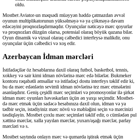
oldu.
Mostbet Aviator-un məqsədi müəyyən həddə çatmazdan əvvəl
oyunun multiplikatorunun yüksəlməyə və ya çökməyə davam
edəcəyini proqnozlaşdırmaqdır. Oyunçular nəticəyə mərc qoyurlar
və proqnozları düzgün olarsa, potensial olaraq böyük qazana bilər.
Oyun dinamik və vizual olaraq cəlbedici interfeysə malikdir, onu
oyunçular üçün cəlbedici və xoş edir.
Azerbaycan İdman mərcləri
İstifadəçilər öz hesablarına daxil olaraq futbol, basketbol, tennis,
xokkey və sair kimi idman növlərinə mərc edə bilərlər. Bukmeker
kontoru rəqabətli əmsallar və istifadəçi dostu interfeys təklif edir ki,
bu da mərc edənlərin sevimli idman növlərinə tez mərc etmələrini
asanlaşdırır. Geniş çeşidli mərc seçimləri və promosyonlar ilə şirkət
idman mərc oyunları həvəskarları üçün ən yaxşı seçimdir. Mostbet-
də mərc etmək üçün sadəcə hesabınıza daxil olun, idman və ya
tədbir seçin, istədiyiniz mərc növü və məbləğini seçin və mərcinizi
təsdiqləyin. Mostbet çoxlu mərc seçimləri təklif edir, o cümlədən pul
xəttinə mərclər, xalla yayılan mərclər, yuxarı/aşağı mərclər, parlay
mərcləri və s.
Mostbet saytında onlayn mərc və qumarda iştirak etmək üçün