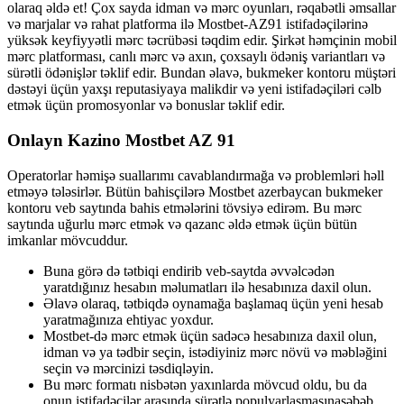
olaraq əldə et! Çox sayda idman və mərc oyunları, rəqabətli əmsallar
və marjalar və rahat platforma ilə Mostbet-AZ91 istifadəçilərinə
yüksək keyfiyyətli mərc təcrübəsi təqdim edir. Şirkət həmçinin mobil
mərc platforması, canlı mərc və axın, çoxsaylı ödəniş variantları və
sürətli ödənişlər təklif edir. Bundan əlavə, bukmeker kontoru müştəri
dəstəyi üçün yaxşı reputasiyaya malikdir və yeni istifadəçiləri cəlb
etmək üçün promosyonlar və bonuslar təklif edir.
Onlayn Kazino Mostbet AZ 91
Operatorlar həmişə suallarımı cavablandırmağa və problemləri həll
etməyə tələsirlər. Bütün bahisçilərə Mostbet azerbaycan bukmeker
kontoru veb saytında bahis etmələrini tövsiyə edirəm. Bu mərc
saytında uğurlu mərc etmək və qazanc əldə etmək üçün bütün
imkanlar mövcuddur.
Buna görə də tətbiqi endirib veb-saytda əvvəlcədən
yaratdığınız hesabın məlumatları ilə hesabınıza daxil olun.
Əlavə olaraq, tətbiqdə oynamağa başlamaq üçün yeni hesab
yaratmağınıza ehtiyac yoxdur.
Mostbet-də mərc etmək üçün sadəcə hesabınıza daxil olun,
idman və ya tədbir seçin, istədiyiniz mərc növü və məbləğini
seçin və mərcinizi təsdiqləyin.
Bu mərc formatı nisbətən yaxınlarda mövcud oldu, bu da
onun istifadəçilər arasında sürətlə populyarlaşmasınasəbəb