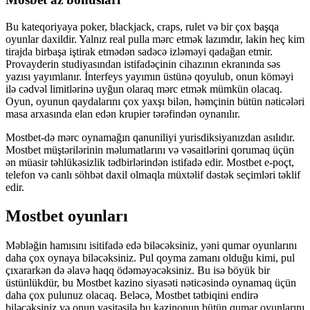
Bu kateqoriyaya poker, blackjack, craps, rulet və bir çox başqa
oyunlar daxildir. Yalnız real pulla mərc etmək lazımdır, lakin heç kim
tirajda birbaşa iştirak etmədən sadəcə izləməyi qadağan etmir.
Provayderin studiyasından istifadəçinin cihazının ekranında səs
yazısı yayımlanır. İnterfeys yayımın üstünə qoyulub, onun köməyi
ilə cədvəl limitlərinə uyğun olaraq mərc etmək mümkün olacaq.
Oyun, oyunun qaydalarını çox yaxşı bilən, həmçinin bütün nəticələri
masa arxasında elan edən krupier tərəfindən oynanılır.
Mostbet-də mərc oynamağın qanuniliyi yurisdiksiyanızdan asılıdır.
Mostbet müştərilərinin məlumatlarını və vəsaitlərini qorumaq üçün
ən müasir təhlükəsizlik tədbirlərindən istifadə edir. Mostbet e-poçt,
telefon və canlı söhbət daxil olmaqla müxtəlif dəstək seçimləri təklif
edir.
Mostbet oyunları
Məbləğin hamısını isitifadə edə biləcəksiniz, yəni qumar oyunlarını
daha çox oynaya biləcəksiniz. Pul qoyma zamanı olduğu kimi, pul
çıxararkən də əlavə haqq ödəməyəcəksiniz. Bu isə böyük bir
üstünlükdür, bu Mostbet kazino siyasəti nəticəsində oynamaq üçün
daha çox pulunuz olacaq. Beləcə, Mostbet tətbiqini endirə
biləcəksiniz və onun vasitəsilə bu kazinonun bütün qumar oyunlarını