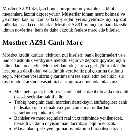
Mostbet AZ 91 dəyişən bonus proqramının yaradılması kimi
məqamlara lazımi diqqət yetirir. Müştərilər idman mərc bölməsi və
ya onlayn kazino üçün sadə tapşırıqları yerinə yetirmək üçün gözəl
mükafatlar əldə edə bilərlər. Mostbet-AZ91 oyunçuları həm klassik
idman növlərinə, həm də daha ekzotik fənlərə mərc edə bilərlər.
Mostbet-AZ91 Canlı Mərc
Mostbet kredit kartları, elektron pul kisələri, bank köçürmələri və s.
Sadəcə üstünlük verdiyiniz metodu seçin və depozit qoymaq üçün
təlimatlara əməl edin. Mostbet-dən uduşlarınızı geri götürmək üçün
hesabınıza daxil olun və üstünlük verdiyiniz pul çıxarma üsulunu
seçin. Mostbet vəsaitlərin çıxarılmasını tez emal edir, beləliklə, siz
qısa müddət ərzində vəsaitinizi alacağınıza ümid edə bilərsiniz.
Mostbet e-poçt, telefon və canlı söhbət daxil olmaqla müxtəlif
dəstək seçimləri təklif edir.
Tətbiq həmçinin canlı mərcləri dəstəkləyir, istifadəçilərə canlı
hadisələrə mərc etmək və oyun zamanı əmsallardan
yararlanmaq imkanı verir.
Bahislər və mərc seçimləri real vaxt rejimində yenilənəcək,
maraqlı və daim dəyişən mərc təcrübəsi təqdim edəcək.
Əlavə olaraq, siz yeni qumar oyunlarının buraxılışı barədə