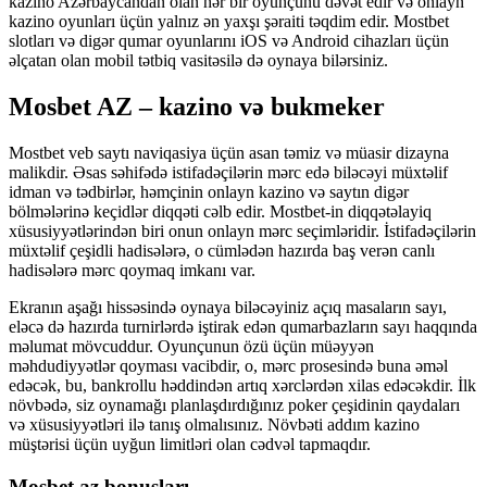
kazino Azərbaycandan olan hər bir oyunçunu dəvət edir və onlayn
kazino oyunları üçün yalnız ən yaxşı şəraiti təqdim edir. Mostbet
slotları və digər qumar oyunlarını iOS və Android cihazları üçün
əlçatan olan mobil tətbiq vasitəsilə də oynaya bilərsiniz.
Mosbet AZ – kazino və bukmeker
Mostbet veb saytı naviqasiya üçün asan təmiz və müasir dizayna
malikdir. Əsas səhifədə istifadəçilərin mərc edə biləcəyi müxtəlif
idman və tədbirlər, həmçinin onlayn kazino və saytın digər
bölmələrinə keçidlər diqqəti cəlb edir. Mostbet-in diqqətəlayiq
xüsusiyyətlərindən biri onun onlayn mərc seçimləridir. İstifadəçilərin
müxtəlif çeşidli hadisələrə, o cümlədən hazırda baş verən canlı
hadisələrə mərc qoymaq imkanı var.
Ekranın aşağı hissəsində oynaya biləcəyiniz açıq masaların sayı,
eləcə də hazırda turnirlərdə iştirak edən qumarbazların sayı haqqında
məlumat mövcuddur. Oyunçunun özü üçün müəyyən
məhdudiyyətlər qoyması vacibdir, o, mərc prosesində buna əməl
edəcək, bu, bankrollu həddindən artıq xərclərdən xilas edəcəkdir. İlk
növbədə, siz oynamağı planlaşdırdığınız poker çeşidinin qaydaları
və xüsusiyyətləri ilə tanış olmalısınız. Növbəti addım kazino
müştərisi üçün uyğun limitləri olan cədvəl tapmaqdır.
Mosbet az bonusları