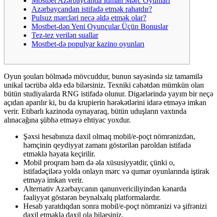
Mostbet Azərbaycanda Idman Mərc Oyunları
Azərbaycandan istifadə etmək rahatdır?
Pulsuz mərcləri necə əldə etmək olar?
Mostbet-dən Yeni Oyunçular Üçün Bonuslar
Tez-tez verilən suallar
Mostbet-də populyar kazino oyunları
Oyun şouları bölmədə mövcuddur, bunun sayəsində siz tamamilə
unikal təcrübə əldə edə bilərsiniz. Texniki cəhətdən mümkün olan
bütün studiyalarda RNG istifadə olunur. Digərlərində yayım bir neçə
açıdan aparılır ki, bu da krupierin hərəkətlərini idarə etməyə imkan
verir. Etibarlı kazinoda oynayaraq, bütün uduşların vaxtında
alınacağına şübhə etməyə ehtiyac yoxdur.
Şəxsi hesabınıza daxil olmaq mobil/e-poçt nömrənizdən,
həmçinin qeydiyyat zamanı göstərilən paroldan istifadə
etməklə həyata keçirilir.
Mobil proqram həm də əla xüsusiyyətdir, çünki o,
istifadəçilərə yolda onlayn mərc və qumar oyunlarında iştirak
etməyə imkan verir.
Alternativ Azərbaycanın qanunvericiliyindən kənarda
fəaliyyət göstərən beynəlxalq platformalardır.
Hesab yaratdıqdan sonra mobil/e-poçt nömrənizi və şifrənizi
daxil etməklə daxil ola bilərsiniz.