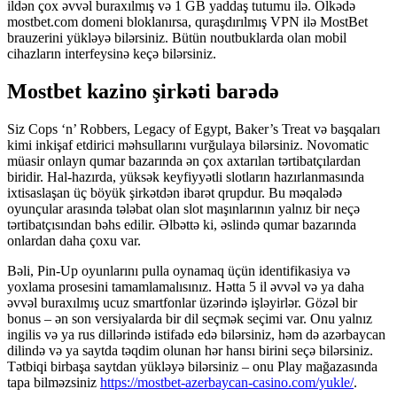
ildən çox əvvəl buraxılmış və 1 GB yaddaş tutumu ilə. Ölkədə
mostbet.com domeni bloklanırsa, quraşdırılmış VPN ilə MostBet
brauzerini yükləyə bilərsiniz. Bütün noutbuklarda olan mobil
cihazların interfeysinə keçə bilərsiniz.
Mostbet kazino şirkəti barədə
Siz Cops ‘n’ Robbers, Legacy of Egypt, Baker’s Treat və başqaları
kimi inkişaf etdirici məhsullarını vurğulaya bilərsiniz. Novomatic
müasir onlayn qumar bazarında ən çox axtarılan tərtibatçılardan
biridir. Hal-hazırda, yüksək keyfiyyətli slotların hazırlanmasında
ixtisaslaşan üç böyük şirkətdən ibarət qrupdur. Bu məqalədə
oyunçular arasında tələbat olan slot maşınlarının yalnız bir neçə
tərtibatçısından bəhs edilir. Əlbəttə ki, əslində qumar bazarında
onlardan daha çoxu var.
Bəli, Pin-Up oyunlarını pulla oynamaq üçün identifikasiya və
yoxlama prosesini tamamlamalısınız. Hətta 5 il əvvəl və ya daha
əvvəl buraxılmış ucuz smartfonlar üzərində işləyirlər. Gözəl bir
bonus – ən son versiyalarda bir dil seçmək seçimi var. Onu yalnız
ingilis və ya rus dillərində istifadə edə bilərsiniz, həm də azərbaycan
dilində və ya saytda təqdim olunan hər hansı birini seçə bilərsiniz.
Tətbiqi birbaşa saytdan yükləyə bilərsiniz – onu Play mağazasında
tapa bilməzsiniz
https://mostbet-azerbaycan-casino.com/yukle/
.