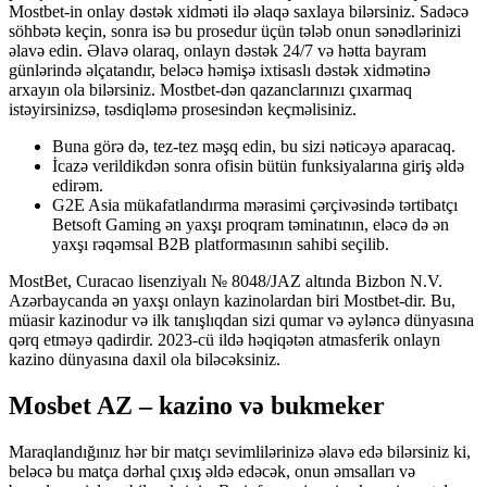
Mostbet-in onlay dəstək xidməti ilə əlaqə saxlaya bilərsiniz. Sadəcə
söhbətə keçin, sonra isə bu prosedur üçün tələb onun sənədlərinizi
əlavə edin. Əlavə olaraq, onlayn dəstək 24/7 və hətta bayram
günlərində əlçatandır, beləcə həmişə ixtisaslı dəstək xidmətinə
arxayın ola bilərsiniz. Mostbet-dən qazanclarınızı çıxarmaq
istəyirsinizsə, təsdiqləmə prosesindən keçməlisiniz.
Buna görə də, tez-tez məşq edin, bu sizi nəticəyə aparacaq.
İcazə verildikdən sonra ofisin bütün funksiyalarına giriş əldə
edirəm.
G2E Asia mükafatlandırma mərasimi çərçivəsində tərtibatçı
Betsoft Gaming ən yaxşı proqram təminatının, eləcə də ən
yaxşı rəqəmsal B2B platformasının sahibi seçilib.
MostBet, Curacao lisenziyalı № 8048/JAZ altında Bizbon N.V.
Azərbaycanda ən yaxşı onlayn kazinolardan biri Mostbet-dir. Bu,
müasir kazinodur və ilk tanışlıqdan sizi qumar və əyləncə dünyasına
qərq etməyə qadirdir. 2023-cü ildə həqiqətən atmasferik onlayn
kazino dünyasına daxil ola biləcəksiniz.
Mosbet AZ – kazino və bukmeker
Maraqlandığınız hər bir matçı sevimlilərinizə əlavə edə bilərsiniz ki,
beləcə bu matça dərhal çıxış əldə edəcək, onun əmsalları və