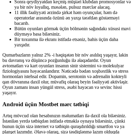
Sonra qeydiyyatdan keçmiş müştəri klubdan promosyonlar və
ya bir növ loyallıq, məsələn, pulsuz mərclər alacaq.
11 illik fəaliyyəti ərzində şirkət həm oyunçular, həm də
operatorlar arasında özünü ən yaxşı tərəfdən göstərməyi
bacarıb.
Bütün oyunları görmək üçün bölmənin sağındakı xüsusi mavi
düyməyə basa bilərsiniz.
Bir toxunma ilə ekranı istifadə etsəniz, bahis üçün daha
yaxşıdır.
Qumarbazların yalnız 2% -i həqiqətən bir növ asılılıq yaşayır, lakin
bu davranış və düşüncə pozğunluğu ilə əlaqədardır. Oyun
avtomatları və kart oyunları insanın sinir sistemini və molekulyar
fiziologiyasını həyəcanlandırır. Nəticədə bədən xoşbəxtlik və stress
hormonları istehsal edir. Dopamin, serotonin və adrenalin kokteyli
qan dövranına daxil olur, müvafiq olaraq beyin fəaliyyəti aktivləşir.
Oyun zamanı insan yüngül stress, əsəbi həyəcan və sevinc hissi
yaşayır.
Android üçün Mostbet mərc tətbiqi
Artıq mövcud olan hesabınızın məlumatları ilə daxil ola bilərsiniz.
İstənilən yerdə tətbiqdən istifadə etməklə oynaya bilərsiniz, çünki
bunun üçün sizə internet və tətbiqin quraşdırıldığı smartfon və ya
planşet lazımdır. Əlavə olaraq, sizə təsdiqlənmə lazım olduqda