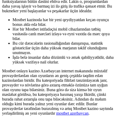
funksiyalarının bütün dəstini ehtiva edir. Lakin o, proqramlardan
daha yavaş işləyir və barmaq izi ilə giriş ilə trafikə qənaət etmir. Bu
bukmeker yeni başlayanlar və peşəkarlar üçün idealdır.
Mostbet kazinoda hər bir yeni qeydiyyatdan keçən oyunçu
bonus əldə edə bilər.
Hər bir Mostbet istifadəçisi mobil cihazlarından tətbiq
vasitəsilə canlı mərcləri izləyə və eyni vaxtda da mərc qoya
bilər.
Bu cür dərəcələrin rasionallığından danışırıqsa, statistik
göstəricilər üçün daha yüksək marjanın təklif olunduğunu
unutmayın.
İşdə belə insanlar daha dözümlü və əmək qabiliyyətlidir, daha
yüksək vəzifəyə nail olurlar.
Mostbet onlayn kazino Azərbaycan internet məkanında müxtəlif
provayderlərdən olan oyunların ən geniş çeşiddə təqdim edən
kazinolardan biridir. Bu kateqoriyada filtrləri tənzimləyərək janr,
provayder və növlərinə görə axtarış etməklə özünüzə tam uyğun
olan oyunu tapa bilərsiniz. Buna görə də sizə kimsə bir oyun
məsləhət görübsə, bu kateqoriyaya baxmaq yaxşı fikirdir, çünki
burada rahat axtarışla onu tapa biləcəksiniz. Adından da məlum
olduğu kimi burada yalnız yeni oyunlar dərc edilir. Bunlar
provayderlər tərəfindən buraxılmış və artıq Mostbet kazino saytında
yerləşdirilmiş ən yeni oyunlardır
mostbet azerbaycan
.