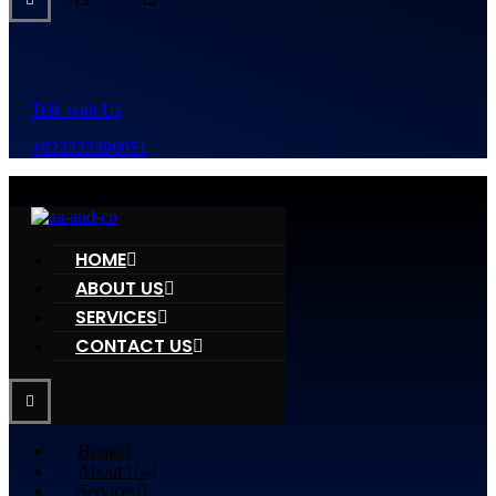
Telk with Us
+923333396051
HOME
ABOUT US
SERVICES
CONTACT US
Home
About Us
Services