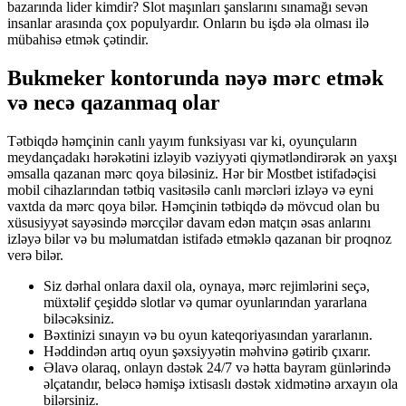
bazarında lider kimdir? Slot maşınları şanslarını sınamağı sevən
insanlar arasında çox populyardır. Onların bu işdə əla olması ilə
mübahisə etmək çətindir.
Bukmeker kontorunda nəyə mərc etmək
və necə qazanmaq olar
Tətbiqdə həmçinin canlı yayım funksiyası var ki, oyunçuların
meydançadakı hərəkətini izləyib vəziyyəti qiymətləndirərək ən yaxşı
əmsalla qazanan mərc qoya biləsiniz. Hər bir Mostbet istifadəçisi
mobil cihazlarından tətbiq vasitəsilə canlı mərcləri izləyə və eyni
vaxtda da mərc qoya bilər. Həmçinin tətbiqdə də mövcud olan bu
xüsusiyyət sayəsində mərcçilər davam edən matçın əsas anlarını
izləyə bilər və bu məlumatdan istifadə etməklə qazanan bir proqnoz
verə bilər.
Siz dərhal onlara daxil ola, oynaya, mərc rejimlərini seçə,
müxtəlif çeşiddə slotlar və qumar oyunlarından yararlana
biləcəksiniz.
Bəxtinizi sınayın və bu oyun kateqoriyasından yararlanın.
Həddindən artıq oyun şəxsiyyətin məhvinə gətirib çıxarır.
Əlavə olaraq, onlayn dəstək 24/7 və hətta bayram günlərində
əlçatandır, beləcə həmişə ixtisaslı dəstək xidmətinə arxayın ola
bilərsiniz.