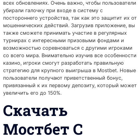
всех обновлениях. Очень важно, чтобы пользователи
убирали галочку при входе в систему с
постороннего устройства, так как это защитит их от
мошеннических действий. Загрузив приложение, вы
также сможете принимать участие в регулярных
турнирах с интересными призовыми фондами и
возможностью соревноваться с другими игроками
со всего мира. Внимательно изучив все особенности
казино, игроки смогут разработать правильную
стратегию для крупного выигрыша в Mostbet. Новые
пользователи получают приветственный бонус,
привязанный к их первому депозиту, который может
увеличить его до 150%.
Скачать
Мостбет С