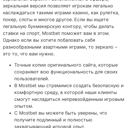
зеркальная версия позволяет игрокам легально
наслаждаться такими играми казино, как рулетка,
покер, слоты и многое другое. Если вы ищете
легальную букмекерскую контору, чтобы делать
ставки на спорт, Mostbet поможет вам в этом.
Однако если вы хотите побаловать себя
разнообразными азартными играми, то зеркало –
это то, что вам нужно.
Точные копии оригинального сайта, которые
сохраняют всю функциональность для своих
пользователей.
В Mostbet мы стремимся создать безопасную и
комфортную среду, в которой наши клиенты
смогут насладиться непревзойденным игровым
опытом.
С Mostbet вы можете быть уверены, что
получите подлинный и полностью
захватывающий игровой опыт.