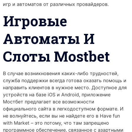
игр и автоматов от различных провайдеров.
Игровые
Автоматы И
Слоты Mostbet
В случае возникновения каких-либо трудностей,
служба поддержки всегда готова оказать помощь и
направить клиентов в нужное место. Доступное для
устройств на базе iOS и Android, приложение
Мостбет предлагает все возможности
официального сайта в легкодоступном формате. И
не волнуйтесь, если вы не найдете его в Have fun
with Market – это потому, что там запрещено
программное обеспечение, связанное с азартными