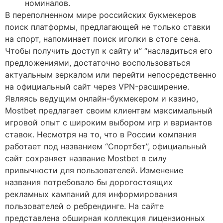
номиналов.
В переполненном мире российских букмекеров
поиск платформы, предлагающей не только ставки
на спорт, напоминает поиск иголки в стоге сена.
Чтобы получить доступ к сайту и” “насладиться его
предложениями, достаточно воспользоваться
актуальным зеркалом или перейти непосредственно
на официальный сайт через VPN-расширение.
Являясь ведущим онлайн-букмекером и казино,
Mostbet предлагает своим клиентам максимальный
игровой опыт с широким выбором игр и вариантов
ставок. Несмотря на то, что в России компания
работает под названием “Спортбет”, официальный
сайт сохраняет название Mostbet в силу
привычности для пользователей. Изменение
названия потребовало бы дорогостоящих
рекламных кампаний для информирования
пользователей о ребрендинге. На сайте
представлена обширная коллекция лицензионных