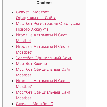
Content
Скачать Мостбет С
Официального Сайта
Мостбет Регистрация С Бонусом
Нового Аккаунта
Игровые Автоматы И Слоты
Mostbet
Игровые Автоматы И Слоты
Mostbet”
“мостбет Официальный Сайт
Мостбет Казино
Мостбет Официальный Сайт
Mostbet
Игровые Автоматы И Слоты
Mostbet”
Мостбет Официальный Сайт
Mostbet
Скачать Мостбет С