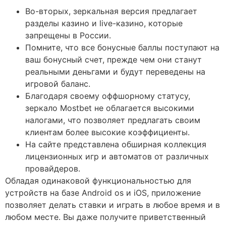
Во-вторых, зеркальная версия предлагает
разделы казино и live-казино, которые
запрещены в России.
Помните, что все бонусные баллы поступают на
ваш бонусный счет, прежде чем они станут
реальными деньгами и будут переведены на
игровой баланс.
Благодаря своему оффшорному статусу,
зеркало Mostbet не облагается высокими
налогами, что позволяет предлагать своим
клиентам более высокие коэффициенты.
На сайте представлена обширная коллекция
лицензионных игр и автоматов от различных
провайдеров.
Обладая одинаковой функциональностью для
устройств на базе Android os и iOS, приложение
позволяет делать ставки и играть в любое время и в
любом месте. Вы даже получите приветственный