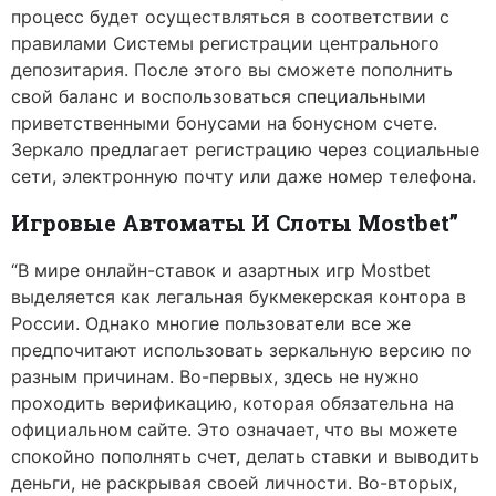
процесс будет осуществляться в соответствии с
правилами Системы регистрации центрального
депозитария. После этого вы сможете пополнить
свой баланс и воспользоваться специальными
приветственными бонусами на бонусном счете.
Зеркало предлагает регистрацию через социальные
сети, электронную почту или даже номер телефона.
Игровые Автоматы И Слоты Mostbet”
“В мире онлайн-ставок и азартных игр Mostbet
выделяется как легальная букмекерская контора в
России. Однако многие пользователи все же
предпочитают использовать зеркальную версию по
разным причинам. Во-первых, здесь не нужно
проходить верификацию, которая обязательна на
официальном сайте. Это означает, что вы можете
спокойно пополнять счет, делать ставки и выводить
деньги, не раскрывая своей личности. Во-вторых,