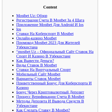
Content
Mostbet Uz: Обзор
Регистрация Счета В Mostbet За 4 Шага
Приложение Mostbet Для Android И Ios
Ios
Ставки На Киберспорт В Mostbet
Онлайн-казино Mostbet
Промокод Mostbet 2023 Для Жителей
Узбекистана
“mostbet Uz – Официальный Сайт Ставок На
Спорт И Казино В Узбекистане
Как Вывести Деньги?
Виды Ставок В Mostbet
Ставки На Виртуальный Спорт
Мобильный Сайт Mostbet
Варианты Ставок Mostbet
Приветственный Бонус Для Киберспорта И
Казино
Бонус Через Криптовалютный Депозит
Процесс Верификации Счета В Mostbet
Методы Депозита И Вывода Средств В
Узбекистане
Как Сделать Ставку В Mostbet?