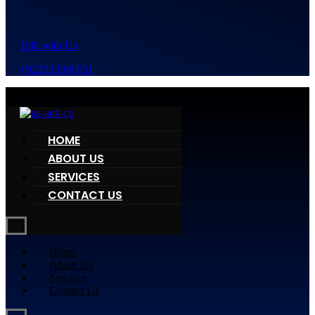
Telk with Us
+923333396051
HOME
ABOUT US
SERVICES
CONTACT US
Home
About Us
Services
Contact Us