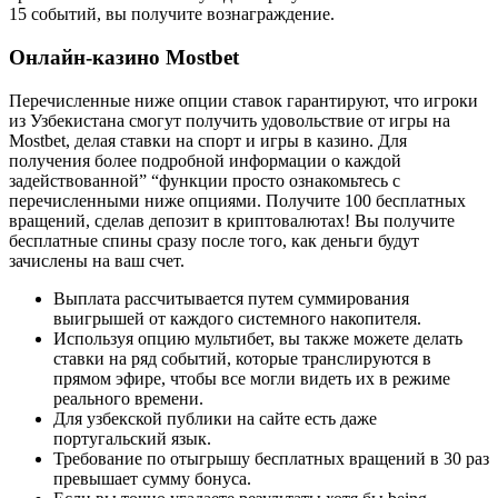
15 событий, вы получите вознаграждение.
Онлайн-казино Mostbet
Перечисленные ниже опции ставок гарантируют, что игроки
из Узбекистана смогут получить удовольствие от игры на
Mostbet, делая ставки на спорт и игры в казино. Для
получения более подробной информации о каждой
задействованной” “функции просто ознакомьтесь с
перечисленными ниже опциями. Получите 100 бесплатных
вращений, сделав депозит в криптовалютах! Вы получите
бесплатные спины сразу после того, как деньги будут
зачислены на ваш счет.
Выплата рассчитывается путем суммирования
выигрышей от каждого системного накопителя.
Используя опцию мультибет, вы также можете делать
ставки на ряд событий, которые транслируются в
прямом эфире, чтобы все могли видеть их в режиме
реального времени.
Для узбекской публики на сайте есть даже
португальский язык.
Требование по отыгрышу бесплатных вращений в 30 раз
превышает сумму бонуса.