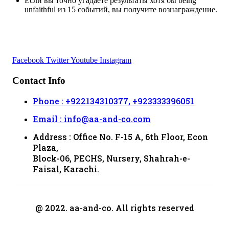
Если вы точно угадаете результаты хотя бы being
unfaithful из 15 событий, вы получите вознаграждение.
Facebook
Twitter
Youtube
Instagram
Contact Info
Phone : +922134310377, +923333396051
Email : info@aa-and-co.com
Address : Office No. F-15 A, 6th Floor, Econ
Plaza,
Block-06, PECHS, Nursery, Shahrah-e-
Faisal, Karachi.
@ 2022. aa-and-co. All rights reserved