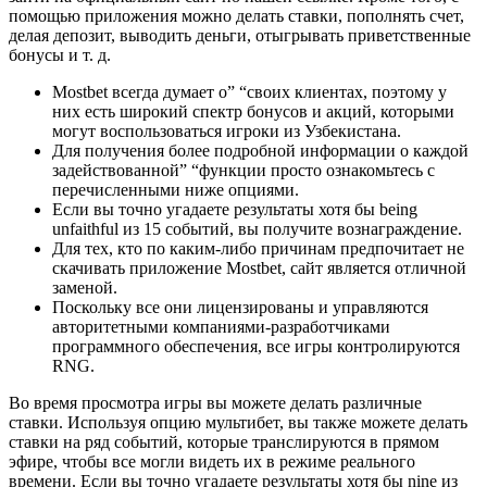
помощью приложения можно делать ставки, пополнять счет,
делая депозит, выводить деньги, отыгрывать приветственные
бонусы и т. д.
Mostbet всегда думает о” “своих клиентах, поэтому у
них есть широкий спектр бонусов и акций, которыми
могут воспользоваться игроки из Узбекистана.
Для получения более подробной информации о каждой
задействованной” “функции просто ознакомьтесь с
перечисленными ниже опциями.
Если вы точно угадаете результаты хотя бы being
unfaithful из 15 событий, вы получите вознаграждение.
Для тех, кто по каким-либо причинам предпочитает не
скачивать приложение Mostbet, сайт является отличной
заменой.
Поскольку все они лицензированы и управляются
авторитетными компаниями-разработчиками
программного обеспечения, все игры контролируются
RNG.
Во время просмотра игры вы можете делать различные
ставки. Используя опцию мультибет, вы также можете делать
ставки на ряд событий, которые транслируются в прямом
эфире, чтобы все могли видеть их в режиме реального
времени. Если вы точно угадаете результаты хотя бы nine из