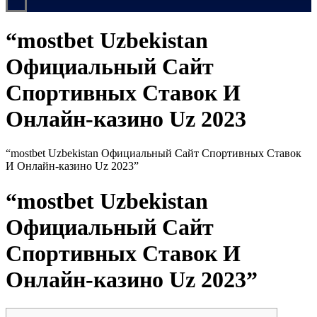
“mostbet Uzbekistan
Официальный Сайт
Спортивных Ставок И
Онлайн-казино Uz 2023
“mostbet Uzbekistan Официальный Сайт Спортивных Ставок
И Онлайн-казино Uz 2023”
“mostbet Uzbekistan
Официальный Сайт
Спортивных Ставок И
Онлайн-казино Uz 2023”