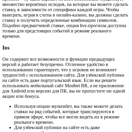
множество вероятных исходов, на которые вы можете сделать
ставку, в зависимости от специфики каждой игры. Чтобы
выиграть, играя в слоты в онлайн-казино, вы должны сделать
ставку и получить определенные комбинации символов.
Подобно предматчевой ставке, опция live-прогноза доступна
только для предстоящих событий в режиме реального
времени.
Ios
Он содержит все возможности и функции предыдущих
версий и работает безупречно. Отличное удобство в
использовании гарантирует, что у игроков не возникнет
трудностей с использованием сайта. Для узбекской публики
на сайте есть даже португальский язык. Если вы решите
использовать мобильный сайт Mostbet BR, а не приложение
для Android или версию для ПК, вы не пропустите ни одной
акции или бонуса.
Используя опцию мультибет, вы также можете делать
ставки на ряд событий, которые транслируются в
прямом эфире, чтобы все могли видеть их в режиме
реального времени.
Для узбекской публики на сайте есть даже