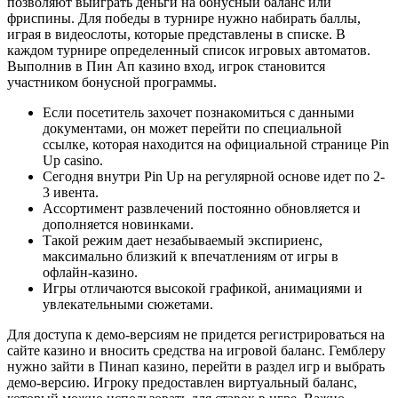
позволяют выиграть деньги на бонусный баланс или
фриспины. Для победы в турнире нужно набирать баллы,
играя в видеослоты, которые представлены в списке. В
каждом турнире определенный список игровых автоматов.
Выполнив в Пин Ап казино вход, игрок становится
участником бонусной программы.
Если посетитель захочет познакомиться с данными
документами, он может перейти по специальной
ссылке, которая находится на официальной странице Pin
Up casino.
Сегодня внутри Pin Up на регулярной основе идет по 2-
3 ивента.
Ассортимент развлечений постоянно обновляется и
дополняется новинками.
Такой режим дает незабываемый экспириенс,
максимально близкий к впечатлениям от игры в
офлайн-казино.
Игры отличаются высокой графикой, анимациями и
увлекательными сюжетами.
Для доступа к демо-версиям не придется регистрироваться на
сайте казино и вносить средства на игровой баланс. Гемблеру
нужно зайти в Пинап казино, перейти в раздел игр и выбрать
демо-версию. Игроку предоставлен виртуальный баланс,