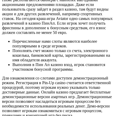
акционными предложениями площадки. Даже если
пользователь сразу зайдет в раздел казино, там будут видны
акции и для других развлечений, например спортивных
ставок. На сегодня краш-игра Aviator одно самых популярных
развлечений в казино ПинАп. Если игрок хочет получить
фриспины в дополнение к бонусным средствам, его взнос
должен составлять не менее 50 евро.
Перечисленные нами слоты являются наиболее
популярными в среде игроков.
Пополнять счет можно только со счета, электронного
кошелька, банковской карты, зарегистрированными на
имя обладателя аккаунта.
Выполнив в Пин Ап казино вход, игрок становится
участником бонусной программы.
Для ознакомления со слотами доступен демонстрационный
режим. Регистрация в Pin-Up casino считается ответственной
процедурой, поэтому игрокам нужно указывать только
достоверные данные. Онлайн казино предлагает бесплатные
демонстрационные версии азартных игр. Демонстрационные
версии позволяют насладиться игровым процессом без
необходимости использования реальных денег. Демо-версии
позволяют игрокам ознакомиться с игровым процессом,
правилами и концепцией игр без риска.