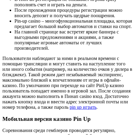
пополнять счет и играть на деньги.
После прохождения процедуры регистрации можно
вносить депозит и получать щедрые поощрения.
Pin-up casino – многофункциональная площадка, которая
предлагает большой выбор автоматов и ставки на спорт.
На главной странице вас встретят яркие баннера с
выгодными предложениями и акциями, а также
популярные игровые автоматы от лучших
производителей.
Пользователи наблюдают за ними в реальном времени с
помощью трансляции и могут ставить на наступление того
или иного события (например, на количество очков у дилера в
блэкджеке). Такой режим дает незабываемый экспириенс,
максимально близкий к впечатлениям от игры в офлайн-
казино. По умолчанию при переходе на сайт PinUp казино
пользователь попадает именно в игровой зал. После создания
аккаунта можно выполнить в Пинап casino вход. Достаточно
нажать кнопку входа и ввести адрес электронной почты или
номер телефона, а также пароль
pin up играть
.
Мобильная версия казино Pin Up
Соревнования среди гемблеров проводятся регулярно,