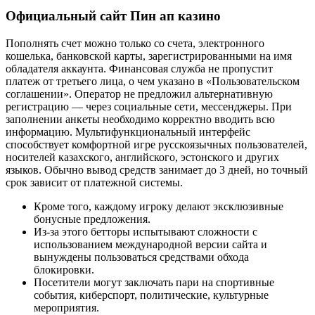
Официальный сайт Пин ап казино
Пополнять счет можно только со счета, электронного
кошелька, банковской карты, зарегистрированными на имя
обладателя аккаунта. Финансовая служба не пропустит
платеж от третьего лица, о чем указано в «Пользовательском
соглашении». Оператор не предложил альтернативную
регистрацию — через социальные сети, мессенджеры. При
заполнении анкеты необходимо корректно вводить всю
информацию. Мультифункциональный интерфейс
способствует комфортной игре русскоязычных пользователей,
носителей казахского, английского, эстонского и других
языков. Обычно вывод средств занимает до 3 дней, но точный
срок зависит от платежной системы.
Кроме того, каждому игроку делают эксклюзивные
бонусные предложения.
Из-за этого бетторы испытывают сложности с
использованием международной версии сайта и
вынуждены пользоваться средствами обхода
блокировки.
Посетители могут заключать пари на спортивные
события, киберспорт, политические, культурные
мероприятия.