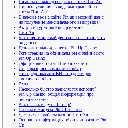
Лимиты на вывод средств в кассе Пин Ап
Полные условия вывода выигрышей из
кассы Пин Ап
В какой игре на сайте Pin up высокий шанс
на получение максимального выигрыша?
Акции и турниры Pin Up казино
Пин Ап
Как внести первый депозит и начать играть
на деньги
Депозит и вывод денег из Pin Up Casino
Регистрация на официальном онлайн сайте
Pin Up Casino
Официальный сайт Пин ап казино
Информация о компании PinUp
Что предполагают ВИП-подарки для
клиентов Pin Up
Вход
Насколько быстро зачисляется депозит?
Pin-Up Casino: общая информация про
онлайн-казино
Как начать игру на Pin-up?
Плюсы и минусы Pin UP казино
Дата начала работы казино Пин Ап
Основная информация об онлайн казино Pin
Up