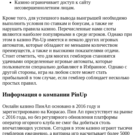
Казино ограничивает доступ к сайту
несовершеннолетним лицам.
Кроме того, для успешного вывода выигрышей необходимо
выполнить условия по ставкам и бонусам, а также не
нарушать правила казино. Перечисленные нами слоты
являются наиболее популярными в среде игроков. Однако при
этом в казино Pin-Up имеется и немало других игровых
автоматов, которые обладают не меньшим количеством
преимуществ, а также и высокими показателями отдачи.
Стоит отметить, что для многих гемблеров становятся
удачными определенные игровые автоматы, которые
пользователи специально добавляют в Избранное. Однако с
другой стороны, игра на любом слоте может стать
прибыльной в том случае, если гемблер соблюдает несколько
простых правил.
Информация о компании PinUp
Онлайн казино ПинАп основано в 2016 году и
зарегистрировано на Кюрасао. Пин Ап присутствует на рынке
с 2016 года, но без регулярного обновления платформы
оператор игорного клуба не смог бы добиться столь
впечатляющих успехов. Сегодня в этом казино играют тысячи
гемблеров ежедневно, а витрина игр насчитывает более 5000