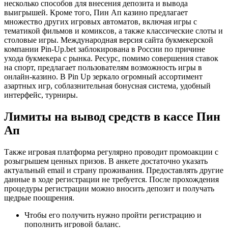
несколько способов для внесения депозита и вывода
выигрышей. Кроме того, Пин Ап казино предлагает
множество других игровых автоматов, включая игры с
тематикой фильмов и комиксов, а также классические слоты и
столовые игры. Международная версия сайта букмекерской
компании Pin-Up.bet заблокирована в России по причине
ухода букмекера с рынка. Ресурс, помимо совершения ставок
на спорт, предлагает пользователям возможность игры в
онлайн-казино. В Pin Up зеркало огромный ассортимент
азартных игр, соблазнительная бонусная система, удобный
интерфейс, турниры.
Лимиты на вывод средств в кассе Пин
Ап
Также игровая платформа регулярно проводит промоакции с
розыгрышем ценных призов. В анкете достаточно указать
актуальный email и страну проживания. Предоставлять другие
данные в ходе регистрации не требуется. После прохождения
процедуры регистрации можно вносить депозит и получать
щедрые поощрения.
Чтобы его получить нужно пройти регистрацию и
пополнить игровой баланс.