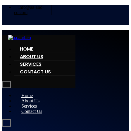
info@aa-and-
co.com
HOME
ABOUT US
SERVICES
CONTACT US
Home
About Us
Services
Contact Us