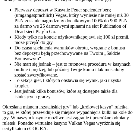
Pierwszy depozyt w Kasynie Feuer speiender berg
(umgangssprachlich) Vegas, który wyniesie nie mniej niż 30
PLN zostanie nagrodzony dodatkowym 100% do 900 PLN
za darmo we 25 darmowymi spinami na slot Publication of
Dead sieci Play`n Go.
Kiedy tylko na koncie użytkownikapojawi się 100 zł premii,
może przejść do gry.
Do czasu spełnienia warunków obrotu, wygrane z bonusu
bez depozytu będą przechowywane na Twoim „Saldzie
Bonusowym”.
Nie mart się jednak – jest to rutonowa procedura w kasynach
on-line i prędzej, lub później Twoje konto i tak musiałoby
zostać zweryfikowane.
To sekcja gier, t których obstawia się wynik, jaki uzyska
krupier.
Jest jednak kilka bonusów, które są dostępne także dla
istniejących graczy.
Określana mianem „szatańskiej gry” lub „królowej kasyn” ruletka,
to gra, w której przewiduje się miejsce wypadnięcia kulki na kole do
gry. W naszym kasynie możliwe jest zagranie t przeróżne odmiany
ruletek. Ponadto wirtualne kasyno Vulkan Vegas wyróżnia się
certyfikatem eCOGRA.