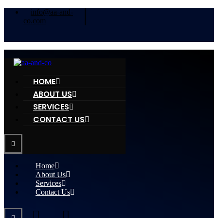
info@aa-and-
co.com
HOME
ABOUT US
SERVICES
CONTACT US
Home
About Us
Services
Contact Us