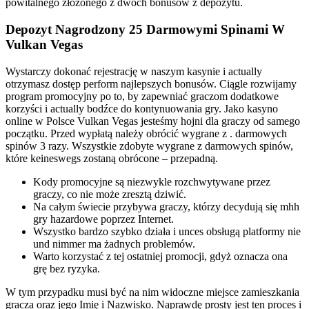
powitalnego złożonego z dwóch bonusów z depozytu.
Depozyt Nagrodzony 25 Darmowymi Spinami W
Vulkan Vegas
Wystarczy dokonać rejestrację w naszym kasynie i actually
otrzymasz dostęp perform najlepszych bonusów. Ciągle rozwijamy
program promocyjny po to, by zapewniać graczom dodatkowe
korzyści i actually bodźce do kontynuowania gry. Jako kasyno
online w Polsce Vulkan Vegas jesteśmy hojni dla graczy od samego
początku. Przed wypłatą należy obrócić wygrane z . darmowych
spinów 3 razy. Wszystkie zdobyte wygrane z darmowych spinów,
które keineswegs zostaną obrócone – przepadną.
Kody promocyjne są niezwykle rozchwytywane przez
graczy, co nie może zresztą dziwić.
Na całym świecie przybywa graczy, którzy decydują się mhh
gry hazardowe poprzez Internet.
Wszystko bardzo szybko działa i unces obsługą platformy nie
und nimmer ma żadnych problemów.
Warto korzystać z tej ostatniej promocji, gdyż oznacza ona
grę bez ryzyka.
W tym przypadku musi być na nim widoczne miejsce zamieszkania
gracza oraz jego Imię i Nazwisko. Naprawdę prosty jest ten proces i