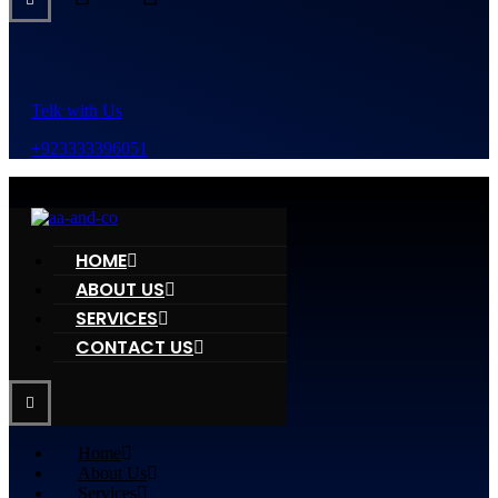
Telk with Us
+923333396051
HOME
ABOUT US
SERVICES
CONTACT US
Home
About Us
Services