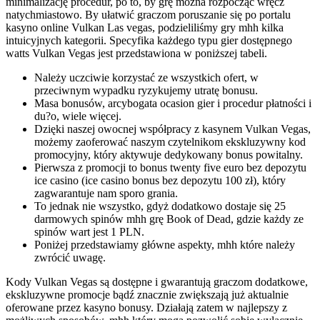
minimalizację procedur, po to, by grę można rozpocząć wręcz
natychmiastowo. By ułatwić graczom poruszanie się po portalu
kasyno online Vulkan Las vegas, podzieliliśmy gry mhh kilka
intuicyjnych kategorii. Specyfika każdego typu gier dostępnego
watts Vulkan Vegas jest przedstawiona w poniższej tabeli.
Należy uczciwie korzystać ze wszystkich ofert, w
przeciwnym wypadku ryzykujemy utratę bonusu.
Masa bonusów, arcybogata ocasion gier i procedur płatności i
du?o, wiele więcej.
Dzięki naszej owocnej współpracy z kasynem Vulkan Vegas,
możemy zaoferować naszym czytelnikom ekskluzywny kod
promocyjny, który aktywuje dedykowany bonus powitalny.
Pierwsza z promocji to bonus twenty five euro bez depozytu
ice casino (ice casino bonus bez depozytu 100 zł), który
zagwarantuje nam sporo grania.
To jednak nie wszystko, gdyż dodatkowo dostaje się 25
darmowych spinów mhh grę Book of Dead, gdzie każdy ze
spinów wart jest 1 PLN.
Poniżej przedstawiamy główne aspekty, mhh które należy
zwrócić uwagę.
Kody Vulkan Vegas są dostępne i gwarantują graczom dodatkowe,
ekskluzywne promocje bądź znacznie zwiększają już aktualnie
oferowane przez kasyno bonusy. Działają zatem w najlepszy z