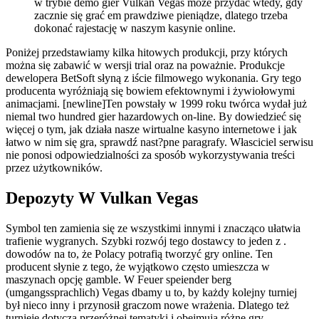
w trybie demo gier Vulkan Vegas może przydać wtedy, gdy
zacznie się grać em prawdziwe pieniądze, dlatego trzeba
dokonać rajestację w naszym kasynie online.
Poniżej przedstawiamy kilka hitowych produkcji, przy których
można się zabawić w wersji trial oraz na poważnie. Produkcje
dewelopera BetSoft słyną z iście filmowego wykonania. Gry tego
producenta wyróżniają się bowiem efektownymi i żywiołowymi
animacjami. [newline]Ten powstały w 1999 roku twórca wydał już
niemal two hundred gier hazardowych on-line. By dowiedzieć się
więcej o tym, jak działa nasze wirtualne kasyno internetowe i jak
łatwo w nim się gra, sprawdź nast?pne paragrafy. Własciciel serwisu
nie ponosi odpowiedzialności za sposób wykorzystywania treści
przez użytkowników.
Depozyty W Vulkan Vegas
Symbol ten zamienia się ze wszystkimi innymi i znacząco ułatwia
trafienie wygranych. Szybki rozwój tego dostawcy to jeden z .
dowodów na to, że Polacy potrafią tworzyć gry online. Ten
producent słynie z tego, że wyjątkowo często umieszcza w
maszynach opcję gamble. W Feuer speiender berg
(umgangssprachlich) Vegas dbamy u to, by każdy kolejny turniej
był nieco inny i przynosił graczom nowe wrażenia. Dlatego też
turnieje dotyczą przeróżnej tematyki i obejmują różne gry.