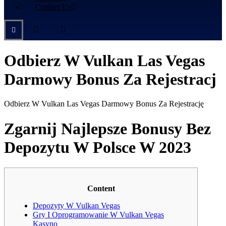
Contact Us
Odbierz W Vulkan Las Vegas
Darmowy Bonus Za Rejestracj
Odbierz W Vulkan Las Vegas Darmowy Bonus Za Rejestrację
Zgarnij Najlepsze Bonusy Bez
Depozytu W Polsce W 2023
Content
Depozyty W Vulkan Vegas
Gry I Oprogramowanie W Vulkan Vegas
Kasyno