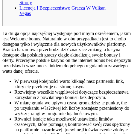
Strony
Licencja I Bezpieczeństwo Gracza W Vulkan
Vegas
Ta druga opcja najczęściej występuje pod innym określeniem, jakim
jest Welcome bonus. Naturalnie w obu przypadkach jest to chollo
dostępna tylko i wyłącznie dla nowych użytkowników platformy.
Branża hazardowa przechodzi dzi? znaczące zmiany, a kasyna
dostępne dla polskich graczy ciągle aktualizują swoje bonusy i
oferty. Przeciętne polskie kasyno on the internet bonus bez depozytu
przedstawia wraz unces linkiem do pełnego regulaminu zawartego
watts danej ofercie.
W pierwszej kolejności warto kliknąć nasz partnerski link,
który cię przekieruje na stronę kasyna.
Rozwiejmy wszelkie wątpliwości dotyczące bezpieczeństwa
korzystania z powitalnego bonusu bez depozytu.
W miarę grania we upływu czasu gromadzisz te punkty, the
po uzyskaniu w?a?ciwej ich liczby zostajesz przeniesiony do
wyższej rangi w programie lojalnościowym.
Również istnieje taka możliwość ustawienia limitów
czasowych, które pomagają kontrolować swój czas spędzony
na platformie hazardowej. [newline]Doświadczenie zdobyte