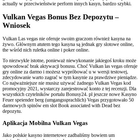
actually w przeciwieństwie perform innych kasyn, bardzo szybki.
Vulkan Vegas Bonus Bez Depozytu –
Wniosek
Vulkan Las vegas nie oferuje swoim graczom również kasyna na
żywo. Głównym atutem tego kasyna są jednak gry slotowe online,
the wśród nich ruletka online i poker online.
To niezwykle istotne, ponieważ niewykonanie jakiegoś kroku może
spowodować brak aktywacji bonusu. Choć Vulkan las vegas oferuje
gry online za darmo i możesz wypróbować u w wersji testowej,
zdecydowanie warto zagrać w tym kasynie za prawdziwe pieniądze.
Co najważniejsze nie musisz używać żadnego Vulkan Vegas kod
promocyjny 2021, wystarczy zarejestrować konto z tej recenzji. Dla
wszystkich czytelników portalu Bonusy24. pl jeszcze nowe Kasyno
Feuer speiender berg (umgangssprachlich) Vegas przygotowało 50
darmowych spinów em slot Book associated with Dead bez
depozytu.
Aplikacja Mobilna Vulkan Vegas
Jako polskie kasyno internetowe zadbaliśmy bowiem um