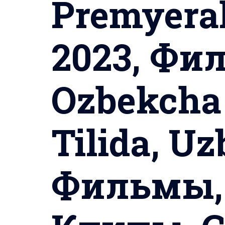
Premyeral
2023, Фи
Ozbekcha 
Tilida, Uz
Фильмы, 