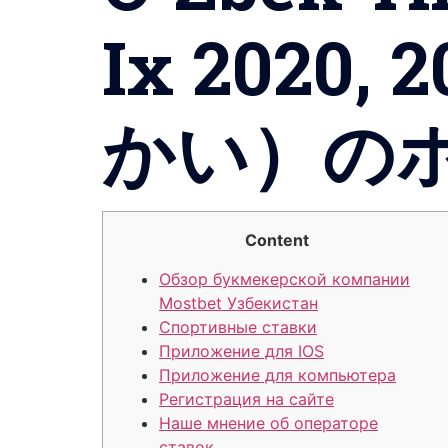
Ix 2020
かい）の
Content
Обзор букмекерской компании
Mostbet Узбекистан
Спортивные ставки
Приложение для IOS
Приложение для компьютера
Регистрация на сайте
Наше мнение об операторе
ставок