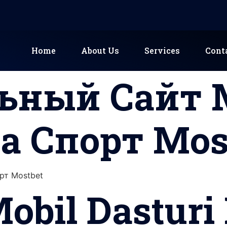
Home
About Us
Services
Cont
ьный Сайт 
а Спорт Mos
рт Mostbet
obil Dasturi 