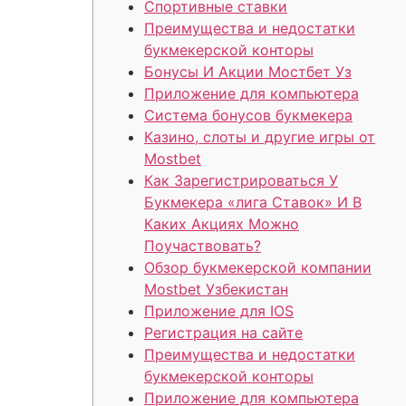
Спортивные ставки
Преимущества и недостатки
букмекерской конторы
Бонусы И Акции Мостбет Уз
Приложение для компьютера
Система бонусов букмекера
Казино, слоты и другие игры от
Mostbet
Как Зарегистрироваться У
Букмекера «лига Ставок» И В
Каких Акциях Можно
Поучаствовать?
Обзор букмекерской компании
Mostbet Узбекистан
Приложение для IOS
Регистрация на сайте
Преимущества и недостатки
букмекерской конторы
Приложение для компьютера