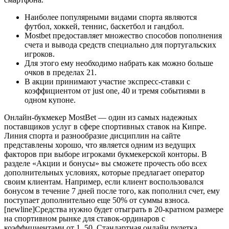
Наиболее популярными видами спорта являются
футбол, хоккей, теннис, баскетбол и гандбол.
Mostbet предоставляет множество способов пополнения
счета и вывода средств специально для португальских
игроков.
Для этого ему необходимо набрать как можно больше
очков в пределах 21.
В акции принимают участие экспресс-ставки с
коэффициентом от just one, 40 и тремя событиями в
одном купоне.
Онлайн-букмекер MostBet — один из самых надежных
поставщиков услуг в сфере спортивных ставок на Кипре.
Линия спорта и разнообразие дисциплин на сайте
представлены хорошо, что является одним из ведущих
факторов при выборе игроками букмекерской конторы. В
разделе «Акции и бонусы» вы сможете прочесть обо всех
дополнительных условиях, которые предлагает оператор
своим клиентам. Например, если клиент воспользовался
бонусом в течение 7 дней после того, как пополнил счет, ему
поступает дополнительно еще 50% от суммы взноса.
[newline]Средства нужно будет отыграть в 20-кратном размере
на спортивном рынке для ставок-ординаров с
коэффициентами от 1, 50. Стандартная онлайн рулетка