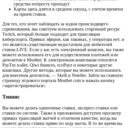
средства попросту пропадут.
Карты здесь длятся в среднем секунд, с учетом времени
на прием ставок.
Для тех, кто хочет наблюдать за ходом происходящего
соревнования, мы советуем использовать сторонний ресурс
Twitch, который больше подходит для трансляции
киберспорта. Прямых эфиров, как таковых, у оператора нет, и
это является существенным недостатком для любителей
ставок-LIVE. Если у вас есть электронный кошелек, вы также
можете использовать его для осуществления платежей или
депозитов в Mostbet. К электронным кошелькам относятся
PayTm wallet, Qiwi finances, ecoPayz и некоторые другие
кошельки. Другие методы, которые вы можете использовать
для внесения депозитов, — Skrill и Neteller. Зайти на главную
страницу игрового портала Mostbet com и нажать кнопку
«зарегистрироваться».
Теннис
Вы можете делать одиночные ставки, экспресс-ставки или
ставки по системе. Также в приложении доступен просмотр
прямых трансляций матчей в отличном качестве, когда вы
можете делать ставки прямо по ходу матча. В то же время вы