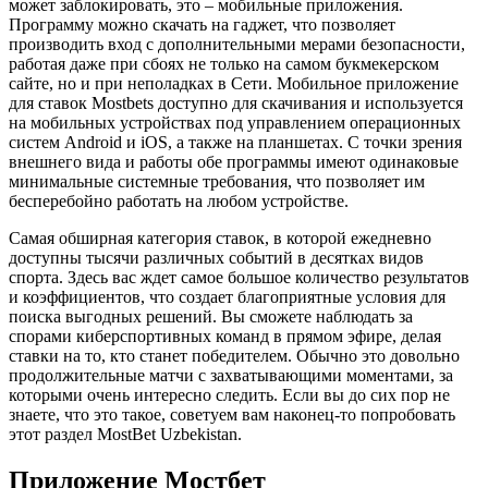
может заблокировать, это – мобильные приложения.
Программу можно скачать на гаджет, что позволяет
производить вход с дополнительными мерами безопасности,
работая даже при сбоях не только на самом букмекерском
сайте, но и при неполадках в Сети. Мобильное приложение
для ставок Mostbets доступно для скачивания и используется
на мобильных устройствах под управлением операционных
систем Android и iOS, а также на планшетах. С точки зрения
внешнего вида и работы обе программы имеют одинаковые
минимальные системные требования, что позволяет им
бесперебойно работать на любом устройстве.
Самая обширная категория ставок, в которой ежедневно
доступны тысячи различных событий в десятках видов
спорта. Здесь вас ждет самое большое количество результатов
и коэффициентов, что создает благоприятные условия для
поиска выгодных решений. Вы сможете наблюдать за
спорами киберспортивных команд в прямом эфире, делая
ставки на то, кто станет победителем. Обычно это довольно
продолжительные матчи с захватывающими моментами, за
которыми очень интересно следить. Если вы до сих пор не
знаете, что это такое, советуем вам наконец-то попробовать
этот раздел MostBet Uzbekistan.
Приложение Мостбет