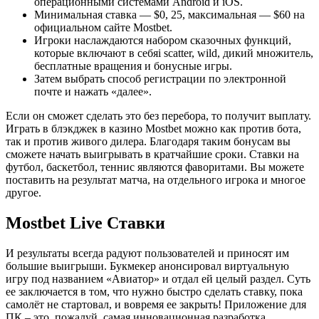
операционными системами Android и iOS.
Минимальная ставка — $0, 25, максимальная — $60 на
официальном сайте Mostbet.
Игроки наслаждаются набором сказочных функций,
которые включают в себяi scatter, wild, дикий множитель,
бесплатные вращения и бонусные игры.
Затем выбрать способ регистрации по электронной
почте и нажать «далее».
Если он сможет сделать это без перебора, то получит выплату.
Играть в блэкджек в казино Mostbet можно как против бота,
так и против живого дилера. Благодаря таким бонусам вы
сможете начать выигрывать в кратчайшие сроки. Ставки на
футбол, баскетбол, теннис являются фаворитами. Вы можете
поставить на результат матча, на отдельного игрока и многое
другое.
Mostbet Live Ставки
И результаты всегда радуют пользователей и приносят им
большие выигрыши. Букмекер анонсировал виртуальную
игру под названием «Авиатор» и отдал ей целый раздел. Суть
ее заключается в том, что нужно быстро сделать ставку, пока
самолёт не стартовал, и вовремя ее закрыть! Приложение для
ПК – это, пожалуй, самая инновационная разработка