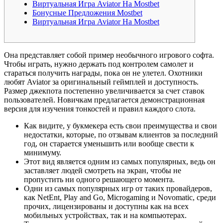
Виртуальная Игра Aviator На Mostbet
Бонусные Предложения Mostbet
Виртуальная Игра Aviator На Mostbet
Она представляет собой пример необычного игрового софта.
Чтобы играть, нужно держать под контролем самолет и
стараться получить награды, пока он не улетел. Охотники
любят Aviator за оригинальный геймплей и доступность.
Размер джекпота постепенно увеличивается за счет ставок
пользователей. Новичкам предлагается демонстрационная
версия для изучения тонкостей и правил каждого слота.
Как видите, у букмекера есть свои преимущества и свои
недостатки, которые, по отзывам клиентов за последний
год, он старается уменьшить или вообще свести к
минимуму.
Этот вид является одним из самых популярных, ведь он
заставляет людей смотреть на экран, чтобы не
пропустить ни одного решающего момента.
Одни из самых популярных игр от таких провайдеров,
как NetEnt, Play and Go, Microgaming и Novomatic, среди
прочих, лицензированы и доступны как на всех
мобильных устройствах, так и на компьютерах.