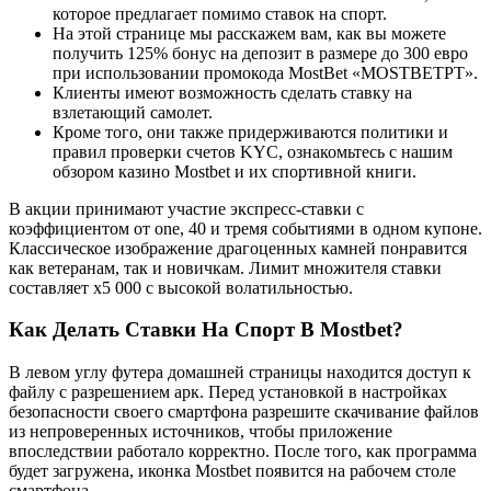
которое предлагает помимо ставок на спорт.
На этой странице мы расскажем вам, как вы можете
получить 125% бонус на депозит в размере до 300 евро
при использовании промокода MostBet «MOSTBETPT».
Клиенты имеют возможность сделать ставку на
взлетающий самолет.
Кроме того, они также придерживаются политики и
правил проверки счетов KYC, ознакомьтесь с нашим
обзором казино Mostbet и их спортивной книги.
В акции принимают участие экспресс-ставки с
коэффициентом от one, 40 и тремя событиями в одном купоне.
Классическое изображение драгоценных камней понравится
как ветеранам, так и новичкам. Лимит множителя ставки
составляет х5 000 с высокой волатильностью.
Как Делать Ставки На Спорт В Mostbet?
В левом углу футера домашней страницы находится доступ к
файлу с разрешением арк. Перед установкой в настройках
безопасности своего смартфона разрешите скачивание файлов
из непроверенных источников, чтобы приложение
впоследствии работало корректно. После того, как программа
будет загружена, иконка Mostbet появится на рабочем столе
смартфона.