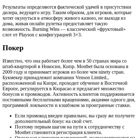
Результаты определяются фактической удачей в присутствии
дилера, ведущего игру. Таким образом, для игроков, которые
хотят окунуться в атмосферу живого казино, не выходя из
дома, живая онлайн рулетка предоставляет такую
возможность. Burning Wins — классический «фруктовый»
слот от Playson с конфигурацией 3×3.
Покер
Известно, что она работает более чем в 50 странах мира со
штаб-квартирой в Никосии, Кипр. Mostbet была основана в
2009 году и принимает игроков из более чем ninety стран.
Букмекер принадлежит компании Venson Limited.,
расположенной на Кипре, проходит обучение в Восточной
Европе, регулируется в Кюрасао и предлагает множество
бонусов и промокодов. Активность клиентов поддерживается
постоянными бесплатными вращениями, акциями одного дня,
программой лояльности и кэшбэком за проигранные ставки.
Если промокод введен правильно, вы сразу же получите
дополнительный бонус на свой счет.
Поэтому первым шагом на пути к сотрудничеству с
Mostbet становится регистрация клиента.
Отдельная категория развлечений, подразделяющаяся на