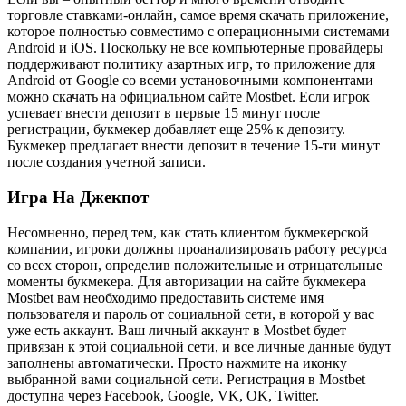
торговле ставками-онлайн, самое время скачать приложение,
которое полностью совместимо с операционными системами
Android и iOS. Поскольку не все компьютерные провайдеры
поддерживают политику азартных игр, то приложение для
Android от Google со всеми установочными компонентами
можно скачать на официальном сайте Mostbet. Если игрок
успевает внести депозит в первые 15 минут после
регистрации, букмекер добавляет еще 25% к депозиту.
Букмекер предлагает внести депозит в течение 15-ти минут
после создания учетной записи.
Игра На Джекпот
Несомненно, перед тем, как стать клиентом букмекерской
компании, игроки должны проанализировать работу ресурса
со всех сторон, определив положительные и отрицательные
моменты букмекера. Для авторизации на сайте букмекера
Mostbet вам необходимо предоставить системе имя
пользователя и пароль от социальной сети, в которой у вас
уже есть аккаунт. Ваш личный аккаунт в Mostbet будет
привязан к этой социальной сети, и все личные данные будут
заполнены автоматически. Просто нажмите на иконку
выбранной вами социальной сети. Регистрация в Mostbet
доступна через Facebook, Google, VK, OK, Twitter.