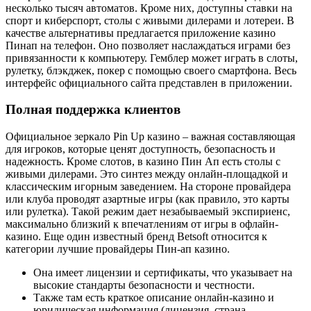
несколько тысяч автоматов. Кроме них, доступны ставки на
спорт и киберспорт, столы с живыми дилерами и лотереи. В
качестве альтернативы предлагается приложение казино
Пинап на телефон. Оно позволяет наслаждаться играми без
привязанности к компьютеру. Гемблер может играть в слоты,
рулетку, блэкджек, покер с помощью своего смартфона. Весь
интерфейс официального сайта представлен в приложении.
Полная поддержка клиентов
Официальное зеркало Pin Up казино – важная составляющая
для игроков, которые ценят доступность, безопасность и
надежность. Кроме слотов, в казино Пин Ап есть столы с
живыми дилерами. Это синтез между онлайн-площадкой и
классическим игорным заведением. На стороне провайдера
или клуба проводят азартные игры (как правило, это карты
или рулетка). Такой режим дает незабываемый экспириенс,
максимально близкий к впечатлениям от игры в офлайн-
казино. Еще один известный бренд Betsoft относится к
категории лучшие провайдеры Пин-ап казино.
Она имеет лицензии и сертификаты, что указывает на
высокие стандарты безопасности и честности.
Также там есть краткое описание онлайн-казино и
юридическая информация (лицензия, страна