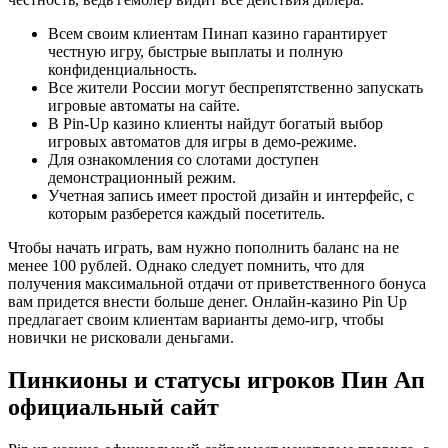
Всем своим клиентам Пинап казино гарантирует
честную игру, быстрые выплаты и полную
конфиденциальность.
Все жители России могут беспрепятственно запускать
игровые автоматы на сайте.
В Pin-Up казино клиенты найдут богатый выбор
игровых автоматов для игры в демо-режиме.
Для ознакомления со слотами доступен
демонстрационный режим.
Учетная запись имеет простой дизайн и интерфейс, с
которым разберется каждый посетитель.
Чтобы начать играть, вам нужно пополнить баланс на не
менее 100 рублей. Однако следует помнить, что для
получения максимальной отдачи от приветственного бонуса
вам придется внести больше денег. Онлайн-казино Pin Up
предлагает своим клиентам варианты демо-игр, чтобы
новички не рисковали деньгами.
Пинкионы и статусы игроков Пин Ап
официальный сайт