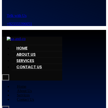
Telk with Us
+923333396051
HOME
ABOUT US
SERVICES
CONTACT US
Home
About Us
Services
Contact Us