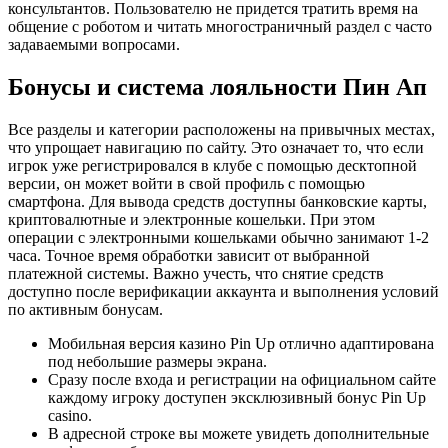
консультантов. Пользователю не придется тратить время на
общение с роботом и читать многостраничный раздел с часто
задаваемыми вопросами.
Бонусы и система лояльности Пин Ап
Все разделы и категории расположены на привычных местах,
что упрощает навигацию по сайту. Это означает то, что если
игрок уже регистрировался в клубе с помощью десктопной
версии, он может войти в свой профиль с помощью
смартфона. Для вывода средств доступны банковские карты,
криптовалютные и электронные кошельки. При этом
операции с электронными кошельками обычно занимают 1-2
часа. Точное время обработки зависит от выбранной
платежной системы. Важно учесть, что снятие средств
доступно после верификации аккаунта и выполнения условий
по активным бонусам.
Мобильная версия казино Pin Up отлично адаптирована
под небольшие размеры экрана.
Сразу после входа и регистрации на официальном сайте
каждому игроку доступен эксклюзивный бонус Pin Up
casino.
В адресной строке вы можете увидеть дополнительные