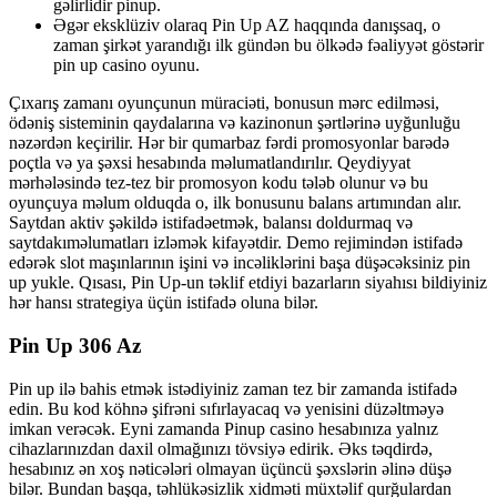
gəlirlidir pinup.
Əgər eksklüziv olaraq Pin Up AZ haqqında danışsaq, o
zaman şirkət yarandığı ilk gündən bu ölkədə fəaliyyət göstərir
pin up casino oyunu.
Çıxarış zamanı oyunçunun müraciəti, bonusun mərc edilməsi,
ödəniş sisteminin qaydalarına və kazinonun şərtlərinə uyğunluğu
nəzərdən keçirilir. Hər bir qumarbaz fərdi promosyonlar barədə
poçtla və ya şəxsi hesabında məlumatlandırılır. Qeydiyyat
mərhələsində tez-tez bir promosyon kodu tələb olunur və bu
oyunçuya məlum olduqda o, ilk bonusunu balans artımından alır.
Saytdan aktiv şəkildə istifadəetmək, balansı doldurmaq və
saytdakıməlumatları izləmək kifayətdir. Demo rejimindən istifadə
edərək slot maşınlarının işini və incəliklərini başa düşəcəksiniz pin
up yukle. Qısası, Pin Up-un təklif etdiyi bazarların siyahısı bildiyiniz
hər hansı strategiya üçün istifadə oluna bilər.
Pin Up 306 Az
Pin up ilə bahis etmək istədiyiniz zaman tez bir zamanda istifadə
edin. Bu kod köhnə şifrəni sıfırlayacaq və yenisini düzəltməyə
imkan verəcək. Eyni zamanda Pinup casino hesabınıza yalnız
cihazlarınızdan daxil olmağınızı tövsiyə edirik. Əks təqdirdə,
hesabınız ən xoş nəticələri olmayan üçüncü şəxslərin əlinə düşə
bilər. Bundan başqa, təhlükəsizlik xidməti müxtəlif qurğulardan