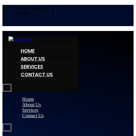
info@aa-and-
co.com
HOME
ABOUT US
SERVICES
CONTACT US
Home
About Us
Services
Contact Us