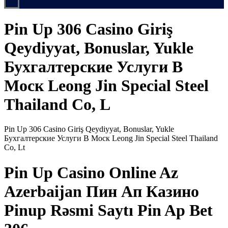
Pin Up 306 Casino Giriş
Qeydiyyat, Bonuslar, Yukle
Бухгалтерские Услуги В
Моск Leong Jin Special Steel
Thailand Co, L
Pin Up 306 Casino Giriş Qeydiyyat, Bonuslar, Yukle
Бухгалтерские Услуги В Моск Leong Jin Special Steel Thailand
Co, Lt
Pin Up Casino Online Az
Azerbaijan Пин Ап Казино
Pinup Rəsmi Saytı Pin Ap Bet