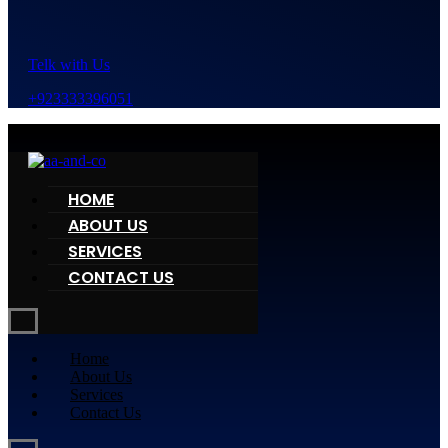
Telk with Us
+923333396051
HOME
ABOUT US
SERVICES
CONTACT US
Home
About Us
Services
Contact Us