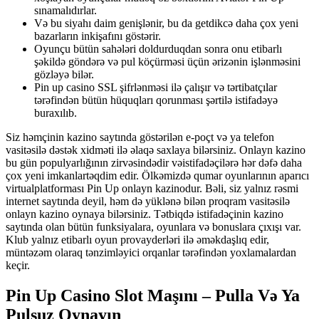
sınamalıdırlar.
Və bu siyahı daim genişlənir, bu da getdikcə daha çox yeni
bazarların inkişafını göstərir.
Oyunçu bütün sahələri doldurduqdan sonra onu etibarlı
şəkildə göndərə və pul köçürməsi üçün ərizənin işlənməsini
gözləyə bilər.
Pin up casino SSL şifrlənməsi ilə çalışır və tərtibatçılar
tərəfindən bütün hüquqları qorunması şərtilə istifadəyə
buraxılıb.
Siz həmçinin kazino saytında göstərilən e-poçt və ya telefon
vasitəsilə dəstək xidməti ilə əlaqə saxlaya bilərsiniz. Onlayn kazino
bu gün populyarlığının zirvəsindədir vəistifadəçilərə hər dəfə daha
çox yeni imkanlartəqdim edir. Ölkəmizdə qumar oyunlarının aparıcı
virtualplatforması Pin Up onlayn kazinodur. Bəli, siz yalnız rəsmi
internet saytında deyil, həm də yüklənə bilən proqram vasitəsilə
onlayn kazino oynaya bilərsiniz. Tətbiqdə istifadəçinin kazino
saytında olan bütün funksiyalara, oyunlara və bonuslara çıxışı var.
Klub yalnız etibarlı oyun provayderləri ilə əməkdaşlıq edir,
müntəzəm olaraq tənzimləyici orqanlar tərəfindən yoxlamalardan
keçir.
Pin Up Casino Slot Maşını – Pulla Və Ya
Pulsuz Oynayın