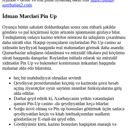
azerbaijan2.com
.
İdman Mərcləri Pin Up
Oyunçu bütün sahələri doldurduqdan sonra onu etibarlı şəkildə
göndərə və pul köçürməsi üçün ərizənin işlənməsini gözləyə bilər.
Təsdiqlənmiş onlayn kazino telefon nömrəsi ilə uduşların çıxarılması
daha sürətli olur. Həqiqi oyunçuların rəylərindən Pin Up casino az
xidmətin keyfiyyəti haqqında real məlumatları görmək daha asandır.
Qumarbazlar uduşların ödənilməsi və müxtəlif ölkələrə pul köçürmə
sürəti haqqında danışırlar. Rəylərdən istifadə edərək siz müxtəlif
xidmətlər Pin Up və bukmeker kontorunun imkanları haqqında
məlumat əldə edə bilərsiniz.
heç bir məhdudiyyət olmadan sevimli
Qeydiyyat prosedurundan keçmiş və kazinoda şəxsi hesab
açmış ziyarətçilər oyun saytının istənilən funksiyalarına giriş
əldə edirlər.
Dərhal qeyd edirik ki, Azərbaycanın yetkin vətəndaşları
qanuni Pin-Up casino -da qeydiyyatdan keçə bilərlər.
Sorğu üzvü olmaq və Pin up bonusları götürmək üçün sadəcə
qeydiyyatdan keçin və kitab istehsalçısından sualların
göndəriləcəy E-mail-ini qeyd edin.
Gördüyünüz kimi, kazino bonusları həqiqətən maraqlı və