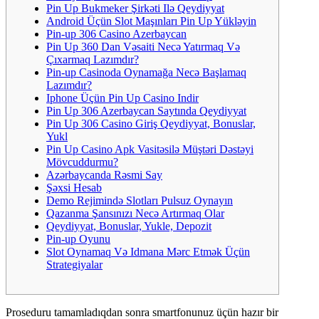
Pin Up Bukmeker Şirkəti Ilə Qeydiyyat
Android Üçün Slot Maşınları Pin Up Yükləyin
Pin-up 306 Casino Azerbaycan
Pin Up 360 Dan Vəsaiti Necə Yatırmaq Və
Çıxarmaq Lazımdır?
Pin-up Casinoda Oynamağa Necə Başlamaq
Lazımdır?
Iphone Üçün Pin Up Casino Indir
Pin Up 306 Azerbaycan Saytında Qeydiyyat
Pin Up 306 Casino Giriş Qeydiyyat, Bonuslar,
Yukl
Pin Up Casino Apk Vasitəsilə Müştəri Dəstəyi
Mövcuddurmu?
Azərbaycanda Rəsmi Say
Şəxsi Hesab
Demo Rejimində Slotları Pulsuz Oynayın
Qazanma Şansınızı Necə Artırmaq Olar
Qeydiyyat, Bonuslar, Yukle, Depozit
Pin-up Oyunu
Slot Oynamaq Və Idmana Mərc Etmək Üçün
Strategiyalar
Proseduru tamamladıqdan sonra smartfonunuz üçün hazır bir