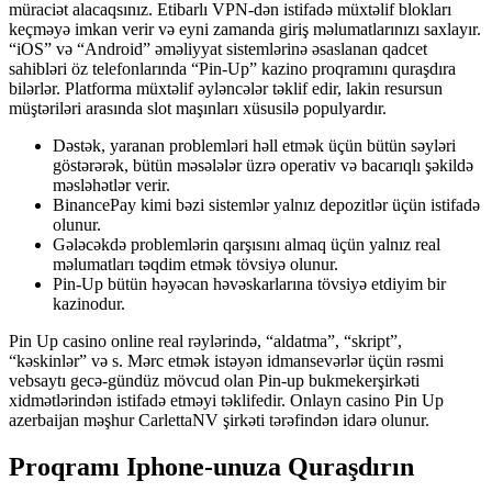
müraciət alacaqsınız. Etibarlı VPN-dən istifadə müxtəlif blokları
keçməyə imkan verir və eyni zamanda giriş məlumatlarınızı saxlayır.
“iOS” və “Android” əməliyyat sistemlərinə əsaslanan qadcet
sahibləri öz telefonlarında “Pin-Up” kazino proqramını quraşdıra
bilərlər. Platforma müxtəlif əyləncələr təklif edir, lakin resursun
müştəriləri arasında slot maşınları xüsusilə populyardır.
Dəstək, yaranan problemləri həll etmək üçün bütün səyləri
göstərərək, bütün məsələlər üzrə operativ və bacarıqlı şəkildə
məsləhətlər verir.
BinancePay kimi bəzi sistemlər yalnız depozitlər üçün istifadə
olunur.
Gələcəkdə problemlərin qarşısını almaq üçün yalnız real
məlumatları təqdim etmək tövsiyə olunur.
Pin-Up bütün həyəcan həvəskarlarına tövsiyə etdiyim bir
kazinodur.
Pin Up casino online real rəylərində, “aldatma”, “skript”,
“kəskinlər” və s. Mərc etmək istəyən idmansevərlər üçün rəsmi
vebsaytı gecə-gündüz mövcud olan Pin-up bukmekerşirkəti
xidmətlərindən istifadə etməyi təklifedir. Onlayn casino Pin Up
azerbaijan məşhur CarlettaNV şirkəti tərəfindən idarə olunur.
Proqramı Iphone-unuza Quraşdırın