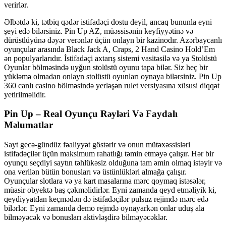
verirlər.
Əlbətdə ki, tətbiq qədər istifadəçi dostu deyil, ancaq bununla eyni
şeyi edə bilərsiniz. Pin Up AZ, müəssisənin keyfiyyətinə və
dürüstlüyünə dəyər verənlər üçün onlayn bir kazinodır. Azərbaycanlı
oyunçular arasında Black Jack A, Craps, 2 Hand Casino Hold’Em
ən populyarlarıdır. İstifadəçi axtarış sistemi vasitəsilə və ya Stolüstü
Oyunlar bölməsində uyğun stolüstü oyunu tapa bilər. Siz heç bir
yükləmə olmadan onlayn stolüstü oyunları oynaya bilərsiniz. Pin Up
360 canlı casino bölməsində yerləşən rulet versiyasına xüsusi diqqət
yetirilməlidir.
Pin Up – Real Oyunçu Rəyləri Və Faydalı
Məlumatlar
Sayt gecə-gündüz fəaliyyət göstərir və onun mütəxəssisləri
istifadəçilər üçün maksimum rahatlığı təmin etməyə çalışır. Hər bir
oyunçu seçdiyi saytın təhlükəsiz olduğuna tam əmin olmaq istəyir və
ona verilən bütün bonusları və üstünlükləri almağa çalışır.
Oyunçular slotlara və ya kart masalarına mərc qoymaq istəsələr,
müasir obyektə baş çəkməlidirlər. Eyni zamanda qeyd etməliyik ki,
qeydiyyatdan keçmədən də istifadəçilər pulsuz rejimdə mərc edə
bilərlər. Eyni zamanda demo rejmdə oynayarkən onlar uduş ala
bilməyəcək və bonusları aktivləşdirə bilməyəcəklər.