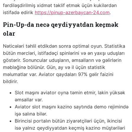
fərdiləşdirilmiş xidmət təklif etmək üçün kukilərdən
istifadə edirik
https://pinup-azerbaycan-24.com
.
Pin-Up-da necə qeydiyyatdan keçmək
olar
Nəticələri təhlil etdikdən sonra optimal oyun. Statistika
bütün mərcləri, istifadəçi spinlərini və ən yaxşı uduşları
göstərir. Sonuncular uduşların, əmsalların və gəlirlərin
məbləğinə bölünür. Gün, ay və il üçün statistik
məlumatlar var. Aviator qaydaları 97% gəlir faizini
bildirir.
Slot maşını aviator oyna təmin etmir, lakin yüksək
əmsallar var.
Aviator slot maşını kazino saytında demo rejimində
işə salına bilər.
Birincisi portalın bütün ziyarətçiləri üçün, ikincisi
isə yalnız qeydiyyatdan keçmiş kazino müştəriləri