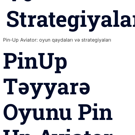
Strategiyala
Pin-Up Aviator: oyun qaydaları və strategiyaları
PinUp
Təyyarə
Oyunu Pin