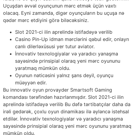
Uçuşdan əvvəl oyunçunun mərc etmək üçün vaxtı
olacaq. Eyni zamanda, digər oyunçuların bu uçuşa nə
qədər mərc etdiyini görə biləcəksiniz.
Slot 2021-ci ilin aprelində istifadəyə verilib
Casino Pin-Up idman mərclərini qəbul edir, onlayn
canlı dilerləxüsusi yer tutur aviator.
İnnovativ texnologiyalar və yaradıcı yanaşma
sayəsində prinsipial olaraq yeni mərc oyununu
yaratmaq mümkün oldu.
Oyunun nəticəsini yalnız şans deyil, oyunçu
müəyyən edir.
Bu innovativ oyun provayder Smartsoft Gaming
komandası tərəfindən hazırlanmışdır. Slot 2021-ci ilin
aprelində istifadəyə verilib Bu dəfə tərtibatçılar daha da
irəli gedərək, çoxlu oyun dinamikası ilə əyləncə istehsal
etdilər. İnnovativ texnologiyalar və yaradıcı yanaşma
sayəsində prinsipial olaraq yeni mərc oyununu yaratmaq
mümkün oldu.