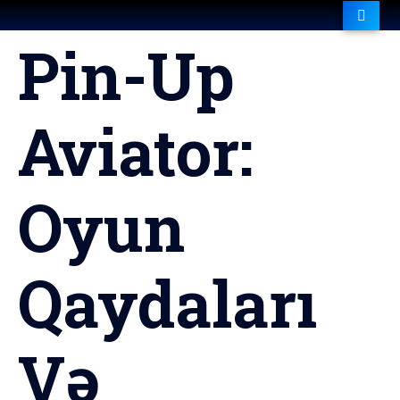
Pin-Up
Aviator:
Oyun
Qaydaları
Və