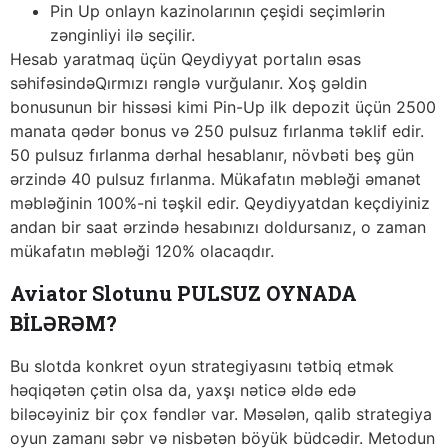
Pin Up onlayn kazinolarının çeşidi seçimlərin
zənginliyi ilə seçilir.
Hesab yaratmaq üçün Qeydiyyat portalın əsas
səhifəsindəQırmızı rənglə vurğulanır. Xoş gəldin
bonusunun bir hissəsi kimi Pin-Up ilk depozit üçün 2500
manata qədər bonus və 250 pulsuz fırlanma təklif edir.
50 pulsuz fırlanma dərhal hesablanır, növbəti beş gün
ərzində 40 pulsuz fırlanma. Mükafatın məbləği əmanət
məbləğinin 100%-ni təşkil edir. Qeydiyyatdan keçdiyiniz
andan bir saat ərzində hesabınızı doldursanız, o zaman
mükafatın məbləği 120% olacaqdır.
Aviator Slotunu PULSUZ OYNADA
BİLƏRƏM?
Bu slotda konkret oyun strategiyasını tətbiq etmək
həqiqətən çətin olsa da, yaxşı nəticə əldə edə
biləcəyiniz bir çox fəndlər var. Məsələn, qalib strategiya
oyun zamanı səbr və nisbətən böyük büdcədir. Metodun