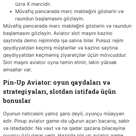
üzrə X mərcidir.
Müvafiq pəncərədə mərc məbləğini göstərin və
raundun başlamasını gözləyin.
Müvafiq pəncərədə mərc məbləğini göstərin və raundun
başlamasını gözləyin. Aviator slot maşını kazino
saytında demo rejimində işə salına bilər. Pulsuz rejim
qeydiyyatdan keçmiş müştərilər və kazino saytına
qeydiyyatdan keçməmiş ziyarətçilər üçün mövcuddur.
Slot maşını aviator oyna təmin etmir, lakin yüksək
əmsallar var.
Pin-Up Aviator: oyun qaydaları və
strategiyaları, slotdan istifadə üçün
bonuslar
Oyunun nəticəsini yalnız şans deyil, oyunçu müəyyən
edir. Pinup aviator game-də uğurun açarı bacarıq, səbir
və istedaddır. Nə vaxt və nə qədər qazana biləcəyinə
oyunçu özü qərar verir. Hazırda pin up aviator game