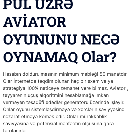
PUL ÜZRƏ
AVİATOR
OYUNUNU NECƏ
OYNAMAQ Olar?
Hesabın doldurulmasının minimum məbləği 50 manatdır.
Olar İnternetdə təqdim olunan heç bir sxem və ya
strategiya 100% nəticəyə zəmanət verə bilməz. Aviator ,
təyyarənin uçuş alqoritmini hesablamağa imkan
verməyən təsadüfi ədədlər generatoru üzərində işləyir.
Onlar oyunu sistemləşdirməyə və xərclərin səviyyəsinə
nəzarət etməyə kömək edir. Onlar mürəkkəblik
səviyyəsinə və potensial mənfəətin ölçüsünə görə
fərqlənirlər.