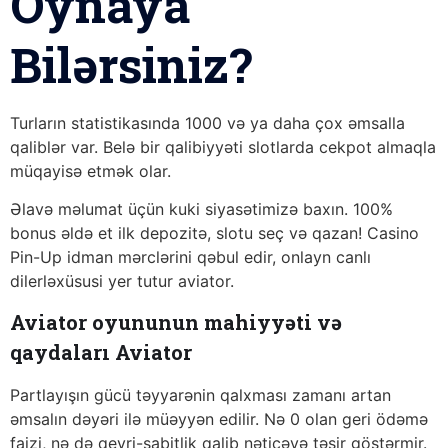
Oynaya
Bilərsiniz?
Turların statistikasında 1000 və ya daha çox əmsalla
qaliblər var. Belə bir qalibiyyəti slotlarda cekpot almaqla
müqayisə etmək olar.
Əlavə məlumat üçün kuki siyasətimizə baxın. 100%
bonus əldə et ilk depozitə, slotu seç və qazan! Casino
Pin-Up idman mərclərini qəbul edir, onlayn canlı
dilerləxüsusi yer tutur aviator.
Aviator oyununun mahiyyəti və
qaydaları Aviator
Partlayışın gücü təyyarənin qalxması zamanı artan
əmsalın dəyəri ilə müəyyən edilir. Nə 0 olan geri ödəmə
faizi, nə də qeyri-sabitlik qalib nəticəyə təsir göstərmir.