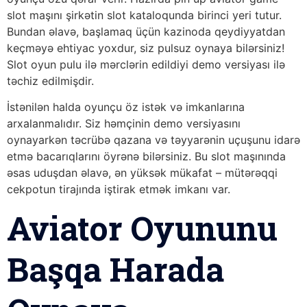
slot maşını şirkətin slot kataloqunda birinci yeri tutur.
Bundan əlavə, başlamaq üçün kazinoda qeydiyyatdan
keçməyə ehtiyac yoxdur, siz pulsuz oynaya bilərsiniz!
Slot oyun pulu ilə mərclərin edildiyi demo versiyası ilə
təchiz edilmişdir.
İstənilən halda oyunçu öz istək və imkanlarına
arxalanmalıdır. Siz həmçinin demo versiyasını
oynayarkən təcrübə qazana və təyyarənin uçuşunu idarə
etmə bacarıqlarını öyrənə bilərsiniz. Bu slot maşınında
əsas uduşdan əlavə, ən yüksək mükafat – mütərəqqi
cekpotun tirajında ​​iştirak etmək imkanı var.
Aviator Oyununu
Başqa Harada