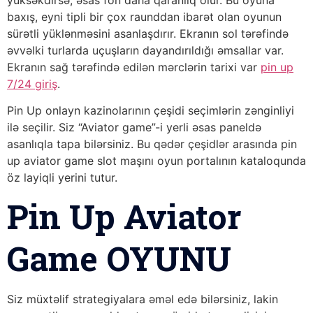
baxış, eyni tipli bir çox raunddan ibarət olan oyunun
sürətli yüklənməsini asanlaşdırır. Ekranın sol tərəfində
əvvəlki turlarda uçuşların dayandırıldığı əmsallar var.
Ekranın sağ tərəfində edilən mərclərin tarixi var
pin up
7/24 giriş
.
Pin Up onlayn kazinolarının çeşidi seçimlərin zənginliyi
ilə seçilir. Siz “Aviator game”-i yerli əsas paneldə
asanlıqla tapa bilərsiniz. Bu qədər çeşidlər arasında pin
up aviator game slot maşını oyun portalının kataloqunda
öz layiqli yerini tutur.
Pin Up Aviator
Game OYUNU
Siz müxtəlif strategiyalara əməl edə bilərsiniz, lakin