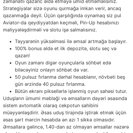
zəmanətli qazanc əldə etməyə ümid etməməlisiniz.
Strategiyalar sizə oyunu qurmağa imkan verir, ancaq
qazanmağa deyil. Üçün qarşılığında oynamaq siz pul
Aviator-da qeydiyyatdan keçməli, Pin-Up hesabınızı
maliyyələşdirməli və slotu işə salmalısınız.
Təyyarənin yüksəlməsi ilə əmsal artmağa başlayır.
100% bonus əldə et ilk depozitə, slotu seç və
qazan!
Oyun zamanı digər oyunçularla söhbət edə
biləcəyiniz onlayn söhbət də var.
50 pulsuz fırlanma dərhal hesablanır, növbəti beş
gün ərzində 40 pulsuz fırlanma.
Bütün ekranı piksellərlə işlənmiş oyun sahəsi tutur.
Uduşların ümumi məbləği və əmsalların dəyəri əsasında
sistem avtomatik olaraq cekpotun sahibini
müəyyənləşdirir. Əsas uduş tirajında ​​iştirak etmək üçün
əsas şərt mərcin hesabda ən azı 1 sikkə olmasıdır.
Əmsallara gəlincə, 1.40-dan az olmayan əmsallar nəzərə