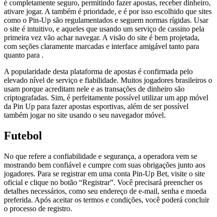
é completamente seguro, permitindo fazer apostas, receber dinheiro,
ativare jogar. A também é prioridade, e é por isso escolhido que sites
como o Pin-Up são regulamentados e seguem normas rígidas. Usar
o site é intuitivo, e aqueles que usando um serviço de cassino pela
primeira vez vão achar navegar. A visão do site é bem projetada,
com seções claramente marcadas e interface amigável tanto para
quanto para .
A popularidade desta plataforma de apostas é confirmada pelo
elevado nível de serviço e fiabilidade. Muitos jogadores brasileiros o
usam porque acreditam nele e as transações de dinheiro são
criptografadas. Sim, é perfeitamente possível utilizar um app móvel
da Pin Up para fazer apostas esportivas, além de ser possível
também jogar no site usando o seu navegador móvel.
Futebol
No que refere a confiabilidade e segurança, a operadora vem se
mostrando bem confiável e cumpre com suas obrigações junto aos
jogadores. Para se registrar em uma conta Pin-Up Bet, visite o site
oficial e clique no botão “Registrar”. Você precisará preencher os
detalhes necessários, como seu endereço de e-mail, senha e moeda
preferida. Após aceitar os termos e condições, você poderá concluir
o processo de registro.