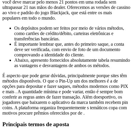
você deve marcar pelo menos 21 pontos em uma rodada sem
ultrapassar 21 nas mãos do dealer. Oferecemos as versões de cassino
ao vivo e padrão do jogo Blackjack, que está entre os mais
populares em todo o mundo.
Os depósitos podem ser feitos por meio de vários métodos,
como cartões de crédito/débito, carteiras eletrônicas e
transferências bancárias.
É importante lembrar que, antes do primeiro saque, a conta
deve ser verificada, com envio de foto de um documento
comprovando a identidade do cliente.
Abaixo, apresento fornecidos absolutamente tabela resumindo
as vantagens e desvantagens de ambos os métodos.
É aspecto que pode gerar dúvidas, principalmente porque sites têm
métodos disponíveis. O que o Pin-Up um dos melhores é a de
opções para depositar e fazer saques, métodos modernos como PIX
e mais . A quantidade mínima e pode variar, então é sempre bom
conferir as regras antes de fazer transação. Além doesportivo, os
jogadores que baixarem o aplicativo da marca também recebem pin
coins. A plataforma organiza frequentemente s temáticos copa com
motivos procure prêmios oferecidos por de .
Principais termos de aposta