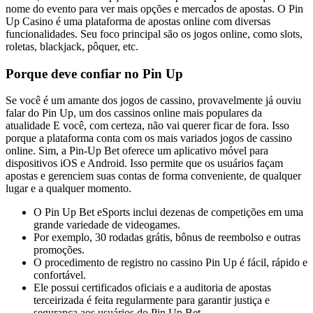
nome do evento para ver mais opções e mercados de apostas. O Pin
Up Casino é uma plataforma de apostas online com diversas
funcionalidades. Seu foco principal são os jogos online, como slots,
roletas, blackjack, pôquer, etc.
Porque deve confiar no Pin Up
Se você é um amante dos jogos de cassino, provavelmente já ouviu
falar do Pin Up, um dos cassinos online mais populares da
atualidade E você, com certeza, não vai querer ficar de fora. Isso
porque a plataforma conta com os mais variados jogos de cassino
online. Sim, a Pin-Up Bet oferece um aplicativo móvel para
dispositivos iOS e Android. Isso permite que os usuários façam
apostas e gerenciem suas contas de forma conveniente, de qualquer
lugar e a qualquer momento.
O Pin Up Bet eSports inclui dezenas de competições em uma
grande variedade de videogames.
Por exemplo, 30 rodadas grátis, bônus de reembolso e outras
promoções.
O procedimento de registro no cassino Pin Up é fácil, rápido e
confortável.
Ele possui certificados oficiais e a auditoria de apostas
terceirizada é feita regularmente para garantir justiça e
segurança aos usuários do Pin Up Bet.