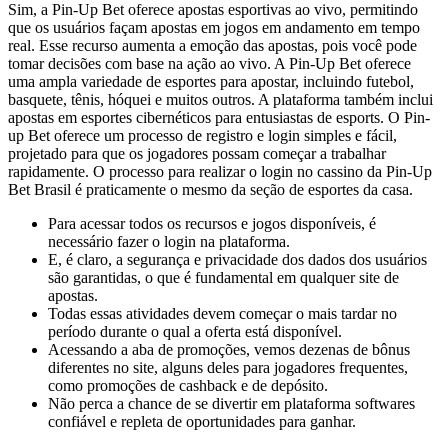
Sim, a Pin-Up Bet oferece apostas esportivas ao vivo, permitindo
que os usuários façam apostas em jogos em andamento em tempo
real. Esse recurso aumenta a emoção das apostas, pois você pode
tomar decisões com base na ação ao vivo. A Pin-Up Bet oferece
uma ampla variedade de esportes para apostar, incluindo futebol,
basquete, tênis, hóquei e muitos outros. A plataforma também inclui
apostas em esportes cibernéticos para entusiastas de esports. O Pin-
up Bet oferece um processo de registro e login simples e fácil,
projetado para que os jogadores possam começar a trabalhar
rapidamente. O processo para realizar o login no cassino da Pin-Up
Bet Brasil é praticamente o mesmo da seção de esportes da casa.
Para acessar todos os recursos e jogos disponíveis, é
necessário fazer o login na plataforma.
E, é claro, a segurança e privacidade dos dados dos usuários
são garantidas, o que é fundamental em qualquer site de
apostas.
Todas essas atividades devem começar o mais tardar no
período durante o qual a oferta está disponível.
Acessando a aba de promoções, vemos dezenas de bônus
diferentes no site, alguns deles para jogadores frequentes,
como promoções de cashback e de depósito.
Não perca a chance de se divertir em plataforma softwares
confiável e repleta de oportunidades para ganhar.