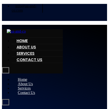
info@aa-and-
co.com
HOME
ABOUT US
SERVICES
CONTACT US
Home
About Us
Services
Contact Us