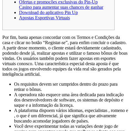
Ofertas e promoções exclusivas do Pin-Up
Casino para aumentar suas chances de ganhar
Download do aplicativo Pin Up
Apostas Esportivas Virtuais
Por fim, basta apenas concordar com os Termos e Condições da
casa e clicar no botão “Registar-se”, para enfim concluir o cadastro.
A partir desse momento, o cliente estará devidamente cadastrado,
podendo desde já, realizar apostas e utilizar o famoso bônus de boas
vindas. Os usuários também podem fazer apostas em esportes
virtuais conosco. Uma característica especial desta aposta é que
todos os jogos envolvendo equipes da vida real são gerados pela
inteligência artificial.
Os requisitos devem ser cumpridos dentro do prazo para
retirar o bônus.
A operadora não esquece uma área dedicada para indicação
dos desenvolvedores de software, os sistemas de depósito e
saque e a informação da licença.
A plataforma dispoem vários idiomas, especialistas , romeno e
, o que é um diferencial, já que significa que ativamente
buscando acomodar jogadores de países.
Você deve experimentar todas as variações deste jogo de