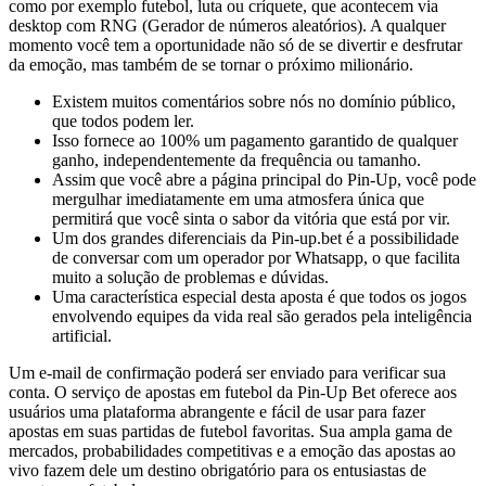
como por exemplo futebol, luta ou críquete, que acontecem via
desktop com RNG (Gerador de números aleatórios). A qualquer
momento você tem a oportunidade não só de se divertir e desfrutar
da emoção, mas também de se tornar o próximo milionário.
Existem muitos comentários sobre nós no domínio público,
que todos podem ler.
Isso fornece ao 100% um pagamento garantido de qualquer
ganho, independentemente da frequência ou tamanho.
Assim que você abre a página principal do Pin-Up, você pode
mergulhar imediatamente em uma atmosfera única que
permitirá que você sinta o sabor da vitória que está por vir.
Um dos grandes diferenciais da Pin-up.bet é a possibilidade
de conversar com um operador por Whatsapp, o que facilita
muito a solução de problemas e dúvidas.
Uma característica especial desta aposta é que todos os jogos
envolvendo equipes da vida real são gerados pela inteligência
artificial.
Um e-mail de confirmação poderá ser enviado para verificar sua
conta. O serviço de apostas em futebol da Pin-Up Bet oferece aos
usuários uma plataforma abrangente e fácil de usar para fazer
apostas em suas partidas de futebol favoritas. Sua ampla gama de
mercados, probabilidades competitivas e a emoção das apostas ao
vivo fazem dele um destino obrigatório para os entusiastas de