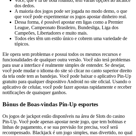
Você, que é fã de bola rolando, tem várias opções ao alcance
dos dedos.
A maioria dos jogos pode ser jogada no modo demo, o que
que você pode experimentar os jogos apostar dinheiro real.
Dessa forma, é possível apostar em ligas como a Premier
League, Campeonato Brasileiro, Bundesliga, Liga dos
Campeões, Libertadores e muito mais.
Todos eles têm um estilo único e cobrem uma variedade de
tópicos.
Ele opera sem problemas e possui todos os mesmos recursos e
funcionalidades de qualquer outra versão. Você não terá problemas
para usar a interface é realmente simples de entender. Se desejar,
você pode mudar o idioma do site só clicar no canto superior direito
da tela onde tem as bandejas. Você pode baixar o aplicativo Pin-Up
gratuito para qualquer dispositivo Android no site oficial. Usando o
aplicativo de celular, você pode fazer apostas rapidamente e receber
notificações de quaisquer ganhos.
Bônus de Boas-vindas Pin-Up esportes
Os jogos de jackpot estão disponíveis na área de Slots do casino
Pin-Up. Você pode apenas apostar neste jogo, que tem bobinas e
linhas de pagamento, e se sua previsão for precisa, você será
recompensado. Blackjack é um jogo simples, mas divertido, no qual