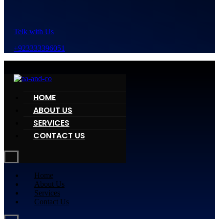
Telk with Us
+923333396051
HOME
ABOUT US
SERVICES
CONTACT US
Home
About Us
Services
Contact Us