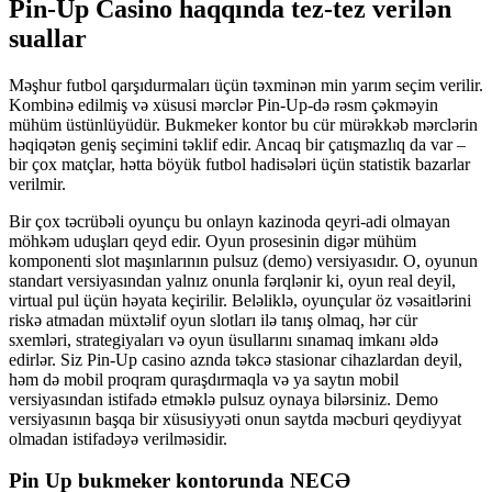
Pin-Up Casino haqqında tez-tez verilən
suallar
Məşhur futbol qarşıdurmaları üçün təxminən min yarım seçim verilir.
Kombinə edilmiş və xüsusi mərclər Pin-Up-də rəsm çəkməyin
mühüm üstünlüyüdür. Bukmeker kontor bu cür mürəkkəb mərclərin
həqiqətən geniş seçimini təklif edir. Ancaq bir çatışmazlıq da var –
bir çox matçlar, hətta böyük futbol hadisələri üçün statistik bazarlar
verilmir.
Bir çox təcrübəli oyunçu bu onlayn kazinoda qeyri-adi olmayan
möhkəm uduşları qeyd edir. Oyun prosesinin digər mühüm
komponenti slot maşınlarının pulsuz (demo) versiyasıdır. O, oyunun
standart versiyasından yalnız onunla fərqlənir ki, oyun real deyil,
virtual pul üçün həyata keçirilir. Beləliklə, oyunçular öz vəsaitlərini
riskə atmadan müxtəlif oyun slotları ilə tanış olmaq, hər cür
sxemləri, strategiyaları və oyun üsullarını sınamaq imkanı əldə
edirlər. Siz Pin-Up casino aznda təkcə stasionar cihazlardan deyil,
həm də mobil proqram quraşdırmaqla və ya saytın mobil
versiyasından istifadə etməklə pulsuz oynaya bilərsiniz. Demo
versiyasının başqa bir xüsusiyyəti onun saytda məcburi qeydiyyat
olmadan istifadəyə verilməsidir.
Pin Up bukmeker kontorunda NECƏ