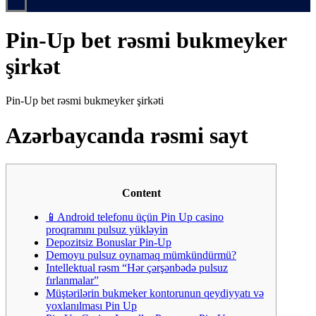
Pin-Up bet rəsmi bukmeyker
şirkət
Pin-Up bet rəsmi bukmeyker şirkəti
Azərbaycanda rəsmi sayt
Content
📱Android telefonu üçün Pin Up casino
proqramını pulsuz yükləyin
Depozitsiz Bonuslar Pin-Up
Demoyu pulsuz oynamaq mümkündürmü?
Intellektual rəsm “Hər çərşənbədə pulsuz
fırlanmalar”
Müştərilərin bukmeker kontorunun qeydiyyatı və
yoxlanılması Pin Up