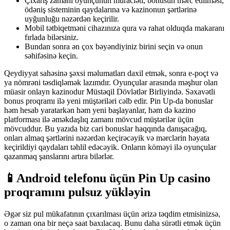
Çıxarış zamanı oyunçunun müraciəti, bonusun mərc edilməsi,
ödəniş sisteminin qaydalarına və kazinonun şərtlərinə
uyğunluğu nəzərdən keçirilir.
Mobil tətbiqetməni cihazınıza qura və rahat olduqda makaranı
fırlada bilərsiniz.
Bundan sonra ən çox bəyəndiyiniz birini seçin və onun
səhifəsinə keçin.
Qeydiyyat sahəsinə şəxsi məlumatları daxil etmək, sonra e-poçt və
ya nömrəni təsdiqləmək lazımdır. Oyunçular arasında məşhur olan
müasir onlayn kazinodur Müstəqil Dövlətlər Birliyində. Səxavətli
bonus proqramı ilə yeni müştəriləri cəlb edir. Pin Up-da bonuslar
həm hesab yaratarkən həm yeni başlayanlar, həm də kazino
platforması ilə əməkdaşlıq zamanı mövcud müştərilər üçün
mövcuddur. Bu yazıda biz cari bonuslar haqqında danışacağıq,
onları almaq şərtlərini nəzərdən keçirəcəyik və mərclərin həyata
keçirildiyi qaydaları təhlil edəcəyik. Onların köməyi ilə oyunçular
qazanmaq şanslarını artıra bilərlər.
📱Android telefonu üçün Pin Up casino
proqramını pulsuz yükləyin
Əgər siz pul mükafatının çıxarılması üçün ərizə təqdim etmisinizsə,
o zaman ona bir neçə saat baxılacaq. Bunu daha sürətli etmək üçün