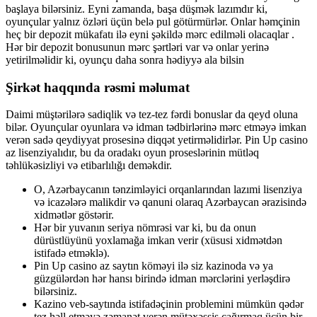
başlaya bilərsiniz. Eyni zamanda, başa düşmək lazımdır ki,
oyunçular yalnız özləri üçün belə pul götürmürlər. Onlar həmçinin
heç bir depozit mükafatı ilə eyni şəkildə mərc edilməli olacaqlar .
Hər bir depozit bonusunun mərc şərtləri var və onlar yerinə
yetirilməlidir ki, oyunçu daha sonra hədiyyə ala bilsin
Şirkət haqqında rəsmi məlumat
Daimi müştərilərə sadiqlik və tez-tez fərdi bonuslar da qeyd oluna
bilər. Oyunçular oyunlara və idman tədbirlərinə mərc etməyə imkan
verən sadə qeydiyyat prosesinə diqqət yetirməlidirlər. Pin Up casino
az lisenziyalıdır, bu da oradakı oyun proseslərinin mütləq
təhlükəsizliyi və etibarlılığı deməkdir.
O, Azərbaycanın tənzimləyici orqanlarından lazımi lisenziya
və icazələrə malikdir və qanuni olaraq Azərbaycan ərazisində
xidmətlər göstərir.
Hər bir yuvanın seriya nömrəsi var ki, bu da onun
dürüstlüyünü yoxlamağa imkan verir (xüsusi xidmətdən
istifadə etməklə).
Pin Up casino az saytın köməyi ilə siz kazinoda və ya
güzgülərdən hər hansı birində idman mərclərini yerləşdirə
bilərsiniz.
Kazino veb-saytında istifadəçinin problemini mümkün qədər
tez həll etməyə zəmanət verən mütəxəssis çağırmaq üçün bir