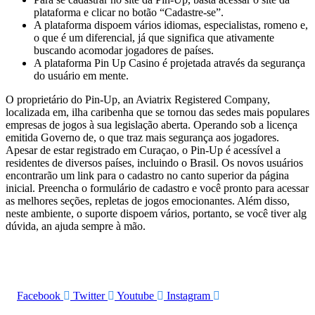
plataforma e clicar no botão “Cadastre-se”.
A plataforma dispoem vários idiomas, especialistas, romeno e,
o que é um diferencial, já que significa que ativamente
buscando acomodar jogadores de países.
A plataforma Pin Up Casino é projetada através da segurança
do usuário em mente.
O proprietário do Pin-Up, an Aviatrix Registered Company,
localizada em, ilha caribenha que se tornou das sedes mais populares
empresas de jogos à sua legislação aberta. Operando sob a licença
emitida Governo de, o que traz mais segurança aos jogadores.
Apesar de estar registrado em Curaçao, o Pin-Up é acessível a
residentes de diversos países, incluindo o Brasil. Os novos usuários
encontrarão um link para o cadastro no canto superior da página
inicial. Preencha o formulário de cadastro e você pronto para acessar
as melhores seções, repletas de jogos emocionantes. Além disso,
neste ambiente, o suporte dispoem vários, portanto, se você tiver alg
dúvida, an ajuda sempre à mão.
Facebook
Twitter
Youtube
Instagram