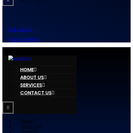
Telk with Us
+923333396051
HOME
ABOUT US
SERVICES
CONTACT US
Home
About Us
Services