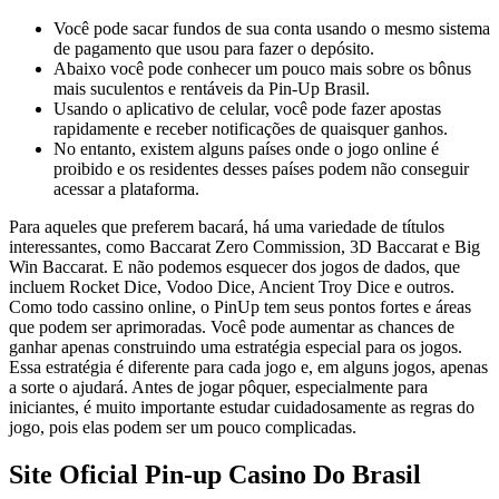
Você pode sacar fundos de sua conta usando o mesmo sistema
de pagamento que usou para fazer o depósito.
Abaixo você pode conhecer um pouco mais sobre os bônus
mais suculentos e rentáveis da Pin-Up Brasil.
Usando o aplicativo de celular, você pode fazer apostas
rapidamente e receber notificações de quaisquer ganhos.
No entanto, existem alguns países onde o jogo online é
proibido e os residentes desses países podem não conseguir
acessar a plataforma.
Para aqueles que preferem bacará, há uma variedade de títulos
interessantes, como Baccarat Zero Commission, 3D Baccarat e Big
Win Baccarat. E não podemos esquecer dos jogos de dados, que
incluem Rocket Dice, Vodoo Dice, Ancient Troy Dice e outros.
Como todo cassino online, o PinUp tem seus pontos fortes e áreas
que podem ser aprimoradas. Você pode aumentar as chances de
ganhar apenas construindo uma estratégia especial para os jogos.
Essa estratégia é diferente para cada jogo e, em alguns jogos, apenas
a sorte o ajudará. Antes de jogar pôquer, especialmente para
iniciantes, é muito importante estudar cuidadosamente as regras do
jogo, pois elas podem ser um pouco complicadas.
Site Oficial Pin-up Casino Do Brasil