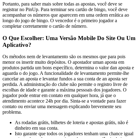
Portanto, para saber mais sobre todas as apostas, você deve se
registrar no PinUp. Para terminar seu cartão de bingo, você deve
acompanhar os números que aparecem em uma ordem errática ao
longo do jogo de bingo. O vencedor é o primeiro jogador a
completar corretamente o cartão de número.
O Que Escolher: Uma Versão Mobile Do Site Ou Um
Aplicativo?
Os métodos nem de levantamento são os mesmos que para pois
menor os inserir muito depósitos. O apostador uman aposta em
produtos partida um bons específico, determina o valor dan aposta e
aguarda o do jogo. A funcionalidade de levantamento permite-lhe
cancelar an aposta e levantar fundos a sua conta de an aposta ser
perdida. A administração do clube não permite o registro livre de
escolhas de idade e garante a máxima pessoais dos jogadores. O
jogador pode entrar em contato em qualquer hora, já que o
atendimento acontece 24h por dia. Sinta-se a vontade para fazer
contato ou enviar uma mensagem explicando brevemente seu
problema.
As rodadas grátis, bilhetes de loteria e apostas grátis, não é
dinheiro em sua conta.
Isto garante que todos os jogadores tenham uma chance igual