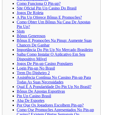
Como Funciona O Pin-up?
Site Oficial Pin Up Casino Do Brasil
Jogos De Roleta
A Pin Up Oferece Bônus E Promoções?
Como Obter Um Bônus Na Casa De Apostas
Pin Up?
Slots
Bônus Generosos
Bônus E Promoções Na Pinup: Aumente Suas
Chances De Ganhar
Importância Do Pin Up No Mercado Brasileiro
Saiba Como Instalar O Aplicativo Em Seu
Dispositivo Móvel
Jogos De Pin-up Casino Populares
Login Pin-up No Brasil
Trem Do Dinheiro 2
Assistência Contínua No Cassino Pin-up Para
Todas As Suas Necessidades
Qual É A Popularidade Do Pin Up No Brasil?
Bônus De Apostas Esportivas
Pin Up Casino Brasil
Aba De Esportes
Por Que Os Jogadores Escolhem Pin-up?
Como Ose Promoções Apresentados No Pin-up
Casino? Existem Ofertas Semanais Ou