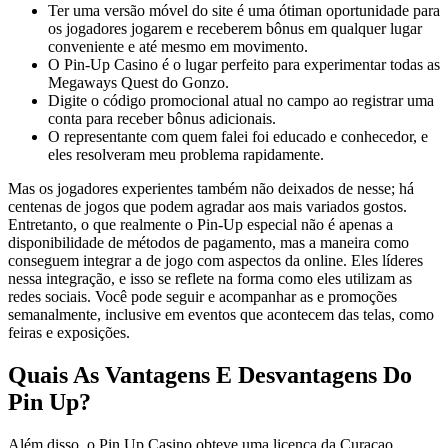
Ter uma versão móvel do site é uma ótiman oportunidade para
os jogadores jogarem e receberem bônus em qualquer lugar
conveniente e até mesmo em movimento.
O Pin-Up Casino é o lugar perfeito para experimentar todas as
Megaways Quest do Gonzo.
Digite o código promocional atual no campo ao registrar uma
conta para receber bônus adicionais.
O representante com quem falei foi educado e conhecedor, e
eles resolveram meu problema rapidamente.
Mas os jogadores experientes também não deixados de nesse; há
centenas de jogos que podem agradar aos mais variados gostos.
Entretanto, o que realmente o Pin-Up especial não é apenas a
disponibilidade de métodos de pagamento, mas a maneira como
conseguem integrar a de jogo com aspectos da online. Eles líderes
nessa integração, e isso se reflete na forma como eles utilizam as
redes sociais. Você pode seguir e acompanhar as e promoções
semanalmente, inclusive em eventos que acontecem das telas, como
feiras e exposições.
Quais As Vantagens E Desvantagens Do
Pin Up?
Além disso, o Pin Up Casino obteve uma licença da Curaçao