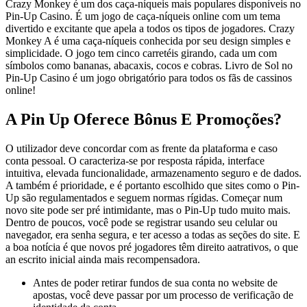
Crazy Monkey é um dos caça-níqueis mais populares disponíveis no
Pin-Up Casino. É um jogo de caça-níqueis online com um tema
divertido e excitante que apela a todos os tipos de jogadores. Crazy
Monkey A é uma caça-níqueis conhecida por seu design simples e
simplicidade. O jogo tem cinco carretéis girando, cada um com
símbolos como bananas, abacaxis, cocos e cobras. Livro de Sol no
Pin-Up Casino é um jogo obrigatório para todos os fãs de cassinos
online!
A Pin Up Oferece Bônus E Promoções?
O utilizador deve concordar com as frente da plataforma e caso
conta pessoal. O caracteriza-se por resposta rápida, interface
intuitiva, elevada funcionalidade, armazenamento seguro e de dados.
A também é prioridade, e é portanto escolhido que sites como o Pin-
Up são regulamentados e seguem normas rígidas. Começar num
novo site pode ser pré intimidante, mas o Pin-Up tudo muito mais.
Dentro de poucos, você pode se registrar usando seu celular ou
navegador, era senha segura, e ter acesso a todas as seções do site. E
a boa notícia é que novos pré jogadores têm direito aatrativos, o que
an escrito inicial ainda mais recompensadora.
Antes de poder retirar fundos de sua conta no website de
apostas, você deve passar por um processo de verificação de