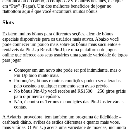
eletrônica ou do cartão, o código CVV e outros detalhes, e clique
em “Pay” (Pagar). Um dos melhores benefícios de jogar no
flatbottom aqui é que você encontrará muitos bônus.
Slots
Existem muitos bônus para diferentes seções, além de bônus
especiais disponíveis para os usuários mais ativos. Abaixo você
pode conhecer um pouco mais sobre os bônus mais suculentos e
rentáveis da Pin-Up Brasil. Pin-Up é uma plataforma de jogos
online que oferece aos seus usuários uma grande variedade de jogos
para jogar.
Começar em um novo site pode ser pré intimidante, mas o
Pin-Up tudo muito mais.
Promoções, bônus e outras condições podem ser alteradas
pelo cassino a qualquer momento sem aviso prévio.
No bônus Pin-Up você recebe até R$1500 + 250 giros grátis
para o primeiro depósito.
Não, é contra os Termos e condições das Pin-Ups ter várias
contas.
A Aviatrix, provedora, tem também um programa de fidelidade –
cashback diário, aviões de estilos diferentes e quanto mais voos,
mais vitórias. O Pin-Up aceita uma variedade de moedas, incluindo