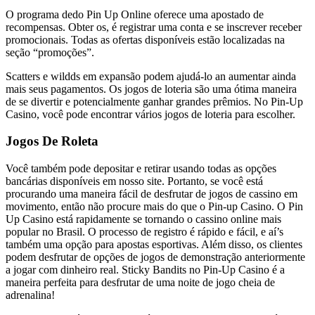
O programa dedo Pin Up Online oferece uma apostado de
recompensas. Obter os, é registrar uma conta e se inscrever receber
promocionais. Todas as ofertas disponíveis estão localizadas na
seção “promoções”.
Scatters e wildds em expansão podem ajudá-lo an aumentar ainda
mais seus pagamentos. Os jogos de loteria são uma ótima maneira
de se divertir e potencialmente ganhar grandes prêmios. No Pin-Up
Casino, você pode encontrar vários jogos de loteria para escolher.
Jogos De Roleta
Você também pode depositar e retirar usando todas as opções
bancárias disponíveis em nosso site. Portanto, se você está
procurando uma maneira fácil de desfrutar de jogos de cassino em
movimento, então não procure mais do que o Pin-up Casino. O Pin
Up Casino está rapidamente se tornando o cassino online mais
popular no Brasil. O processo de registro é rápido e fácil, e aí’s
também uma opção para apostas esportivas. Além disso, os clientes
podem desfrutar de opções de jogos de demonstração anteriormente
a jogar com dinheiro real. Sticky Bandits no Pin-Up Casino é a
maneira perfeita para desfrutar de uma noite de jogo cheia de
adrenalina!