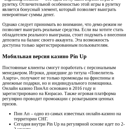
рулетку. Отличительной особенностью этой игры в рулетку
является бонусный элемент, который позволяет выиграть
невероятные суммы денег.
Однако следует принимать во внимание, что демо-режим не
позволяет выиграть реальные средства. Если вы хотите стать
обладателем реального выигрыша, стоит подумать о внесении
депозита на баланс своего аккаунта. Эта возможность
доступна только зарегистрированным пользователям.
Мобильная версия казино Pin Up
Постоянные клиенты смогут поработать с персональным
менеджером. Игроки, дошедшие до титула «Повелитель
Азарта», получают не только промокоды на фриспины и
денежные подарки, но и индивидуального помощника.
Онлайн казино ПинАп основано в 2016 году и
зарегистрировано на Кюрасао. Также игровая платформа
регулярно проводит промоакции с розыгрышем ценных
призов.
Пин Ап – одно из самых известных онлайн-казино на
территории СНГ.
Сегодня внутри Pin Up на регулярной основе идет по 2-