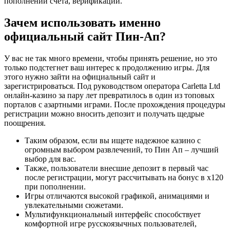
пополнении счета, верификации.
Зачем использовать именно
официальный сайт Пин-Ап?
У вас не так много времени, чтобы принять решение, но это
только подстегнет ваш интерес к продолжению игры. Для
этого нужно зайти на официальный сайт и
зарегистрироваться. Под руководством оператора Carletta Ltd
онлайн-казино за пару лет превратилось в один из топовых
порталов с азартными играми. После прохождения процедуры
регистрации можно вносить депозит и получать щедрые
поощрения.
Таким образом, если вы ищете надежное казино с
огромным выбором развлечений, то Пин Ап – лучший
выбор для вас.
Также, пользователи внесшие депозит в первый час
после регистрации, могут рассчитывать на бонус в х120
при пополнении.
Игры отличаются высокой графикой, анимациями и
увлекательными сюжетами.
Мультифункциональный интерфейс способствует
комфортной игре русскоязычных пользователей,