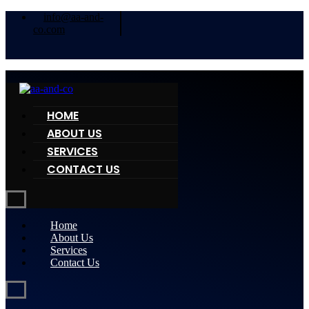
info@aa-and-
co.com
HOME
ABOUT US
SERVICES
CONTACT US
Home
About Us
Services
Contact Us