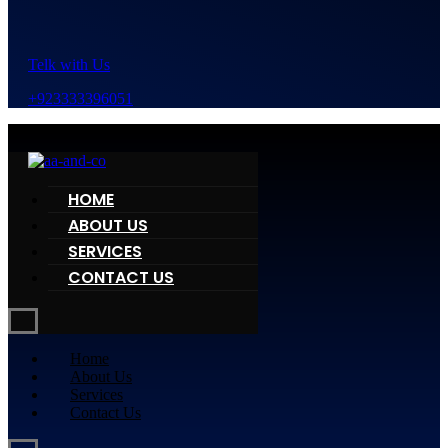
Telk with Us
+923333396051
HOME
ABOUT US
SERVICES
CONTACT US
Home
About Us
Services
Contact Us