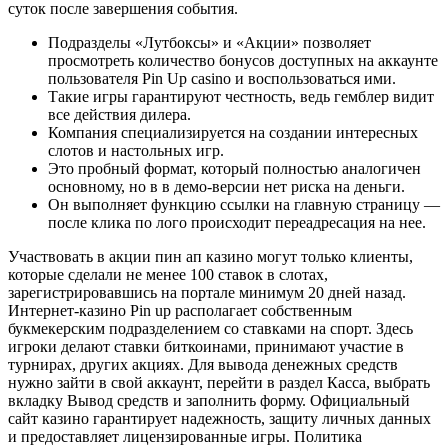
суток после завершения события.
Подразделы «Лутбоксы» и «Акции» позволяет
просмотреть количество бонусов доступных на аккаунте
пользователя Pin Up casino и воспользоваться ими.
Такие игры гарантируют честность, ведь гемблер видит
все действия дилера.
Компания специализируется на создании интересных
слотов и настольных игр.
Это пробный формат, который полностью аналогичен
основному, но в в демо-версии нет риска на деньги.
Он выполняет функцию ссылки на главную страницу —
после клика по лого происходит переадресация на нее.
Участвовать в акции пин ап казино могут только клиенты,
которые сделали не менее 100 ставок в слотах,
зарегистрировавшись на портале минимум 20 дней назад.
Интернет-казино Pin up располагает собственным
букмекерским подразделением со ставками на спорт. Здесь
игроки делают ставки биткоинами, принимают участие в
турнирах, других акциях. Для вывода денежных средств
нужно зайти в свой аккаунт, перейти в раздел Касса, выбрать
вкладку Вывод средств и заполнить форму. Официальный
сайт казино гарантирует надежность, защиту личных данных
и предоставляет лицензированные игры. Политика