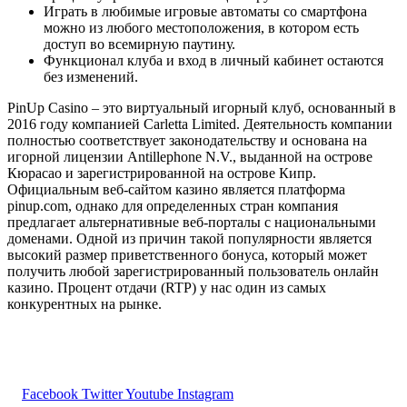
Играть в любимые игровые автоматы со смартфона
можно из любого местоположения, в котором есть
доступ во всемирную паутину.
Функционал клуба и вход в личный кабинет остаются
без изменений.
PinUp Casino – это виртуальный игорный клуб, основанный в
2016 году компанией Carletta Limited. Деятельность компании
полностью соответствует законодательству и основана на
игорной лицензии Antillephone N.V., выданной на острове
Кюрасао и зарегистрированной на острове Кипр.
Официальным веб-сайтом казино является платформа
pinup.com, однако для определенных стран компания
предлагает альтернативные веб-порталы с национальными
доменами. Одной из причин такой популярности является
высокий размер приветственного бонуса, который может
получить любой зарегистрированный пользователь онлайн
казино. Процент отдачи (RTP) у нас один из самых
конкурентных на рынке.
Facebook
Twitter
Youtube
Instagram