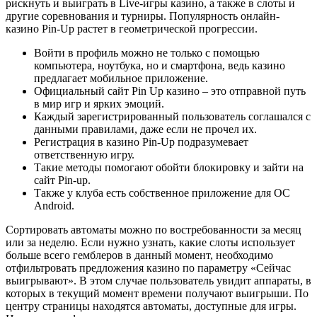
рискнуть и выиграть в Live-игры казино, а также в слоты и
другие соревнования и турниры. Популярность онлайн-
казино Pin-Up растет в геометрической прогрессии.
Войти в профиль можно не только с помощью
компьютера, ноутбука, но и смартфона, ведь казино
предлагает мобильное приложение.
Официальный сайт Pin Up казино – это отправной путь
в мир игр и ярких эмоций.
Каждый зарегистрированный пользователь соглашался с
данными правилами, даже если не прочел их.
Регистрация в казино Pin-Up подразумевает
ответственную игру.
Такие методы помогают обойти блокировку и зайти на
сайт Pin-up.
Также у клуба есть собственное приложение для ОС
Android.
Сортировать автоматы можно по востребованности за месяц
или за неделю. Если нужно узнать, какие слоты использует
больше всего гемблеров в данный момент, необходимо
отфильтровать предложения казино по параметру «Сейчас
выигрывают». В этом случае пользователь увидит аппараты, в
которых в текущий момент времени получают выигрыши. По
центру страницы находятся автоматы, доступные для игры.