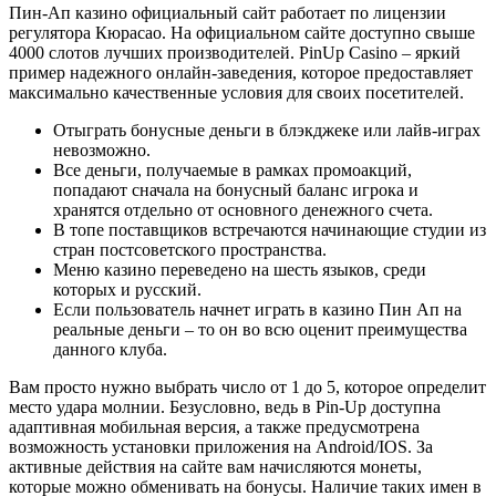
Пин-Ап казино официальный сайт работает по лицензии
регулятора Кюрасао. На официальном сайте доступно свыше
4000 слотов лучших производителей. PinUp Casino – яркий
пример надежного онлайн-заведения, которое предоставляет
максимально качественные условия для своих посетителей.
Отыграть бонусные деньги в блэкджеке или лайв-играх
невозможно.
Все деньги, получаемые в рамках промоакций,
попадают сначала на бонусный баланс игрока и
хранятся отдельно от основного денежного счета.
В топе поставщиков встречаются начинающие студии из
стран постсоветского пространства.
Меню казино переведено на шесть языков, среди
которых и русский.
Если пользователь начнет играть в казино Пин Ап на
реальные деньги – то он во всю оценит преимущества
данного клуба.
Вам просто нужно выбрать число от 1 до 5, которое определит
место удара молнии. Безусловно, ведь в Pin-Up доступна
адаптивная мобильная версия, а также предусмотрена
возможность установки приложения на Android/IOS. За
активные действия на сайте вам начисляются монеты,
которые можно обменивать на бонусы. Наличие таких имен в