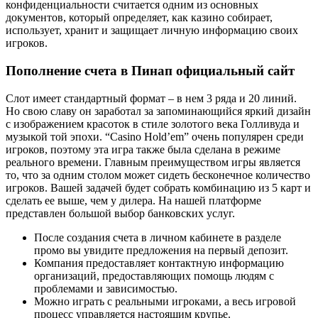
конфиденциальности считается одним из основных
документов, который определяет, как казино собирает,
использует, хранит и защищает личную информацию своих
игроков.
Пополнение счета в Пинап официальный сайт
Слот имеет стандартный формат – в нем 3 ряда и 20 линий.
Но свою славу он заработал за запоминающийся яркий дизайн
с изображением красоток в стиле золотого века Голливуда и
музыкой той эпохи. “Casino Hold’em” очень популярен среди
игроков, поэтому эта игра также была сделана в режиме
реального времени. Главным преимуществом игры является
то, что за одним столом может сидеть бесконечное количество
игроков. Вашей задачей будет собрать комбинацию из 5 карт и
сделать ее выше, чем у дилера. На нашей платформе
представлен большой выбор банковских услуг.
После создания счета в личном кабинете в разделе
промо вы увидите предложения на первый депозит.
Компания предоставляет контактную информацию
организаций, предоставляющих помощь людям с
проблемами и зависимостью.
Можно играть с реальными игроками, а весь игровой
процесс управляется настоящим крупье.