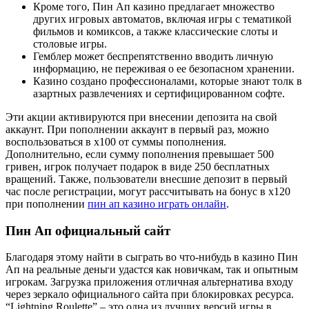
Кроме того, Пин Ап казино предлагает множество
других игровых автоматов, включая игры с тематикой
фильмов и комиксов, а также классические слоты и
столовые игры.
Гемблер может беспрепятственно вводить личную
информацию, не переживая о ее безопасном хранении.
Казино создано профессионалами, которые знают толк в
азартных развлечениях и сертифицированном софте.
Эти акции активируются при внесении депозита на свой
аккаунт. При пополнении аккаунт в первый раз, можно
воспользоваться в х100 от суммы пополнения.
Дополнительно, если сумму пополнения превышает 500
гривен, игрок получает подарок в виде 250 бесплатных
вращений. Также, пользователи внесшие депозит в первый
час после регистрации, могут рассчитывать на бонус в х120
при пополнении
пин ап казино играть онлайн
.
Пин Ап официальный сайт
Благодаря этому найти в сыграть во что-нибудь в казино Пин
Ап на реальные деньги удастся как новичкам, так и опытным
игрокам. Загрузка приложения отличная альтернатива входу
через зеркало официального сайта при блокировках ресурса.
“Lightning Roulette” – это одна из лучших версий игры в