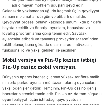
adi olmayan möhkəm uduşları qeyd edir.
Gələcəkdə yoxlamadan uğurla keçmək üçün qeydiyyat
zamanı məlumatlar düzgün və etibarlı olmalıdır.
Qeydiyyat prosesi onlayn kazinoda ümumilikdə bir dəfə
həyata keçirilir və ödənişli oyunlara, bonuslara və
loyallıq proqramlarına çıxışı təmin edir. Saytdakı
əyləncələr etibarlı və tanınmış provayderlər tərəfindən
təklif olunur, buna görə də onlar maraqlı mövzular,
funksionallıq və yaxşı gəlirləri ilə seçilirlər.
Mobil versiya və Pin-Up kazino tətbiqi
Pin-Up casino mobil versiyası
Dünyanın aparıcı istehsalçılarının yüksək tariflərə malik
minlərlə parlaq oyunları müntəzəm olaraq oyunçulara
yaxşı ödənişlər gətirir. Həmçinin, Pin-Up casino geniş
bonuslar sistemini təmin edir. Pin Up az-da tam hüquqlu
oyun fəaliyyəti üçün istifadəçi qeydiyyatdan