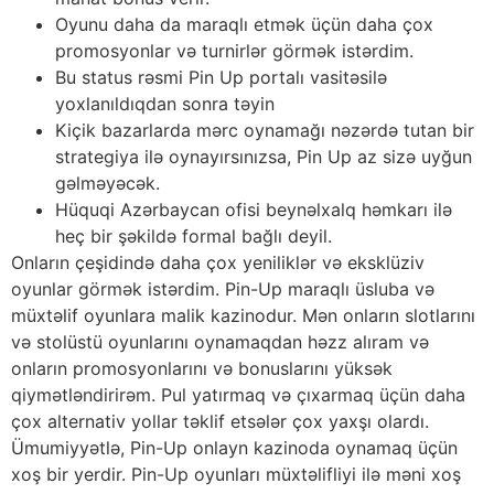
Oyunu daha da maraqlı etmək üçün daha çox
promosyonlar və turnirlər görmək istərdim.
Bu status rəsmi Pin Up portalı vasitəsilə
yoxlanıldıqdan sonra təyin
Kiçik bazarlarda mərc oynamağı nəzərdə tutan bir
strategiya ilə oynayırsınızsa, Pin Up az sizə uyğun
gəlməyəcək.
Hüquqi Azərbaycan ofisi beynəlxalq həmkarı ilə
heç bir şəkildə formal bağlı deyil.
Onların çeşidində daha çox yeniliklər və eksklüziv
oyunlar görmək istərdim. Pin-Up maraqlı üsluba və
müxtəlif oyunlara malik kazinodur. Mən onların slotlarını
və stolüstü oyunlarını oynamaqdan həzz alıram və
onların promosyonlarını və bonuslarını yüksək
qiymətləndirirəm. Pul yatırmaq və çıxarmaq üçün daha
çox alternativ yollar təklif etsələr çox yaxşı olardı.
Ümumiyyətlə, Pin-Up onlayn kazinoda oynamaq üçün
xoş bir yerdir. Pin-Up oyunları müxtəlifliyi ilə məni xoş