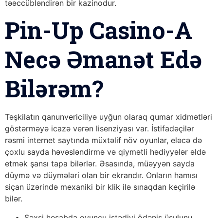
təəccübləndirən bir kazinodur.
Pin-Up Casino-A
Necə Əmanət Edə
Bilərəm?
Təşkilatın qanunvericiliyə uyğun olaraq qumar xidmətləri
göstərməyə icazə verən lisenziyası var. İstifadəçilər
rəsmi internet saytında müxtəlif növ oyunlar, eləcə də
çoxlu sayda həvəsləndirmə və qiymətli hədiyyələr əldə
etmək şansı tapa bilərlər. Əsasında, müəyyən sayda
düymə və düymələri olan bir ekrandır. Onların hamısı
siçan üzərində mexaniki bir klik ilə sınaqdan keçirilə
bilər.
Şəxsi hesabda oyunçu istədiyi ödəniş üsulunu