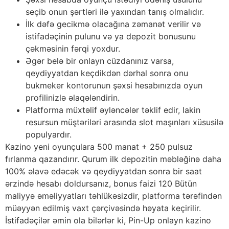
seçib onun şərtləri ilə yaxından tanış olmalıdır.
İlk dəfə gecikmə olacağına zəmanət verilir və
istifadəçinin pulunu və ya depozit bonusunu
çəkməsinin fərqi yoxdur.
Əgər belə bir onlayn cüzdanınız varsa,
qeydiyyatdan keçdikdən dərhal sonra onu
bukmeker kontorunun şəxsi hesabınızda oyun
profilinizlə əlaqələndirin.
Platforma müxtəlif əyləncələr təklif edir, lakin
resursun müştəriləri arasında slot maşınları xüsusilə
populyardır.
Kazino yeni oyunçulara 500 manat + 250 pulsuz
fırlanma qazandırır. Qurum ilk depozitin məbləğinə daha
100% əlavə edəcək və qeydiyyatdan sonra bir saat
ərzində hesabı doldursanız, bonus faizi 120 Bütün
maliyyə əməliyyatları təhlükəsizdir, platforma tərəfindən
müəyyən edilmiş vaxt çərçivəsində həyata keçirilir.
İstifadəçilər əmin ola bilərlər ki, Pin-Up onlayn kazino