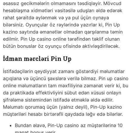
əsassız gecikmələrin olmamasını təsdiqləyir. Mövcud
hesablaşma xidmətləri vasitəsilə uduşları əldə edərək
rahat şəraitdə əylənmək və ya pul üçün oynaya
bilərsiniz. Oyunçular öz rəylərində yazırlar ki, Pin Up
kazino saytında əmanətlər olmadan qarşılanma təmin
edilmir. Pin Up casino online tərəfindən təklif olunan
bütün bonuslar öz oyunçu ofisində aktivləşdiriləcək.
İdman mərcləri Pin Up
İstifadəçilərin qeydiyyat zamanı göstərdiyi məlumatlar
açıqlana və üçüncü şəxslərə verilə bilməz. Pin up casino
online məlumatların tam məxfiliyinə zəmanət verir ki, bu
da praktikada effektivliyini sübut edən xüsusi onlayn
şifrələmə sistemindən istifadə etməklə əldə edilir.
Məlumatı qorumaq üçün (yalnız deyil), Pin-Up kazino
müştəriləri hesabı birtərəfli qaydada ləğv edə bilərlər.
Bundan əlavə, Pin-Up casino az müştərilərinə 10
manat bonus verir.