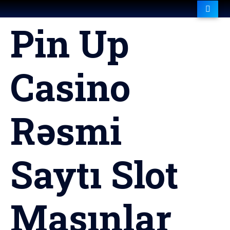
Pin Up
Casino
Rəsmi
Saytı Slot
Maşınlar