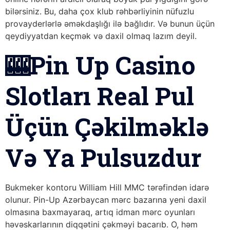
bilərsiniz. Bu, daha çox klub rəhbərliyinin nüfuzlu
provayderlərlə əməkdaşlığı ilə bağlıdır. Və bunun üçün
qeydiyyatdan keçmək və daxil olmaq lazım deyil.
🎰Pin Up Casino
Slotları Real Pul
Üçün Çəkilməklə
Və Ya Pulsuzdur
Bukmeker kontoru William Hill MMC tərəfindən idarə
olunur. Pin-Up Azərbaycan mərc bazarına yeni daxil
olmasına baxmayaraq, artıq idman mərc oyunları
həvəskarlarının diqqətini çəkməyi bacarıb. O, həm