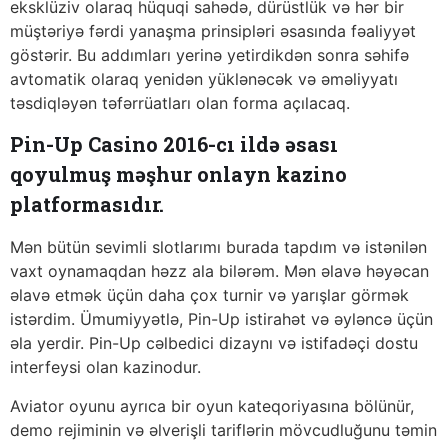
eksklüziv olaraq hüquqi sahədə, dürüstlük və hər bir
müştəriyə fərdi yanaşma prinsipləri əsasında fəaliyyət
göstərir. Bu addımları yerinə yetirdikdən sonra səhifə
avtomatik olaraq yenidən yüklənəcək və əməliyyatı
təsdiqləyən təfərrüatları olan forma açılacaq.
Pin-Up Casino 2016-cı ildə əsası
qoyulmuş məşhur onlayn kazino
platformasıdır.
Mən bütün sevimli slotlarımı burada tapdım və istənilən
vaxt oynamaqdan həzz ala bilərəm. Mən əlavə həyəcan
əlavə etmək üçün daha çox turnir və yarışlar görmək
istərdim. Ümumiyyətlə, Pin-Up istirahət və əyləncə üçün
əla yerdir. Pin-Up cəlbedici dizaynı və istifadəçi dostu
interfeysi olan kazinodur.
Aviator oyunu ayrıca bir oyun kateqoriyasına bölünür,
demo rejiminin və əlverişli tariflərin mövcudluğunu təmin