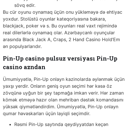
sövq edir.
Bu cür oyunu oynamaq üçün onu yükləməyə də ehtiyac
yoxdur. Stolüstü oyunlar kateqoriyasına bakara,
blackjack, poker və s. Bu oyunları real vaxt rejimində
real dilerlərlə oynamaq olar. Azərbaycanlı oyunçular
arasında Black Jack A, Craps, 2 Hand Casino Hold’Em
ən populyarlarıdır.
Pin-Up casino pulsuz versiyası Pin-Up
casino azndan
Ümumiyyətlə, Pin-Up onlayn kazinolarda əylənmək üçün
yaxşı yerdir. Onların geniş oyun seçimi hər kəsə öz
zövqünə uyğun bir şey tapmağa imkan verir. Hər zaman
kömək etməyə hazır olan mehriban dəstək komandasını
yüksək qiymətləndirdim. Ümumiyyətlə, Pin-Up onlayn
qumar həvəskarları üçün layiqli seçimdir.
Rəsmi Pin-Up saytında qeydiyyatdan keçən