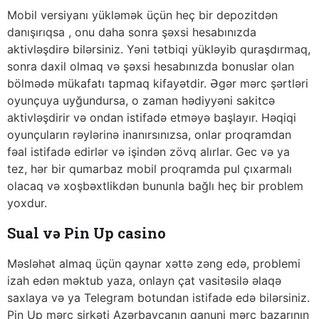
Mobil versiyanı yükləmək üçün heç bir depozitdən
danışırıqsa , onu daha sonra şəxsi hesabınızda
aktivləşdirə bilərsiniz. Yəni tətbiqi yükləyib quraşdırmaq,
sonra daxil olmaq və şəxsi hesabınızda bonuslar olan
bölmədə mükafatı tapmaq kifayətdir. Əgər mərc şərtləri
oyunçuya uyğundursa, o zaman hədiyyəni sakitcə
aktivləşdirir və ondan istifadə etməyə başlayır. Həqiqi
oyunçuların rəylərinə inanırsınızsa, onlar proqramdan
fəal istifadə edirlər və işindən zövq alırlar. Gec və ya
tez, hər bir qumarbaz mobil proqramda pul çıxarmalı
olacaq və xoşbəxtlikdən bununla bağlı heç bir problem
yoxdur.
Sual və Pin Up casino
Məsləhət almaq üçün qaynar xəttə zəng edə, problemi
izah edən məktub yaza, onlayn çat vasitəsilə əlaqə
saxlaya və ya Telegram botundan istifadə edə bilərsiniz.
Pin Up mərc şirkəti Azərbaycanın qanuni mərc bazarının