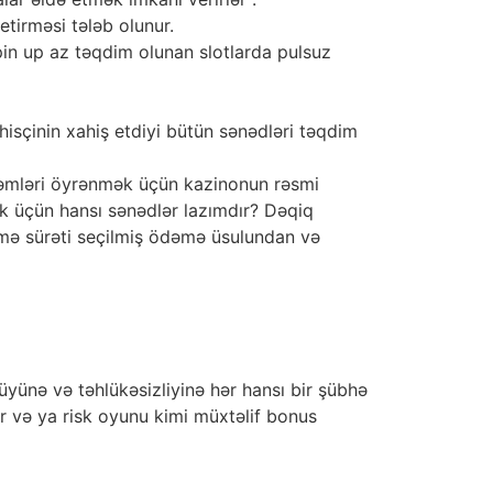
etirməsi tələb olunur.
pin up az təqdim olunan slotlarda pulsuz
sçinin xahiş etdiyi bütün sənədləri təqdim
əqəmləri öyrənmək üçün kazinonun rəsmi
k üçün hansı sənədlər lazımdır? Dəqiq
ilmə sürəti seçilmiş ödəmə üsulundan və
üyünə və təhlükəsizliyinə hər hansı bir şübhə
ar və ya risk oyunu kimi müxtəlif bonus