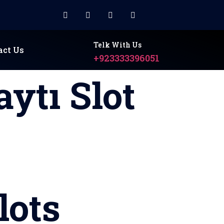
Telk With Us
act Us
+923333396051
ytı Slot
lots