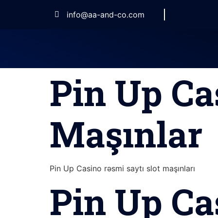
info@aa-and-co.com
Pin Up Ca
Maşınlar
Pin Up Casino rəsmi saytı slot maşınları
Pin Up Ca