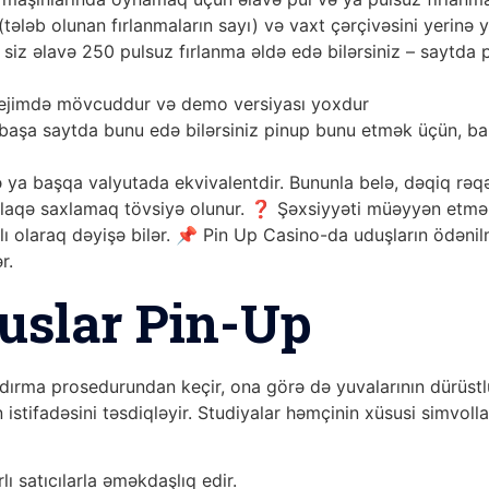
ələb olunan fırlanmaların sayı) və vaxt çərçivəsini yerinə y
 siz əlavə 250 pulsuz fırlanma əldə edə bilərsiniz – saytda 
rejimdə mövcuddur və demo versiyası yoxdur
şa saytda bunu edə bilərsiniz pinup bunu etmək üçün, bahi
və ya başqa valyutada ekvivalentdir. Bununla belə, dəqiq r
 əlaqə saxlamaq tövsiyə olunur. ❓ Şəxsiyyəti müəyyən etmə
sılı olaraq dəyişə bilər. 📌 Pin Up Casino-da uduşların ödən
r.
uslar Pin-Up
şdırma prosedurundan keçir, ona görə də yuvalarının dürüstl
 istifadəsini təsdiqləyir. Studiyalar həmçinin xüsusi simvoll
ı satıcılarla əməkdaşlıq edir.