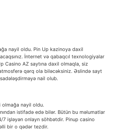
ğa nayil oldu. Pin Up kazinoya daxil
aqsınız. İnternet və qabaqcıl texnologiyalar
p Casino AZ saytına daxil olmaqla, siz
atmosferə qərq ola biləcəksiniz. Əslində sayt
 sadələşdirməyə nail olub.
 olmağa nayil oldu.
ından istifadə edə bilər. Bütün bu məlumatlar
4/7 işləyən onlayn söhbətdir. Pinup casino
li bir o qədər tezdir.