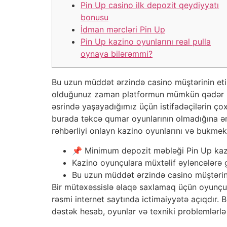
Pin Up casino ilk depozit qeydiyyatı
bonusu
İdman mərcləri Pin Up
Pin Up kazino oyunlarını real pulla
oynaya bilərəmmi?
Bu uzun müddət ərzində casino müştərinin eti
olduğunuz zaman platformun mümkün qədər rah
əsrində yaşayadığımız üçün istifadəçilərin ço
burada təkcə qumar oyunlarının olmadığına əmi
rəhbərliyi onlayn kazino oyunlarını və bukmek
📌 Minimum depozit məbləği Pin Up kazino
Kazino oyunçulara müxtəlif əyləncələrə 
Bu uzun müddət ərzində casino müştərini
Bir mütəxəssislə əlaqə saxlamaq üçün oyunçu 
rəsmi internet saytında ictimaiyyətə açıqdır.
dəstək hesab, oyunlar və texniki problemlərlə b