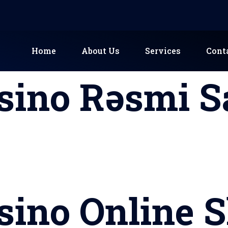
Home
About Us
Services
Cont
sino Rəsmi Sa
sino Online S