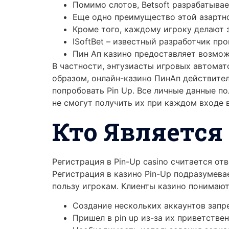
Помимо слотов, Betsoft разрабатывае
Еще одно преимущество этой азартно
Кроме того, каждому игроку делают
ISoftBet – известный разработчик п
Пин Ап казино предоставляет возмож
В частности, энтузиасты игровых автомато
образом, онлайн-казино ПинАп действител
попробовать Pin Up. Все личные данные п
не смогут получить их при каждом входе в
Кто Является
Регистрация в Pin-Up casino считается о
Регистрация в казино Pin-Up подразумева
пользу игрокам. Клиенты казино понимают
Создание нескольких аккаунтов запр
Пришел в pin up из-за их приветстве