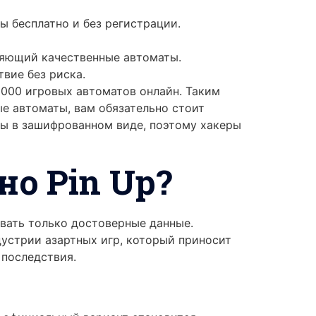
 бесплатно и без регистрации.
вляющий качественные автоматы.
вие без риска.
 3000 игровых автоматов онлайн. Таким
е автоматы, вам обязательно стоит
мы в зашифрованном виде, поэтому хакеры
о Pin Up?
ывать только достоверные данные.
дустрии азартных игр, который приносит
 последствия.