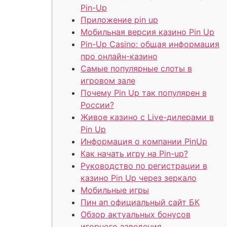
Pin-Up
Приложение pin up
Мобильная версия казино Pin Up
Pin-Up Casino: общая информация
про онлайн-казино
Самые популярные слоты в
игровом зале
Почему Pin Up так популярен в
России?
Живое казино с Live-дилерами в
Pin Up
Информация о компании PinUp
Как начать игру на Pin-up?
Руководство по регистрации в
казино Pin Up через зеркало
Мобильные игры
Пин ап официальный сайт БК
Обзор актуальных бонусов
игорного заведения